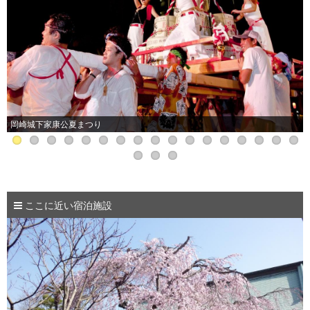
岡崎城下家康公夏まつり
ここに近い宿泊施設