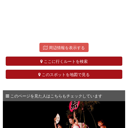
周辺情報を表示する
ここに行くルートを検索
このスポットを地図で見る
このページを見た人はこちらもチェックしています