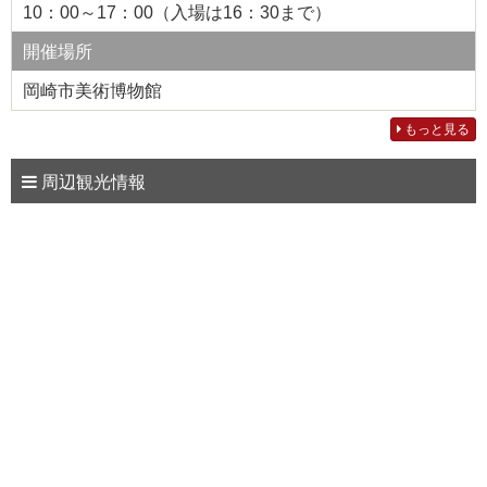
10：00～17：00（入場は16：30まで）
開催場所
岡崎市美術博物館
もっと見る
周辺観光情報