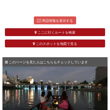
周辺情報を表示する
ここに行くルートを検索
このスポットを地図で見る
このページを見た人はこちらもチェックしています