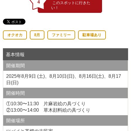
4
オクオカ
8月
ファミリー
駐車場あり
基本情報
開催期間
2025年8月9日 (土)、8月10日(日)、8月16日(土)、8月17
日(日)
開催時間
①10:30〜11:30 片麻岩絵の具づくり
②13:00〜14:00 草木顔料絵の具づくり
開催場所