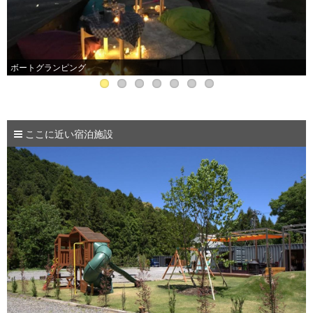
ボートグランピング
ここに近い宿泊施設