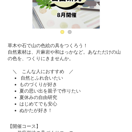
草木や石で山の色絵の具をつくろう！
自然素材は、片麻岩や和はっかなど。あなただけの山
の色を、つくりにきませんか。
＼ こんな人におすすめ ／
自然とふれ合いたい
ものづくりが好き
夏の思い出を親子で作りたい
夏休みの自由研究
はじめてでも安心
ぬかたが好き！
【開催コース】