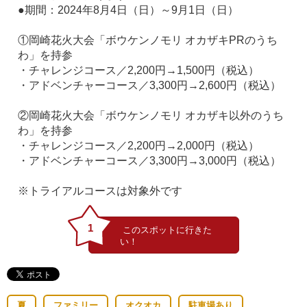
●期間：2024年8月4日（日）～9月1日（日）
①岡崎花火大会「ボウケンノモリ オカザキPRのうち
わ」を持参
・チャレンジコース／2,200円→1,500円（税込）
・アドベンチャーコース／3,300円→2,600円（税込）
②岡崎花火大会「ボウケンノモリ オカザキ以外のうち
わ」を持参
・チャレンジコース／2,200円→2,000円（税込）
・アドベンチャーコース／3,300円→3,000円（税込）
※トライアルコースは対象外です
1
夏
ファミリー
オクオカ
駐車場あり