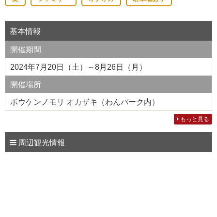
基本情報
開催期間
2024年7月20日（土）～8月26日（月）
開催場所
ボウケンノモリ オカザキ（わんパーク内）
もっと見る
周辺観光情報