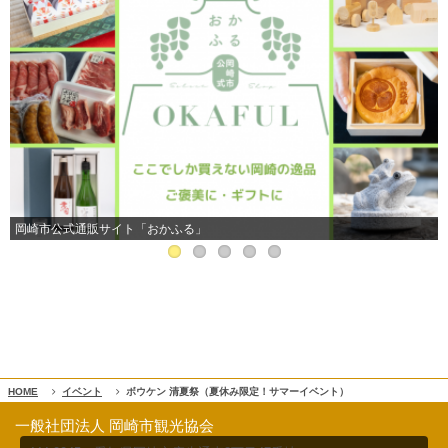
岡崎市公式通販サイト「おかふる」
HOME
イベント
ボウケン 清夏祭（夏休み限定！サマーイベント）
一般社団法人 岡崎市観光協会