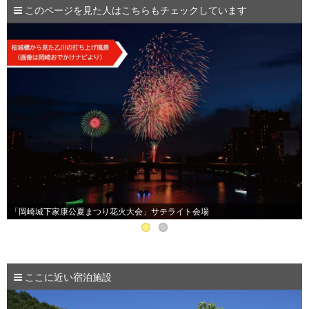
このページを見た人はこちらもチェックしています
「岡崎城下家康公夏まつり花火大会」サテライト会場
ここに近い宿泊施設