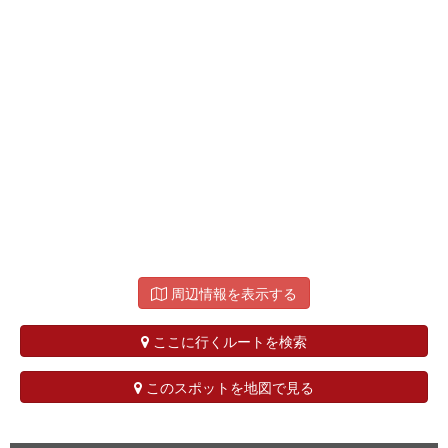
周辺情報を表示する
ここに行くルートを検索
このスポットを地図で見る