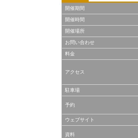
開催期間
開催時間
開催場所
お問い合わせ
料金
アクセス
駐車場
予約
ウェブサイト
資料