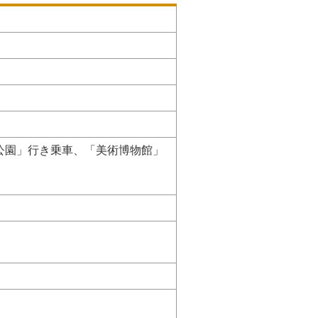
公園」行き乗車、「美術博物館」