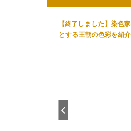
【終了しました】染色家
とする王朝の色彩を紹介