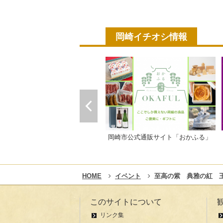
岡崎イチオシ情報
岡崎市公式通販サイト「おかふる」
HOME
イベント
至高の紫 典雅の紅 
このサイトについて
リンク集