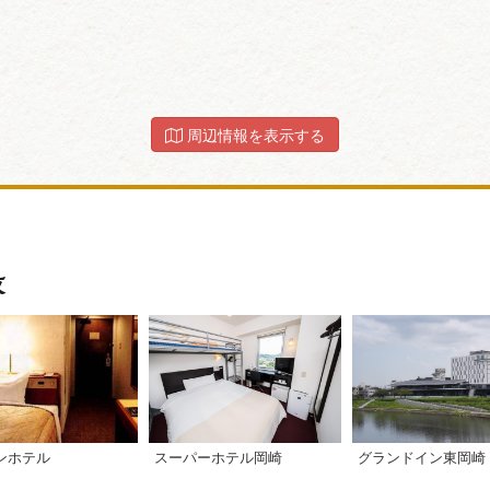
周辺情報を表示する
スーパーホテル岡崎
グランドイン東岡崎
ンホテル