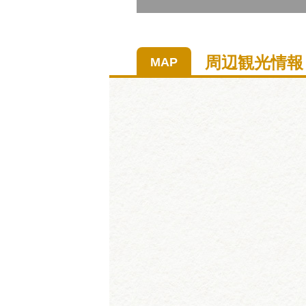
周辺観光情報
MAP