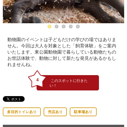
動物園のイベントは子どもだけの学びの場ではありま
せん。今回は大人を対象とした「飼育体験」をご案内
いたします。東公園動物園で暮らしている動物たちの
お世話体験で、動物に対して新たな発見があるかもし
れませんね。
4
多目的トイレあり
売店あり
駐車場あり