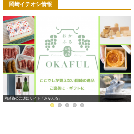
岡崎イチオシ情報
岡崎市公式通販サイト「おかふる」