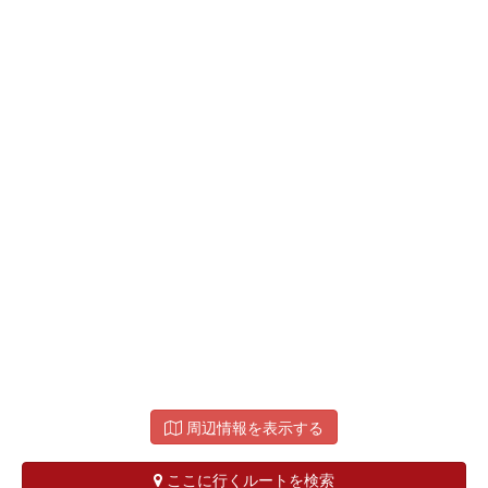
周辺情報を表示する
ここに行くルートを検索