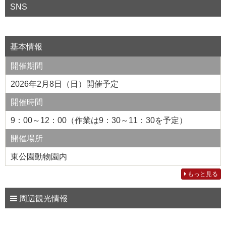
SNS
基本情報
開催期間
2026年2月8日（日）開催予定
開催時間
9：00～12：00（作業は9：30～11：30を予定）
開催場所
東公園動物園内
もっと見る
周辺観光情報