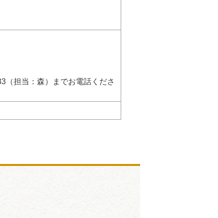
4133（担当：森）までお電話くださ