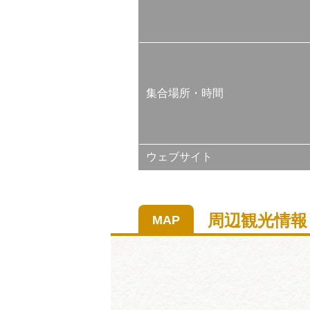
集合場所・時間
ウェブサイト
周辺観光情報
MAP