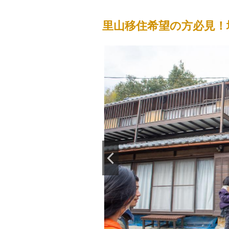
里山移住希望の方必見！