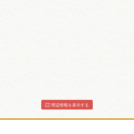
周辺情報を表示する