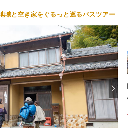
地域と空き家をぐるっと巡るバスツアー