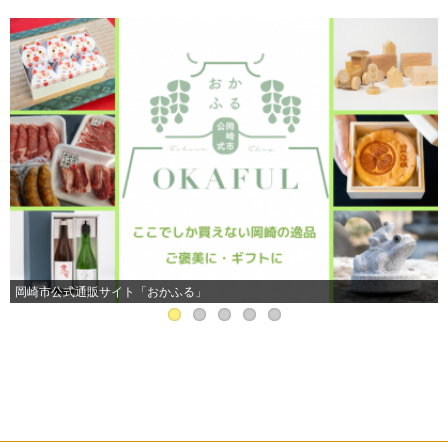
岡崎市公式通販サイト「おかふる」