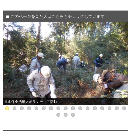
このページを見た人はこちらもチェックしています
里山保全活動／ボランティア活動