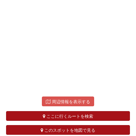
周辺情報を表示する
ここに行くルートを検索
このスポットを地図で見る