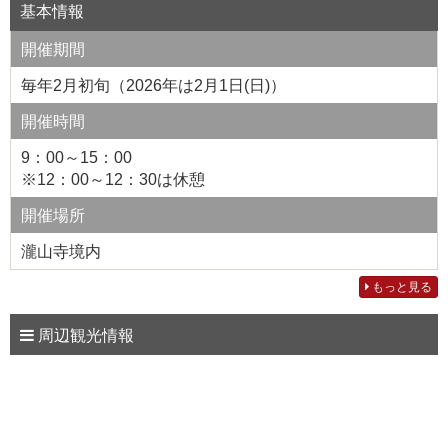
基本情報
開催期間
毎年2月初旬（2026年は2月1日(日)）
開催時間
9：00～15：00
※12：00～12：30は休憩
開催場所
瀧山寺境内
もっと見る
周辺観光情報