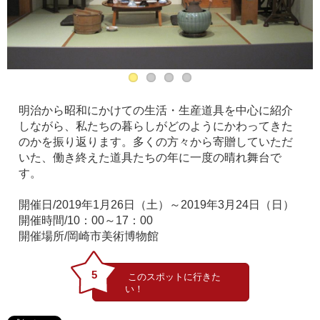
明治から昭和にかけての生活・生産道具を中心に紹介
しながら、私たちの暮らしがどのようにかわってきた
のかを振り返ります。多くの方々から寄贈していただ
いた、働き終えた道具たちの年に一度の晴れ舞台で
す。
開催日/2019年1月26日（土）～2019年3月24日（日）
開催時間/10：00～17：00
開催場所/岡崎市美術博物館
5