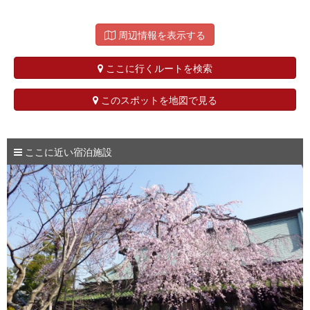
周辺情報を表示する
ここに行くルートを検索
このスポットを地図で見る
ここに近い宿泊施設