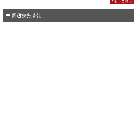
もっと見る
周辺観光情報