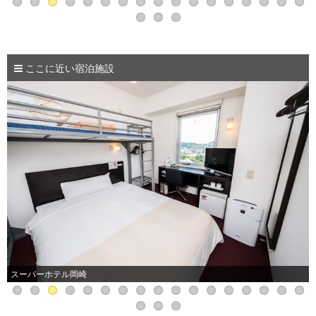
ここに近い宿泊施設
スーパーホテル岡崎