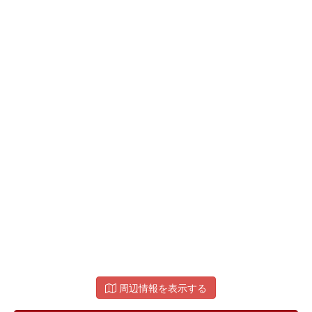
周辺情報を表示する