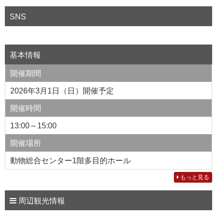
SNS
基本情報
開催期間
2026年3月1日（日）開催予定
開催時間
13:00～15:00
開催場所
動物総合センター1階多目的ホール
もっと見る
周辺観光情報