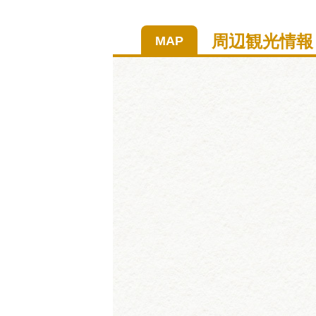
周辺観光情報
MAP