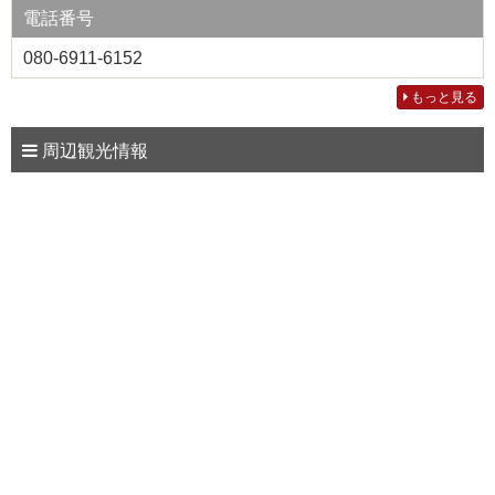
電話番号
080-6911-6152
もっと見る
周辺観光情報