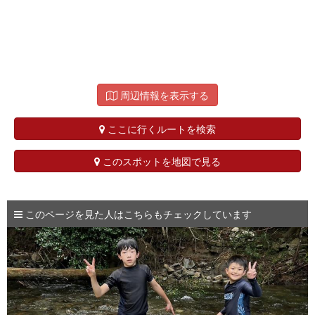
周辺情報を表示する
ここに行くルートを検索
このスポットを地図で見る
このページを見た人はこちらもチェックしています