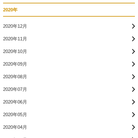
2020年
2020年12月
2020年11月
2020年10月
2020年09月
2020年08月
2020年07月
2020年06月
2020年05月
2020年04月