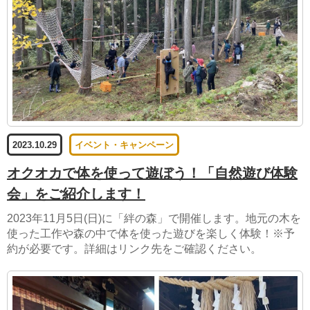
2023.10.29
イベント・キャンペーン
オクオカで体を使って遊ぼう！「自然遊び体験
会」をご紹介します！
2023年11月5日(日)に「絆の森」で開催します。地元の木を
使った工作や森の中で体を使った遊びを楽しく体験！※予
約が必要です。詳細はリンク先をご確認ください。