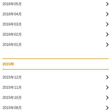
2016年05月
2016年04月
2016年03月
2016年02月
2016年01月
2015年
2015年12月
2015年11月
2015年10月
2015年08月