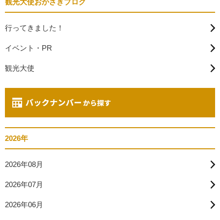
観光大使おかざきブログ
行ってきました！
イベント・PR
観光大使
2026年
2026年08月
2026年07月
2026年06月