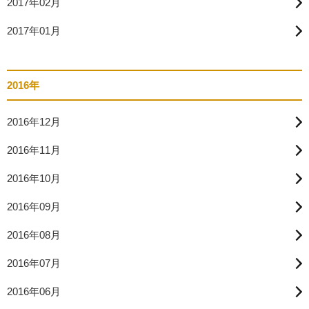
2017年02月
2017年01月
2016年
2016年12月
2016年11月
2016年10月
2016年09月
2016年08月
2016年07月
2016年06月