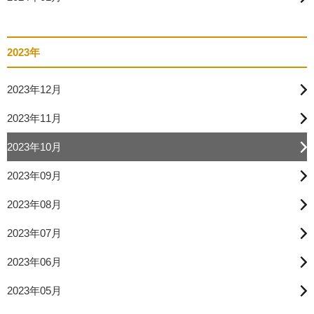
2023年
2023年12月
2023年11月
2023年10月
2023年09月
2023年08月
2023年07月
2023年06月
2023年05月