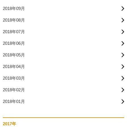
2018年09月
2018年08月
2018年07月
2018年06月
2018年05月
2018年04月
2018年03月
2018年02月
2018年01月
2017年