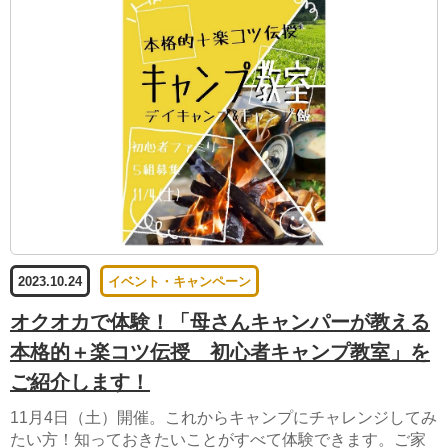
2023.10.24
イベント・キャンペーン
オクオカで体験！「母さんキャンパーが教える
本格的＋楽コツ伝授 初心者キャンプ教室」を
ご紹介します！
11月4日（土）開催。これからキャンプにチャレンジしてみ
たい方！知っておきたいことがすべて体験できます。ご家