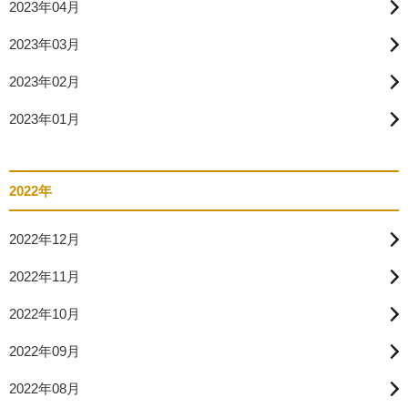
2023年04月
2023年03月
2023年02月
2023年01月
2022年
2022年12月
2022年11月
2022年10月
2022年09月
2022年08月