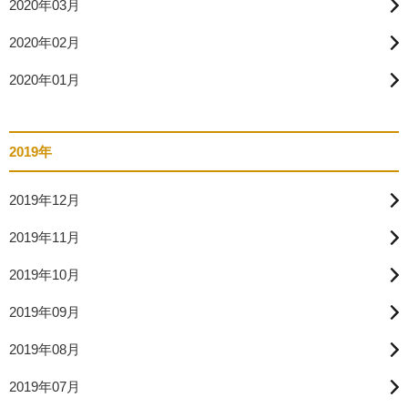
2020年03月
2020年02月
2020年01月
2019年
2019年12月
2019年11月
2019年10月
2019年09月
2019年08月
2019年07月