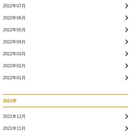
2022年07月
2022年06月
2022年05月
2022年04月
2022年03月
2022年02月
2022年01月
2021年
2021年12月
2021年11月