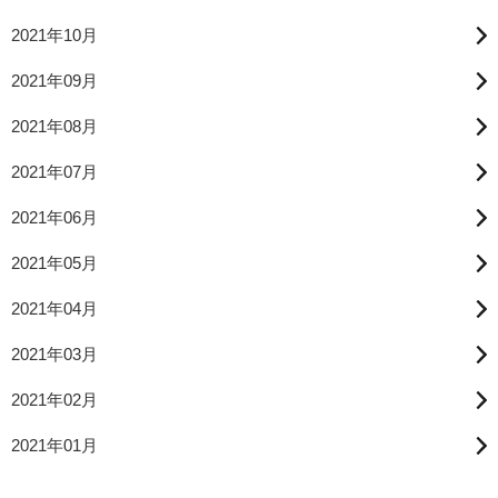
2021年10月
2021年09月
2021年08月
2021年07月
2021年06月
2021年05月
2021年04月
2021年03月
2021年02月
2021年01月