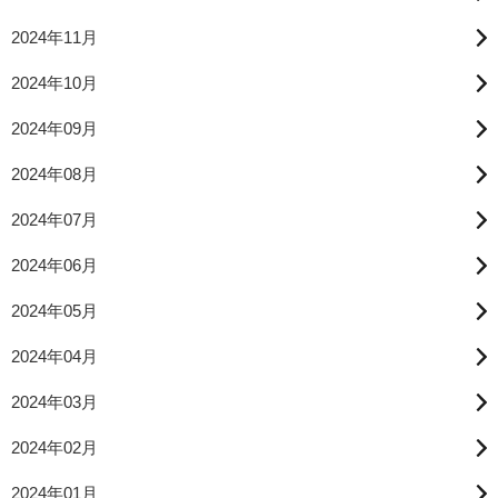
2024年11月
2024年10月
2024年09月
2024年08月
2024年07月
2024年06月
2024年05月
2024年04月
2024年03月
2024年02月
2024年01月