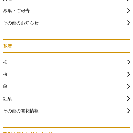
募集・ご報告
その他のお知らせ
花暦
梅
桜
藤
紅葉
その他の開花情報