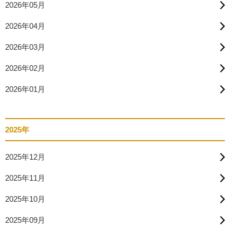
2026年05月
2026年04月
2026年03月
2026年02月
2026年01月
2025年
2025年12月
2025年11月
2025年10月
2025年09月