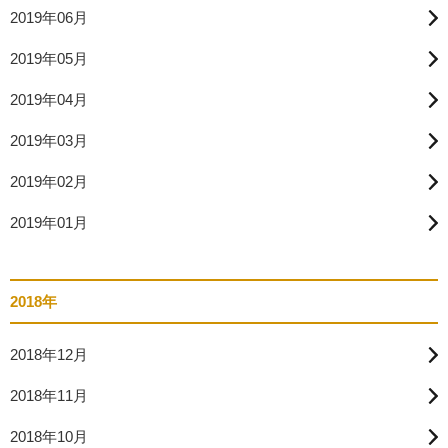
2019年06月
2019年05月
2019年04月
2019年03月
2019年02月
2019年01月
2018年
2018年12月
2018年11月
2018年10月