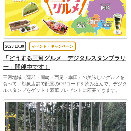
2023.10.30
イベント・キャンペーン
「どうする三河グルメ デジタルスタンプラリ
ー」開催中です！
三河地域（蒲郡・岡崎・西尾・幸田）の美味しいグルメを
食べて、対象店舗で配置のQRコードを読み込んで、デジタ
ルスタンプをゲット！豪華プレゼントに応募できます。