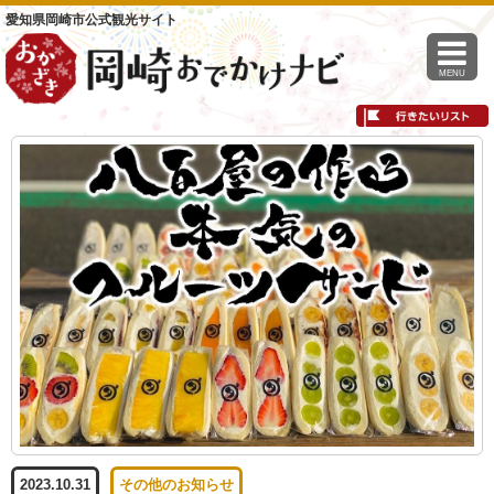
愛知県岡崎市公式観光サイト
MENU
2023.10.31
その他のお知らせ