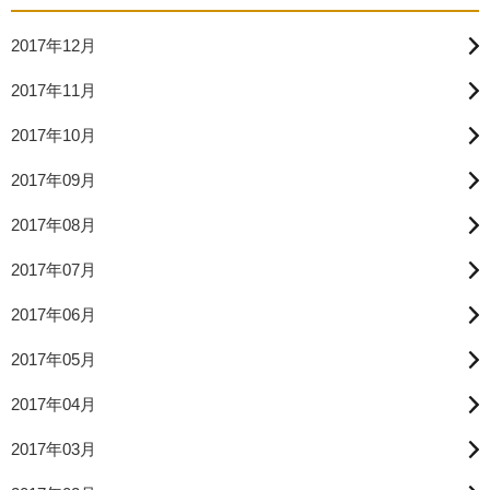
2017年12月
2017年11月
2017年10月
2017年09月
2017年08月
2017年07月
2017年06月
2017年05月
2017年04月
2017年03月