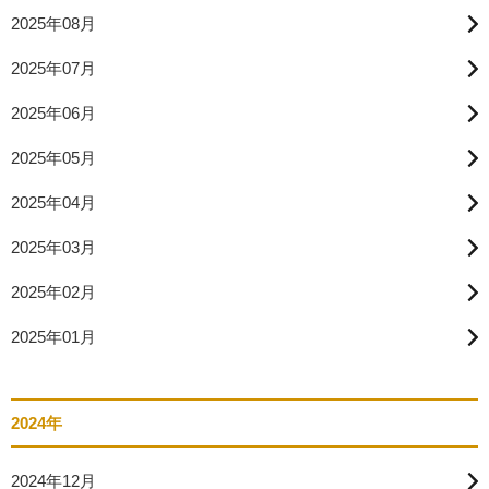
2025年08月
2025年07月
2025年06月
2025年05月
2025年04月
2025年03月
2025年02月
2025年01月
2024年
2024年12月