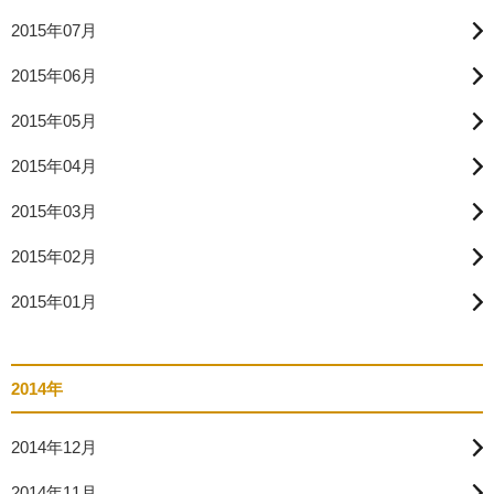
2015年07月
2015年06月
2015年05月
2015年04月
2015年03月
2015年02月
2015年01月
2014年
2014年12月
2014年11月