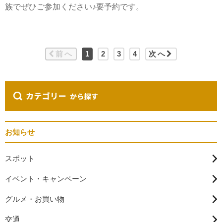
族でぜひご参加ください♪要予約です。
前へ
1
2
3
4
次へ
お知らせ
スポット
イベント・キャンペーン
グルメ・お買い物
交通