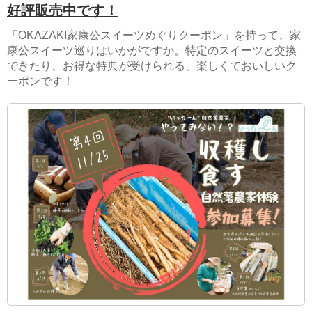
好評販売中です！
「OKAZAKI家康公スイーツめぐりクーポン」を持って、家
康公スイーツ巡りはいかがですか。特定のスイーツと交換
できたり、お得な特典が受けられる、楽しくておいしいク
ーポンです！