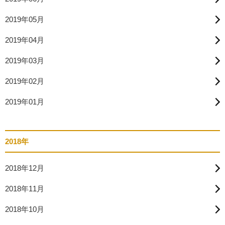
2019年05月
2019年04月
2019年03月
2019年02月
2019年01月
2018年
2018年12月
2018年11月
2018年10月