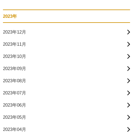
2023年
2023年12月
2023年11月
2023年10月
2023年09月
2023年08月
2023年07月
2023年06月
2023年05月
2023年04月