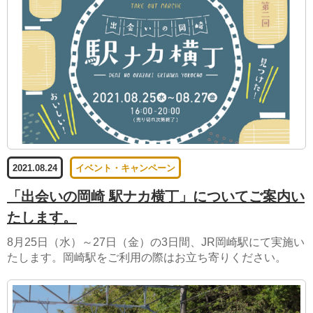
2021.08.24
イベント・キャンペーン
「出会いの岡崎 駅ナカ横丁」についてご案内い
たします。
8月25日（水）～27日（金）の3日間、JR岡崎駅にて実施い
たします。岡崎駅をご利用の際はお立ち寄りください。