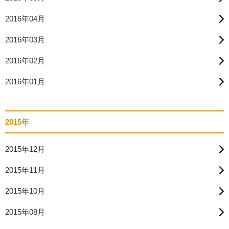
2016年04月
2016年03月
2016年02月
2016年01月
2015年
2015年12月
2015年11月
2015年10月
2015年08月