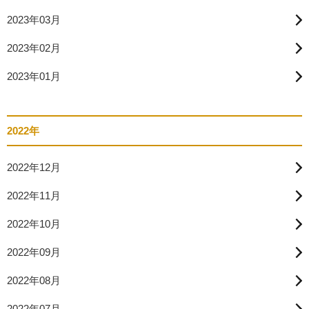
2023年03月
2023年02月
2023年01月
2022年
2022年12月
2022年11月
2022年10月
2022年09月
2022年08月
2022年07月