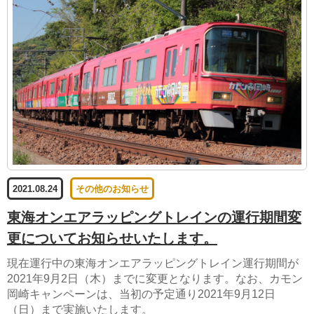
2021.08.24
その他のお知らせ
東海オンエアラッピングトレインの運行期間変
更についてお知らせいたします。
現在運行中の東海オンエアラッピングトレイン運行期間が
2021年9月2日（木）までに変更となります。なお、カモン
岡崎キャンペーンは、当初の予定通り2021年9月12日
（日）まで実施いたします。