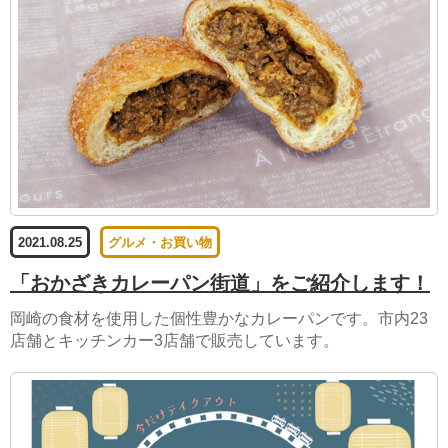
2021.08.25
グルメ・お買い物
「おかざきカレーパン街道」をご紹介します！
岡崎の食材を使用した個性豊かなカレーパンです。市内23
店舗とキッチンカー3店舗で販売しています。