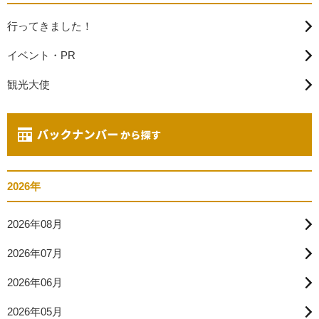
行ってきました！
イベント・PR
観光大使
2026年
2026年08月
2026年07月
2026年06月
2026年05月