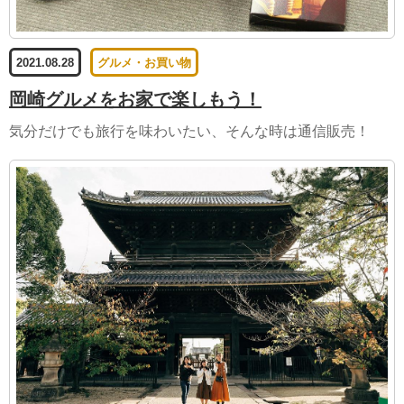
2021.08.28
グルメ・お買い物
岡崎グルメをお家で楽しもう！
気分だけでも旅行を味わいたい、そんな時は通信販売！