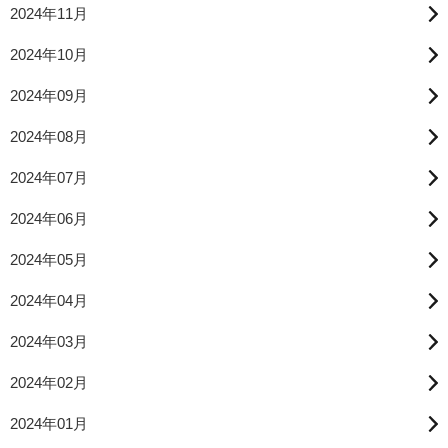
2024年11月
2024年10月
2024年09月
2024年08月
2024年07月
2024年06月
2024年05月
2024年04月
2024年03月
2024年02月
2024年01月