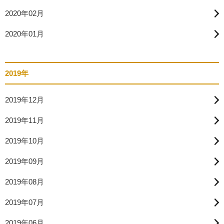
2020年02月
2020年01月
2019年
2019年12月
2019年11月
2019年10月
2019年09月
2019年08月
2019年07月
2019年06月