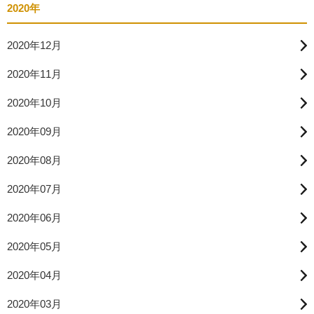
2020年
2020年12月
2020年11月
2020年10月
2020年09月
2020年08月
2020年07月
2020年06月
2020年05月
2020年04月
2020年03月