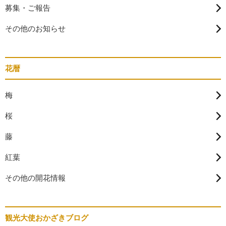
募集・ご報告
その他のお知らせ
花暦
梅
桜
藤
紅葉
その他の開花情報
観光大使おかざきブログ