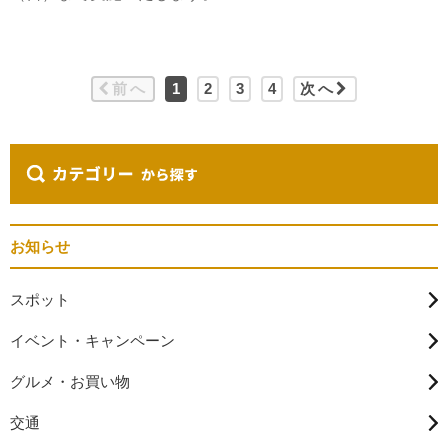
前へ
1
2
3
4
次へ
お知らせ
スポット
イベント・キャンペーン
グルメ・お買い物
交通