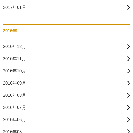
2017年01月
2016年
2016年12月
2016年11月
2016年10月
2016年09月
2016年08月
2016年07月
2016年06月
2016年05月