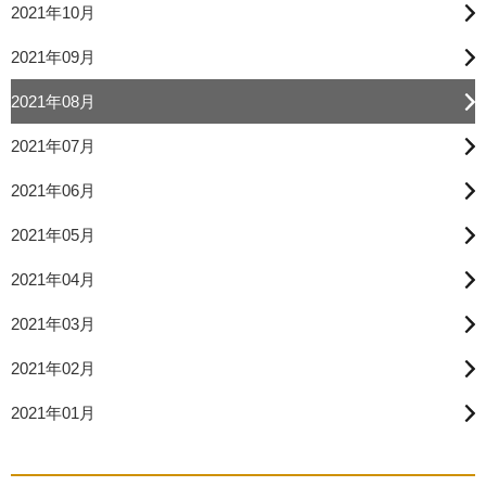
2021年10月
2021年09月
2021年08月
2021年07月
2021年06月
2021年05月
2021年04月
2021年03月
2021年02月
2021年01月