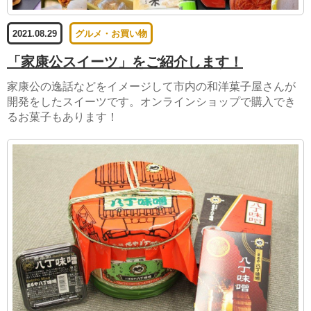
2021.08.29
グルメ・お買い物
「家康公スイーツ」をご紹介します！
家康公の逸話などをイメージして市内の和洋菓子屋さんが
開発をしたスイーツです。オンラインショップで購入でき
るお菓子もあります！