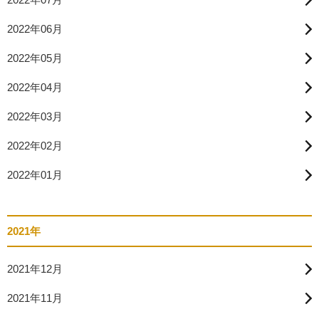
2022年06月
2022年05月
2022年04月
2022年03月
2022年02月
2022年01月
2021年
2021年12月
2021年11月