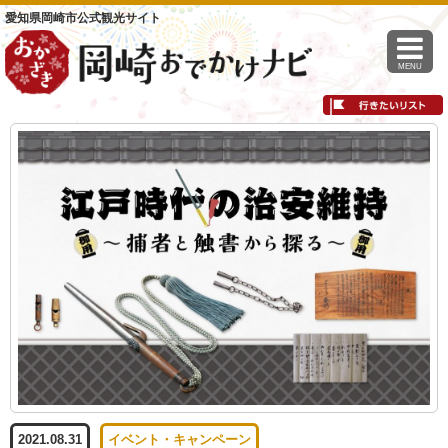
愛知県岡崎市公式観光サイト
MENU
2021.08.31
イベント・キャンペーン