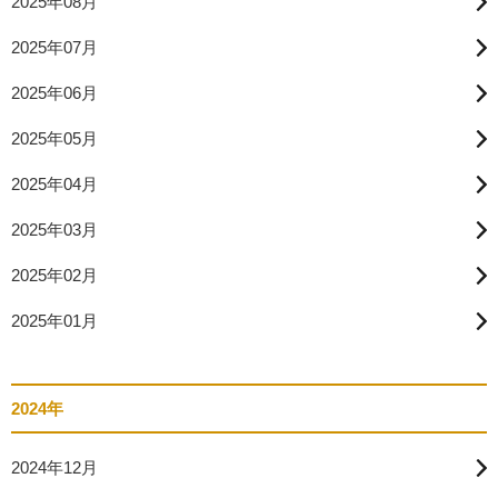
2025年08月
2025年07月
2025年06月
2025年05月
2025年04月
2025年03月
2025年02月
2025年01月
2024年
2024年12月