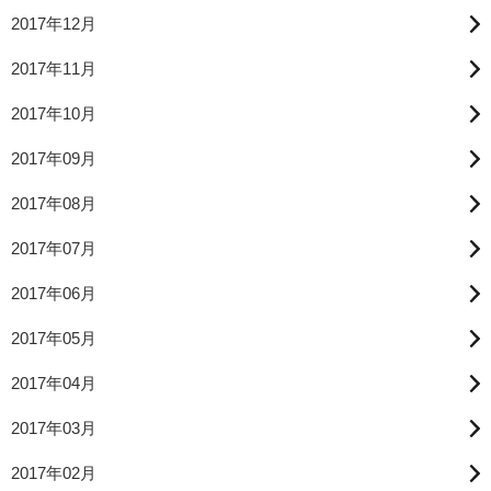
2017年12月
2017年11月
2017年10月
2017年09月
2017年08月
2017年07月
2017年06月
2017年05月
2017年04月
2017年03月
2017年02月