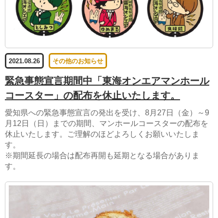
2021.08.26
その他のお知らせ
緊急事態宣言期間中「東海オンエアマンホール
コースター」の配布を休止いたします。
愛知県への緊急事態宣言の発出を受け、8月27日（金）～9
月12日（日）までの期間、マンホールコースターの配布を
休止いたします。ご理解のほどよろしくお願いいたしま
す。
※期間延長の場合は配布再開も延期となる場合がありま
す。