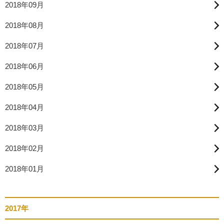
2018年09月
2018年08月
2018年07月
2018年06月
2018年05月
2018年04月
2018年03月
2018年02月
2018年01月
2017年