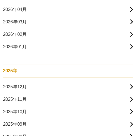
2026年04月
2026年03月
2026年02月
2026年01月
2025年
2025年12月
2025年11月
2025年10月
2025年09月