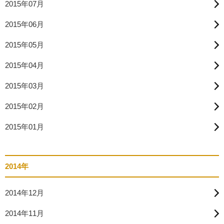
2015年07月
2015年06月
2015年05月
2015年04月
2015年03月
2015年02月
2015年01月
2014年
2014年12月
2014年11月