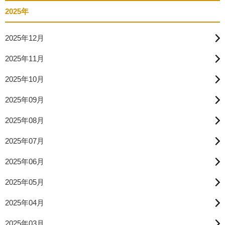
2025年
2025年12月
2025年11月
2025年10月
2025年09月
2025年08月
2025年07月
2025年06月
2025年05月
2025年04月
2025年03月