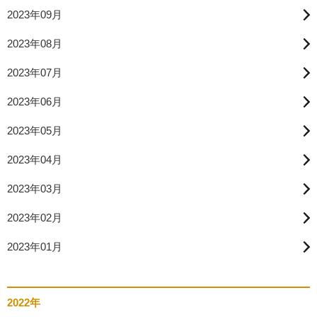
2023年09月
2023年08月
2023年07月
2023年06月
2023年05月
2023年04月
2023年03月
2023年02月
2023年01月
2022年