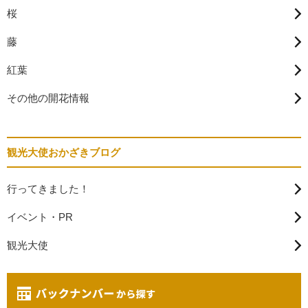
桜
藤
紅葉
その他の開花情報
観光大使おかざきブログ
行ってきました！
イベント・PR
観光大使