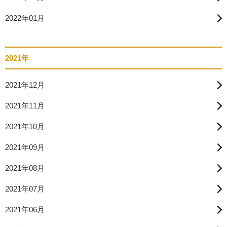
2022年01月
2021年
2021年12月
2021年11月
2021年10月
2021年09月
2021年08月
2021年07月
2021年06月