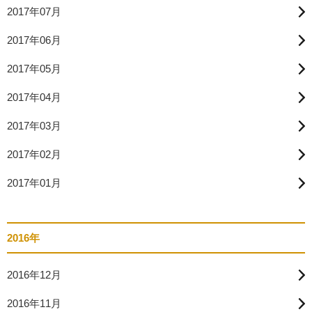
2017年07月
2017年06月
2017年05月
2017年04月
2017年03月
2017年02月
2017年01月
2016年
2016年12月
2016年11月