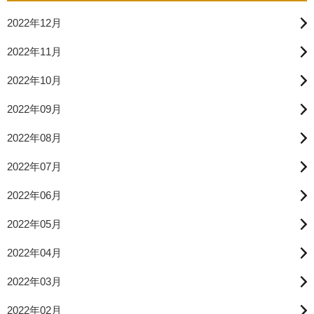
2022年12月
2022年11月
2022年10月
2022年09月
2022年08月
2022年07月
2022年06月
2022年05月
2022年04月
2022年03月
2022年02月