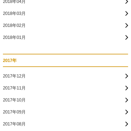
2018年04月
2018年03月
2018年02月
2018年01月
2017年
2017年12月
2017年11月
2017年10月
2017年09月
2017年08月