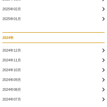
2025年02月
2025年01月
2024年
2024年12月
2024年11月
2024年10月
2024年09月
2024年08月
2024年07月