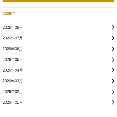
2026年
2026年08月
2026年07月
2026年06月
2026年05月
2026年04月
2026年03月
2026年02月
2026年01月