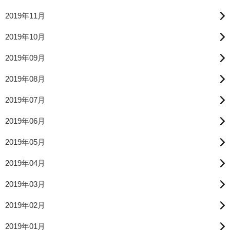
2019年11月
2019年10月
2019年09月
2019年08月
2019年07月
2019年06月
2019年05月
2019年04月
2019年03月
2019年02月
2019年01月