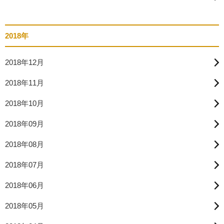
2018年
2018年12月
2018年11月
2018年10月
2018年09月
2018年08月
2018年07月
2018年06月
2018年05月