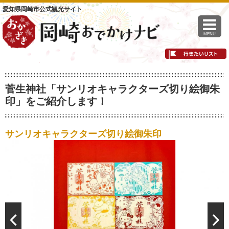
愛知県岡崎市公式観光サイト
MENU
菅生神社「サンリオキャラクターズ切り絵御朱
印」をご紹介します！
サンリオキャラクターズ切り絵御朱印