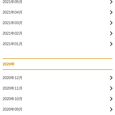
2021年05月
2021年04月
2021年03月
2021年02月
2021年01月
2020年
2020年12月
2020年11月
2020年10月
2020年09月