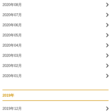
2020年08月
2020年07月
2020年06月
2020年05月
2020年04月
2020年03月
2020年02月
2020年01月
2019年
2019年12月