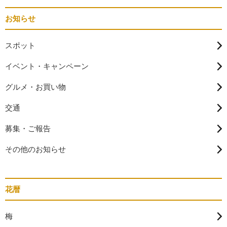
お知らせ
スポット
イベント・キャンペーン
グルメ・お買い物
交通
募集・ご報告
その他のお知らせ
花暦
梅