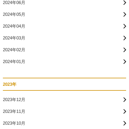
2024年06月
2024年05月
2024年04月
2024年03月
2024年02月
2024年01月
2023年
2023年12月
2023年11月
2023年10月