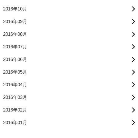
2016年10月
2016年09月
2016年08月
2016年07月
2016年06月
2016年05月
2016年04月
2016年03月
2016年02月
2016年01月