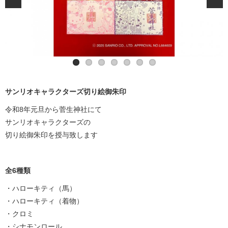
サンリオキャラクターズ切り絵御朱印
令和8年元旦から菅生神社にて
サンリオキャラクターズの
切り絵御朱印を授与致します
全6種類
・ハローキティ（馬）
・ハローキティ（着物）
・クロミ
・シナモンロール