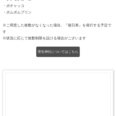
・ポチャッコ
・ポムポムプリン
※ご用意した枚数がなくなった場合、『後日券』を発行する予定で
す
※状況に応じて枚数制限を設ける場合がございます
菅生神社についてはこちら