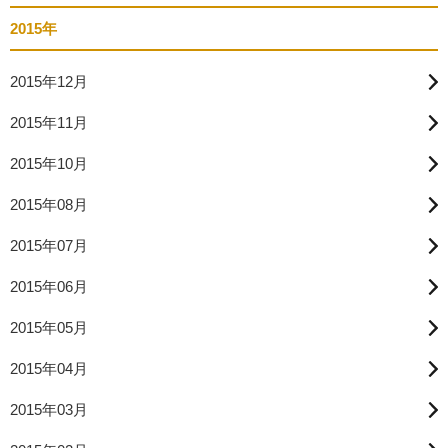
2015年
2015年12月
2015年11月
2015年10月
2015年08月
2015年07月
2015年06月
2015年05月
2015年04月
2015年03月