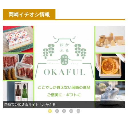
岡崎イチオシ情報
岡崎市公式通販サイト「おかふる」