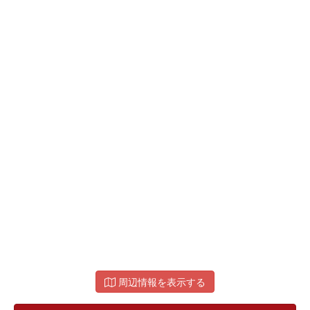
周辺情報を表示する