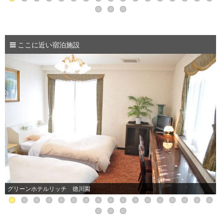
ここに近い宿泊施設
グリーンホテルリッチ 徳川園