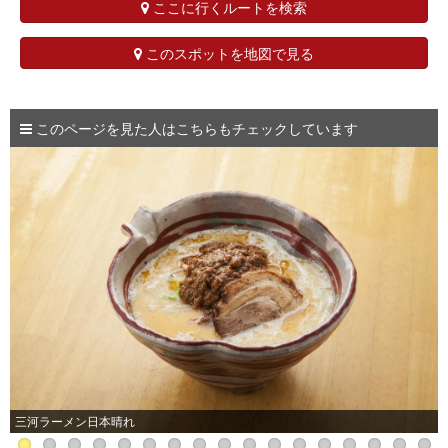
ここに行くルートを検索
このスポットを地図で見る
このページを見た人はこちらもチェックしています
三河ラーメン日本晴れ