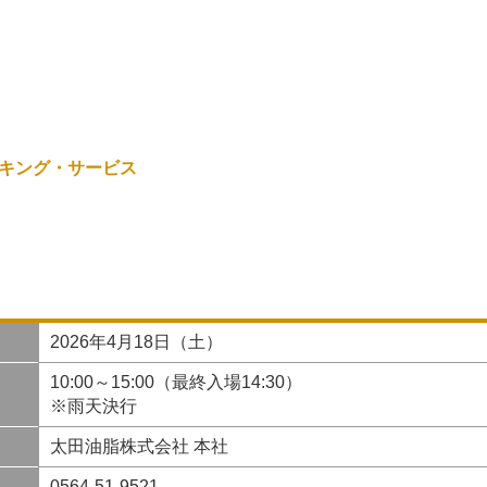
キング・サービス
2026年4月18日（土）
10:00～15:00（最終入場14:30）
※雨天決行
太田油脂株式会社 本社
0564-51-9521