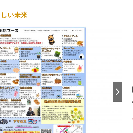
いしい未来