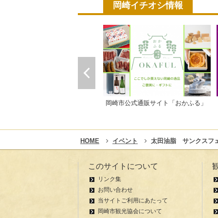
岡崎イチオシ情報
岡崎市公式通販サイト「おかふる」
HOME
イベント
太田油脂 サンクスフェ
このサイトについて
リンク集
お問い合わせ
当サイトご利用にあたって
岡崎市観光協会について