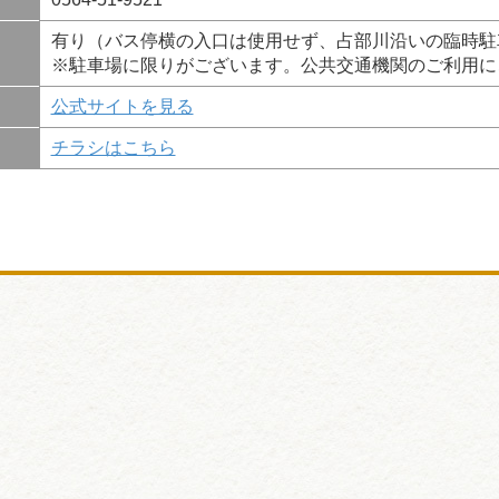
有り（バス停横の入口は使用せず、占部川沿いの臨時駐
※駐車場に限りがございます。公共交通機関のご利用に
公式サイトを見る
チラシはこちら