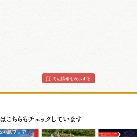
周辺情報を表示する