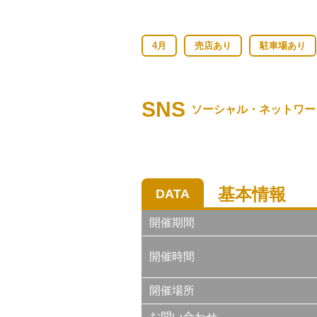
4月
売店あり
駐車場あり
SNS
ソーシャル・ネットワー
基本情報
DATA
開催期間
開催時間
開催場所
お問い合わせ