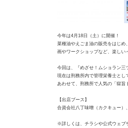
今年は4月18日（土）に開催！
菜種油やえごま油の販売をはじめ
画やワークショップなど、楽しい
今回は、『めざせ！ムショラン三
現在は刑務所内で管理栄養士とし
あわせて、刑務所で人気の「獄旨
【出店ブース】
合資会社八丁味噌（カクキュー）
※詳しくは、チラシや公式ウェブ