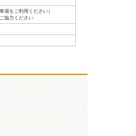
車場をご利用ください）
ご協力ください