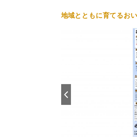
地域とともに育てるお