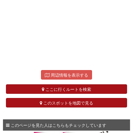
周辺情報を表示する
ここに行くルートを検索
このスポットを地図で見る
このページを見た人はこちらもチェックしています