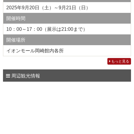
2025年9月20日（土）～9月21日（日）
開催時間
10：00～17：00（展示は21:00まで）
開催場所
イオンモール岡崎館内各所
もっと見る
周辺観光情報