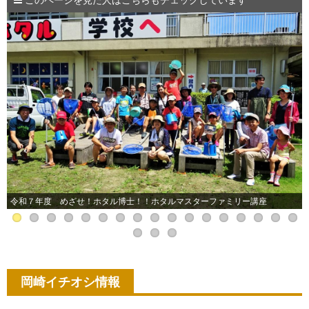
このページを見た人はこちらもチェックしています
令和７年度 めざせ！ホタル博士！！ホタルマスターファミリー講座
岡崎イチオシ情報