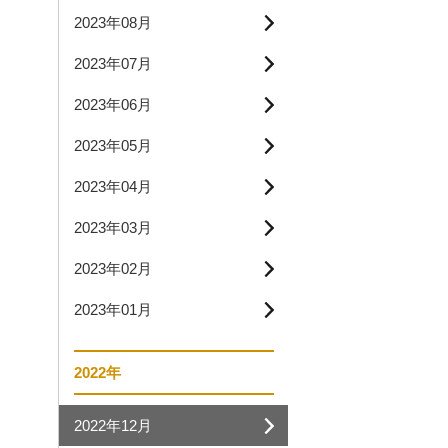
2023年08月
2023年07月
2023年06月
2023年05月
2023年04月
2023年03月
2023年02月
2023年01月
2022年
2022年12月