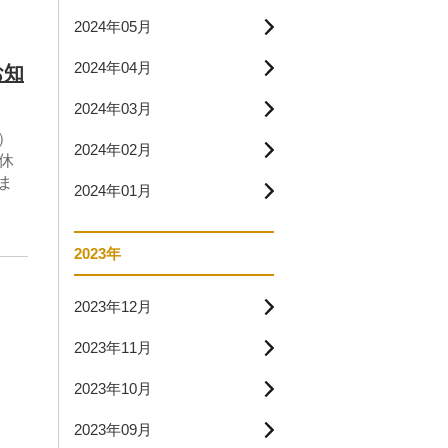
2024年05月
2024年04月
お知
2024年03月
）
2024年02月
お休
ま
2024年01月
2023年
2023年12月
2023年11月
2023年10月
2023年09月