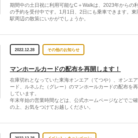
期間中の土日祝に利用可能なC＋Walkは、2023年からの
の予約を受付中です。1月1日、2日にも乗車できます。東
駅周辺の散策にいかがでしょうか。
2022.12.28
その他のお知らせ
マンホールカードの配布を再開します！
在庫切れとなっていた東海オンエア（てつや）、オンエア
ード、ルネふた（グレー）のマンホールカードの配布を再
しています。
年末年始の営業時間などは、公式ホームページなどでご確
の上、お気をつけてお越しください。