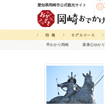
愛知県岡崎市公式観光サイト
早わかり岡崎
家康公ゆかり