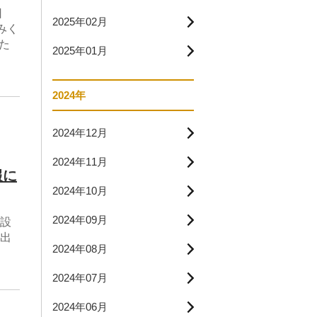
日
2025年02月
みく
た
2025年01月
2024年
2024年12月
2024年11月
報に
2024年10月
2024年09月
設
出
2024年08月
2024年07月
2024年06月