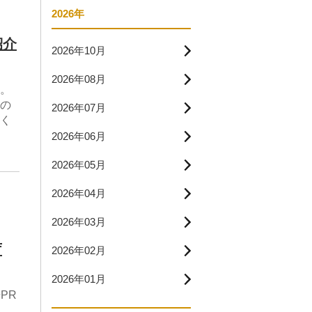
2026年
紹介
2026年10月
2026年08月
。
の
2026年07月
く
2026年06月
2026年05月
2026年04月
2026年03月
庁
2026年02月
2026年01月
PR