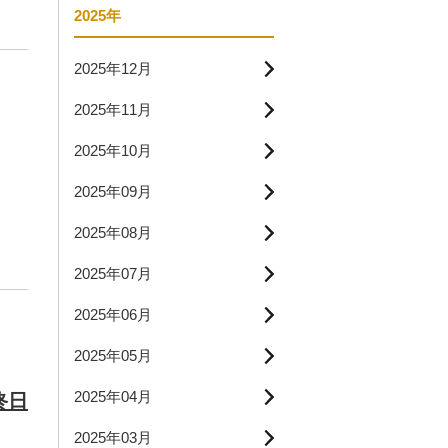
2025年
2025年12月
2025年11月
2025年10月
2025年09月
2025年08月
2025年07月
2025年06月
2025年05月
2025年04月
終日
2025年03月