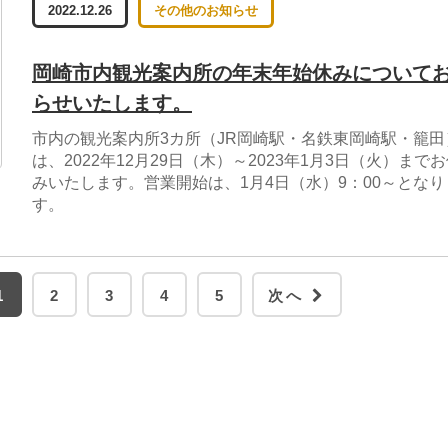
2022.12.26
その他のお知らせ
岡崎市内観光案内所の年末年始休みについて
らせいたします。
市内の観光案内所3カ所（JR岡崎駅・名鉄東岡崎駅・籠田
は、2022年12月29日（木）～2023年1月3日（火）まで
みいたします。営業開始は、1月4日（水）9：00～となり
す。
1
2
3
4
5
次へ