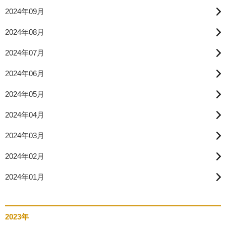
2024年09月
2024年08月
2024年07月
2024年06月
2024年05月
2024年04月
2024年03月
2024年02月
2024年01月
2023年