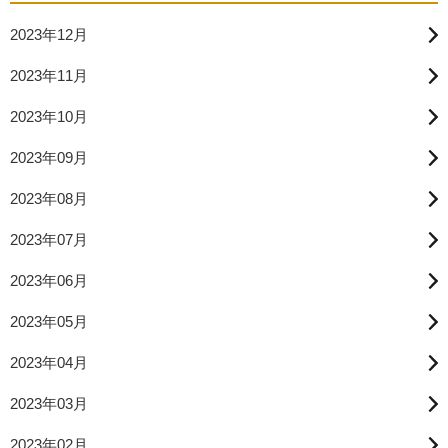
2023年12月
2023年11月
2023年10月
2023年09月
2023年08月
2023年07月
2023年06月
2023年05月
2023年04月
2023年03月
2023年02月