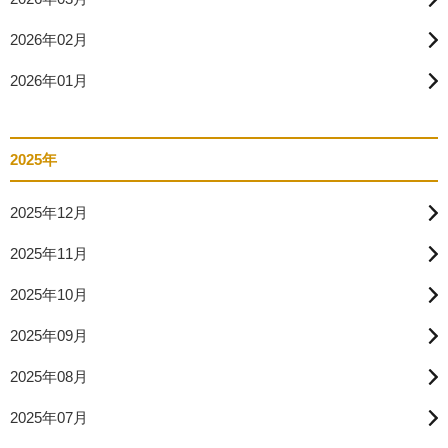
2026年02月
2026年01月
2025年
2025年12月
2025年11月
2025年10月
2025年09月
2025年08月
2025年07月