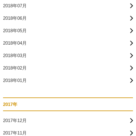
2018年07月
2018年06月
2018年05月
2018年04月
2018年03月
2018年02月
2018年01月
2017年
2017年12月
2017年11月