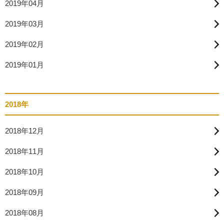
2019年04月
2019年03月
2019年02月
2019年01月
2018年
2018年12月
2018年11月
2018年10月
2018年09月
2018年08月