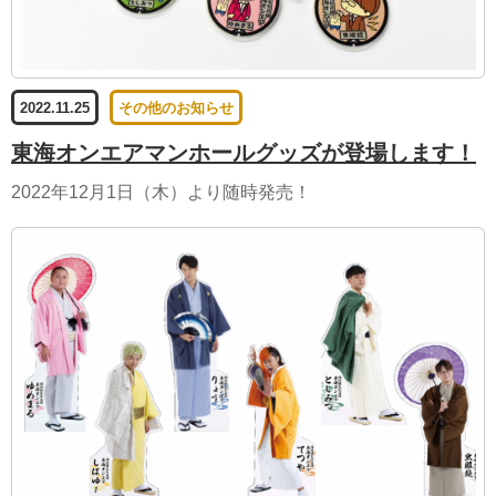
2022.11.25
その他のお知らせ
東海オンエアマンホールグッズが登場します！
2022年12月1日（木）より随時発売！