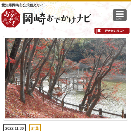
愛知県岡崎市公式観光サイト
MENU
2022.11.30
紅葉