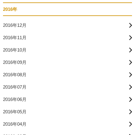
2016年
2016年12月
2016年11月
2016年10月
2016年09月
2016年08月
2016年07月
2016年06月
2016年05月
2016年04月