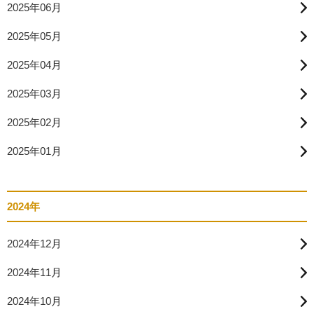
2025年06月
2025年05月
2025年04月
2025年03月
2025年02月
2025年01月
2024年
2024年12月
2024年11月
2024年10月