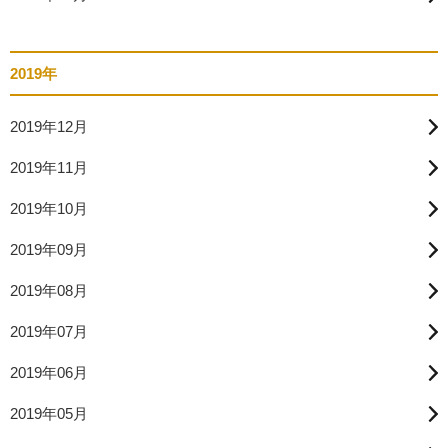
2019年
2019年12月
2019年11月
2019年10月
2019年09月
2019年08月
2019年07月
2019年06月
2019年05月