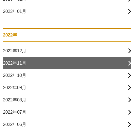
2023年01月
2022年
2022年12月
2022年11月
2022年10月
2022年09月
2022年08月
2022年07月
2022年06月