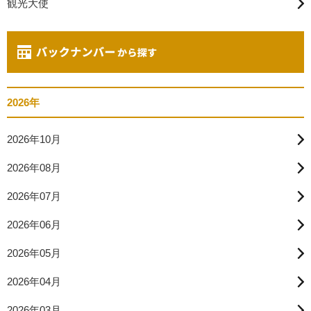
観光大使
2026年
2026年10月
2026年08月
2026年07月
2026年06月
2026年05月
2026年04月
2026年03月