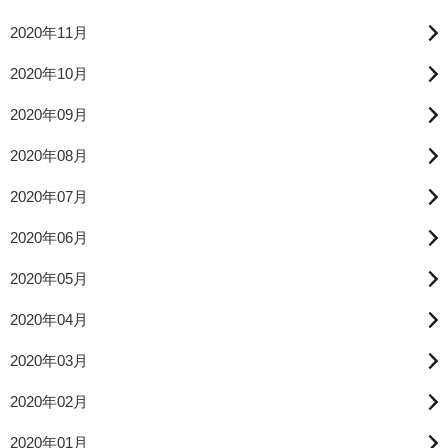
2020年11月
2020年10月
2020年09月
2020年08月
2020年07月
2020年06月
2020年05月
2020年04月
2020年03月
2020年02月
2020年01月