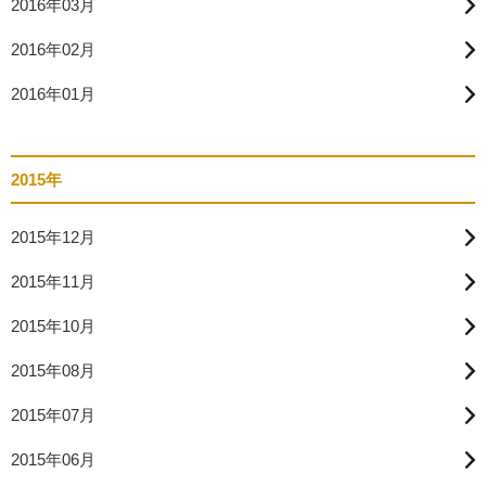
2016年03月
2016年02月
2016年01月
2015年
2015年12月
2015年11月
2015年10月
2015年08月
2015年07月
2015年06月