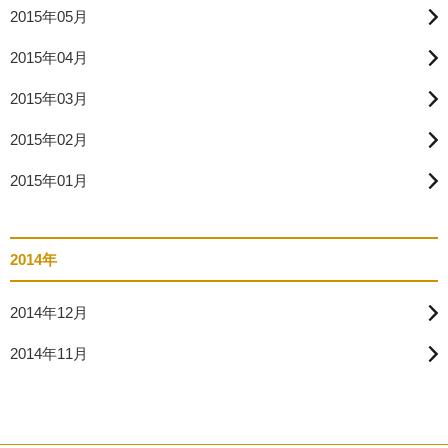
2015年05月
2015年04月
2015年03月
2015年02月
2015年01月
2014年
2014年12月
2014年11月