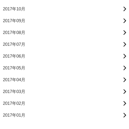
2017年10月
2017年09月
2017年08月
2017年07月
2017年06月
2017年05月
2017年04月
2017年03月
2017年02月
2017年01月