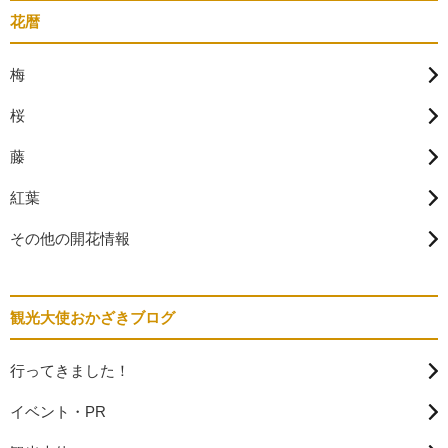
花暦
梅
桜
藤
紅葉
その他の開花情報
観光大使おかざきブログ
行ってきました！
イベント・PR