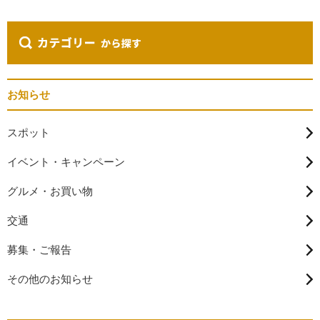
お知らせ
スポット
イベント・キャンペーン
グルメ・お買い物
交通
募集・ご報告
その他のお知らせ