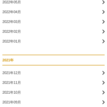
2022年05月
2022年04月
2022年03月
2022年02月
2022年01月
2021年
2021年12月
2021年11月
2021年10月
2021年09月