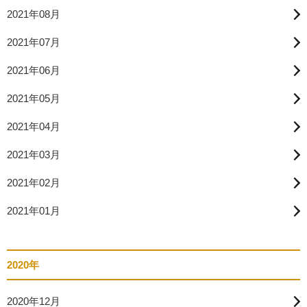
2021年08月
2021年07月
2021年06月
2021年05月
2021年04月
2021年03月
2021年02月
2021年01月
2020年
2020年12月