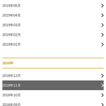
2019年05月
2019年04月
2019年03月
2019年02月
2019年01月
2018年
2018年12月
2018年11月
2018年10月
2018年09月