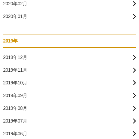
2020年02月
2020年01月
2019年
2019年12月
2019年11月
2019年10月
2019年09月
2019年08月
2019年07月
2019年06月