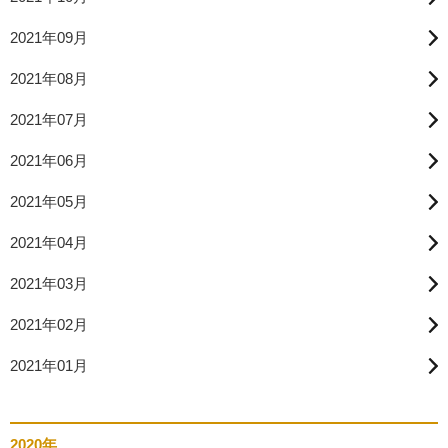
2021年09月
2021年08月
2021年07月
2021年06月
2021年05月
2021年04月
2021年03月
2021年02月
2021年01月
2020年