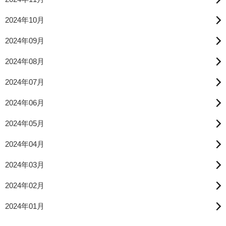
2024年10月
2024年09月
2024年08月
2024年07月
2024年06月
2024年05月
2024年04月
2024年03月
2024年02月
2024年01月