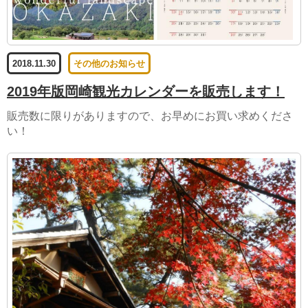
2018.11.30
その他のお知らせ
2019年版岡崎観光カレンダーを販売します！
販売数に限りがありますので、お早めにお買い求めくださ
い！