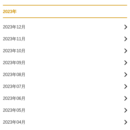
2023年
2023年12月
2023年11月
2023年10月
2023年09月
2023年08月
2023年07月
2023年06月
2023年05月
2023年04月