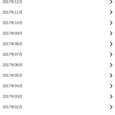
2017年12月
2017年11月
2017年10月
2017年09月
2017年08月
2017年07月
2017年06月
2017年05月
2017年04月
2017年03月
2017年02月