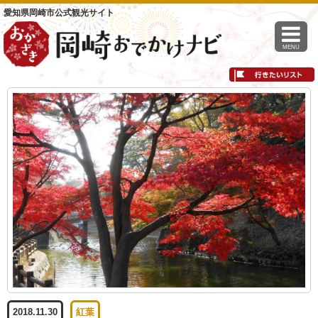
愛知県岡崎市公式観光サイト
MENU
2018.11.30
紅葉