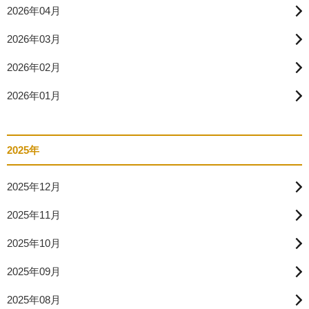
2026年04月
2026年03月
2026年02月
2026年01月
2025年
2025年12月
2025年11月
2025年10月
2025年09月
2025年08月