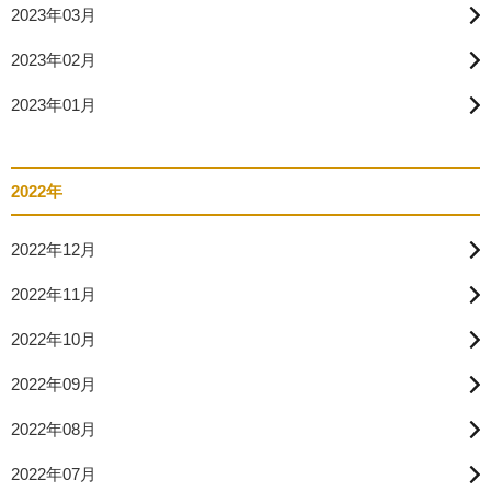
2023年03月
2023年02月
2023年01月
2022年
2022年12月
2022年11月
2022年10月
2022年09月
2022年08月
2022年07月