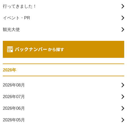
行ってきました！
イベント・PR
観光大使
2026年
2026年08月
2026年07月
2026年06月
2026年05月