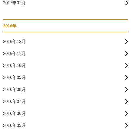
2017年01月
2016年
2016年12月
2016年11月
2016年10月
2016年09月
2016年08月
2016年07月
2016年06月
2016年05月