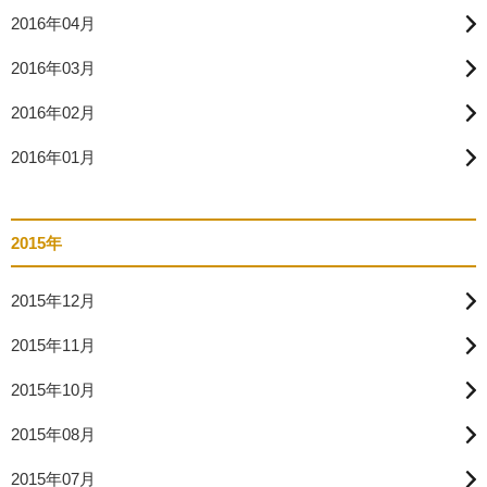
2016年04月
2016年03月
2016年02月
2016年01月
2015年
2015年12月
2015年11月
2015年10月
2015年08月
2015年07月