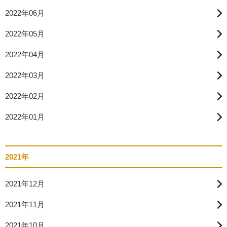
2022年06月
2022年05月
2022年04月
2022年03月
2022年02月
2022年01月
2021年
2021年12月
2021年11月
2021年10月