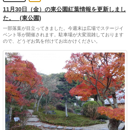
11月30日（金）の東公園紅葉情報を更新しまし
た。
(東公園)
一部落葉が目立ってきました。今週末は広場でステージイ
ベント等が開催されます。駐車場が大変混雑しております
ので、どうぞお気を付けてお出かけください。