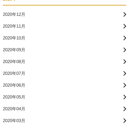
2020年12月
2020年11月
2020年10月
2020年09月
2020年08月
2020年07月
2020年06月
2020年05月
2020年04月
2020年03月