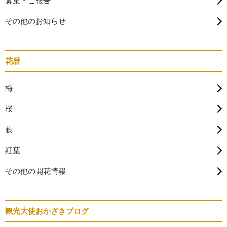
募集・ご報告
その他のお知らせ
花暦
梅
桜
藤
紅葉
その他の開花情報
観光大使おかざきブログ