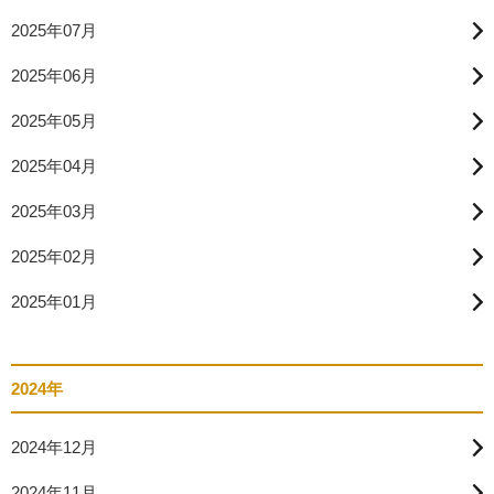
2025年07月
2025年06月
2025年05月
2025年04月
2025年03月
2025年02月
2025年01月
2024年
2024年12月
2024年11月