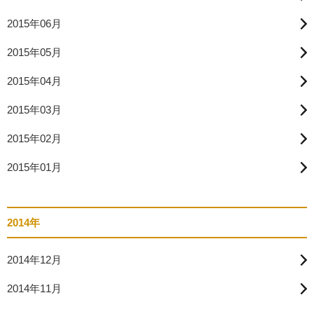
2015年06月
2015年05月
2015年04月
2015年03月
2015年02月
2015年01月
2014年
2014年12月
2014年11月