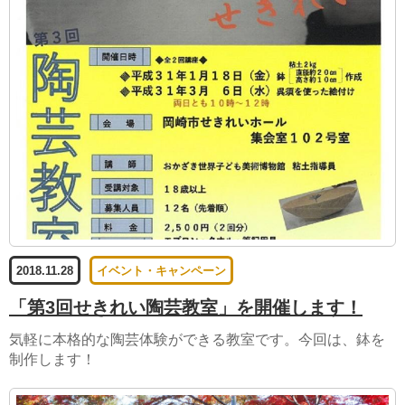
2018.11.28
イベント・キャンペーン
「第3回せきれい陶芸教室」を開催します！
気軽に本格的な陶芸体験ができる教室です。今回は、鉢を
制作します！