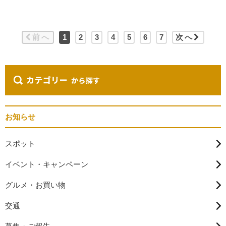
前へ
1
2
3
4
5
6
7
次へ
お知らせ
スポット
イベント・キャンペーン
グルメ・お買い物
交通