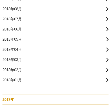
2018年08月
2018年07月
2018年06月
2018年05月
2018年04月
2018年03月
2018年02月
2018年01月
2017年