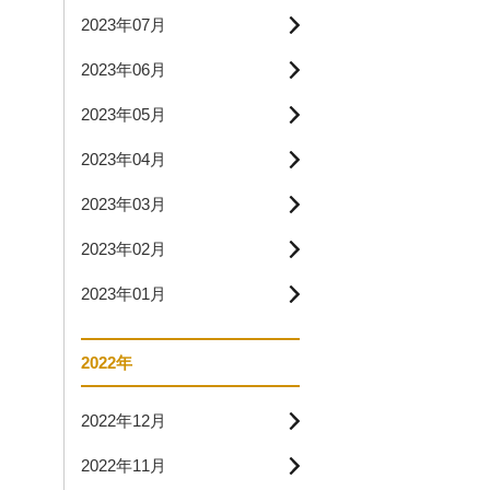
2023年07月
2023年06月
2023年05月
2023年04月
2023年03月
2023年02月
2023年01月
2022年
2022年12月
2022年11月