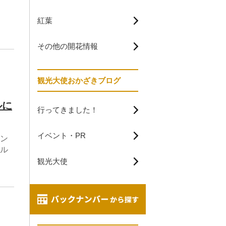
紅葉
その他の開花情報
観光大使おかざきブログ
ルに
行ってきました！
イベント・PR
ン
ル
観光大使