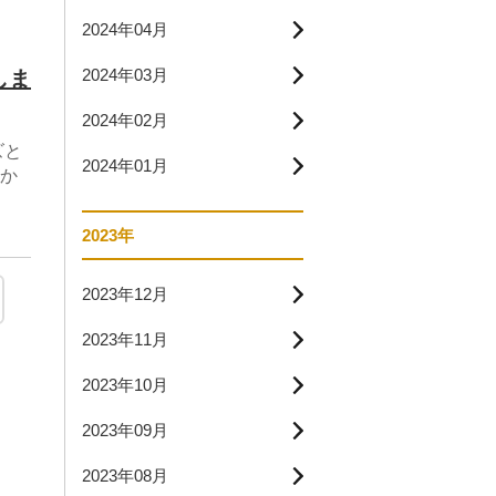
2024年04月
2024年03月
しま
2024年02月
ズと
2024年01月
か
2023年
2023年12月
2023年11月
2023年10月
2023年09月
2023年08月