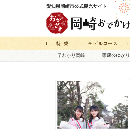
愛知県岡崎市公式観光サイト
早わかり岡崎
家康公ゆかり