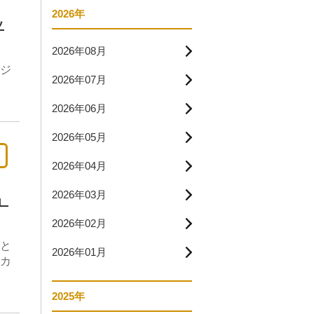
2026年
ッ
2026年08月
ジ
2026年07月
！
2026年06月
2026年05月
2026年04月
2026年03月
」
2026年02月
と
2026年01月
カ
2025年