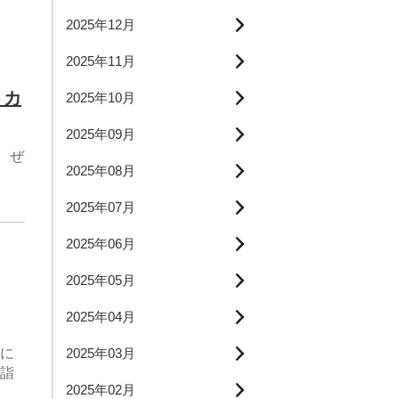
2025年12月
2025年11月
トカ
2025年10月
2025年09月
。ぜ
2025年08月
2025年07月
2025年06月
2025年05月
2025年04月
2025年03月
に
詣
2025年02月