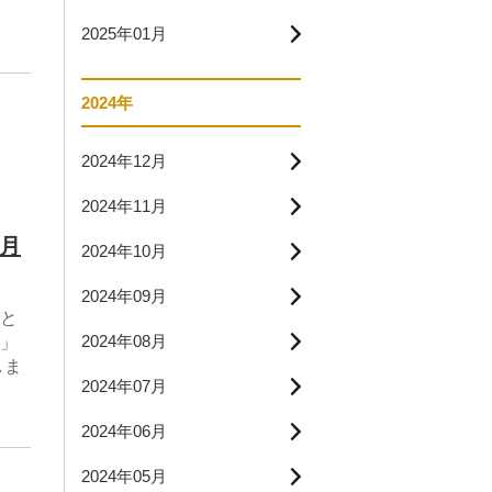
2025年01月
2024年
2024年12月
2024年11月
2月
2024年10月
2024年09月
と
2024年08月
」
しま
2024年07月
2024年06月
2024年05月