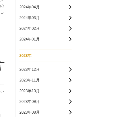
き
の
2024年04月
し
2024年03月
2024年02月
2024年01月
2023年
、
康
2023年12月
2023年11月
一
示
2023年10月
2023年09月
2023年08月