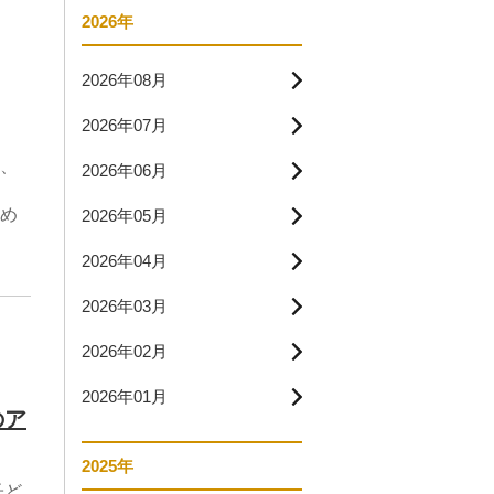
2026年
2026年08月
2026年07月
、
2026年06月
め
2026年05月
2026年04月
2026年03月
2026年02月
2026年01月
のア
2025年
子ど