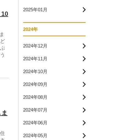
2025年01月
10
2024年
ま
ど
2024年12月
ぶ
う
2024年11月
2024年10月
2024年09月
2024年08月
2024年07月
しま
2024年06月
住
2024年05月