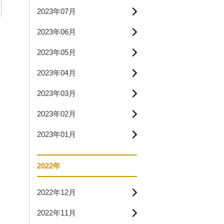
2023年07月
2023年06月
2023年05月
2023年04月
2023年03月
2023年02月
2023年01月
2022年
2022年12月
2022年11月