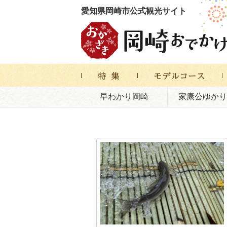
愛知県岡崎市公式観光サイト
早わかり岡崎
家康公ゆかり