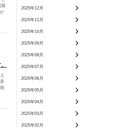
期展
2025年12月
いか
2025年11月
2025年10月
2025年09月
2025年08月
す。
2025年07月
え
2025年06月
多
衛
2025年05月
2025年04月
2025年03月
2025年02月