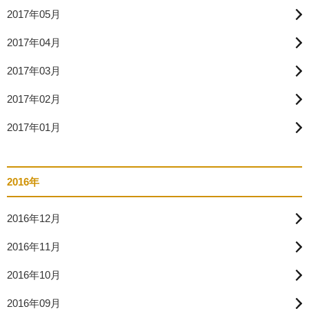
2017年05月
2017年04月
2017年03月
2017年02月
2017年01月
2016年
2016年12月
2016年11月
2016年10月
2016年09月