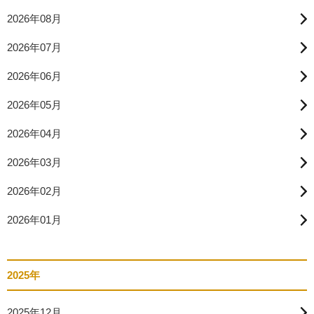
2026年08月
2026年07月
2026年06月
2026年05月
2026年04月
2026年03月
2026年02月
2026年01月
2025年
2025年12月