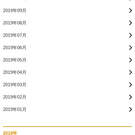
2019年09月
2019年08月
2019年07月
2019年06月
2019年05月
2019年04月
2019年03月
2019年02月
2019年01月
2018年