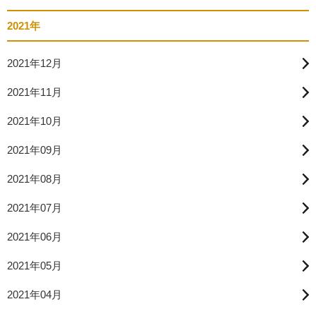
2021年
2021年12月
2021年11月
2021年10月
2021年09月
2021年08月
2021年07月
2021年06月
2021年05月
2021年04月