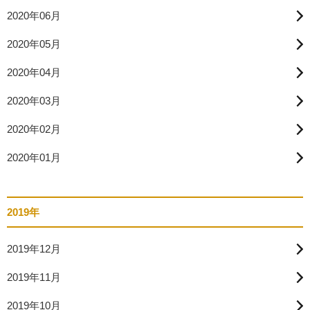
2020年06月
2020年05月
2020年04月
2020年03月
2020年02月
2020年01月
2019年
2019年12月
2019年11月
2019年10月