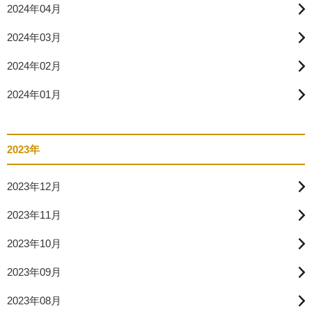
2024年04月
2024年03月
2024年02月
2024年01月
2023年
2023年12月
2023年11月
2023年10月
2023年09月
2023年08月