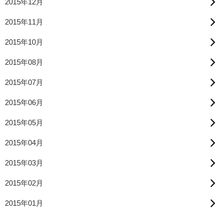
2015年12月
2015年11月
2015年10月
2015年08月
2015年07月
2015年06月
2015年05月
2015年04月
2015年03月
2015年02月
2015年01月