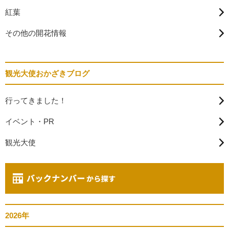
紅葉
その他の開花情報
観光大使おかざきブログ
行ってきました！
イベント・PR
観光大使
2026年