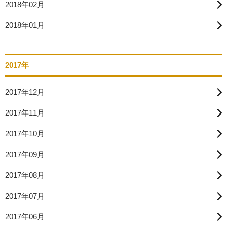
2018年02月
2018年01月
2017年
2017年12月
2017年11月
2017年10月
2017年09月
2017年08月
2017年07月
2017年06月