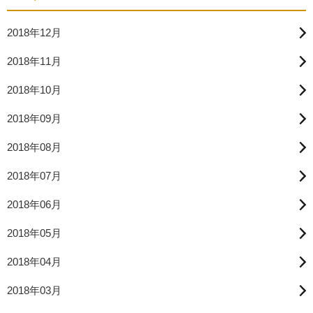
2018年12月
2018年11月
2018年10月
2018年09月
2018年08月
2018年07月
2018年06月
2018年05月
2018年04月
2018年03月