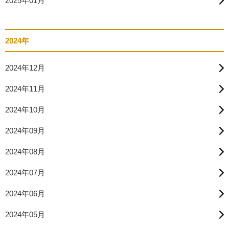
2025年01月
2024年
2024年12月
2024年11月
2024年10月
2024年09月
2024年08月
2024年07月
2024年06月
2024年05月