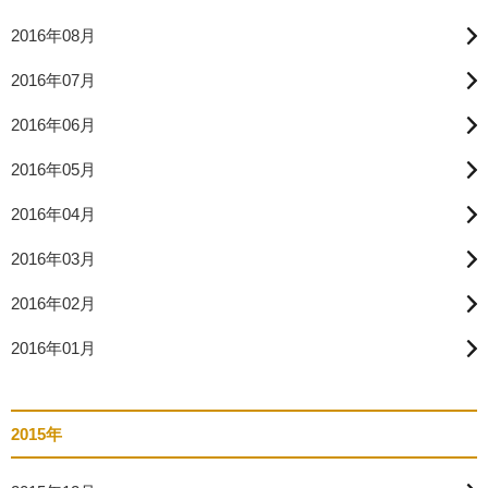
2016年08月
2016年07月
2016年06月
2016年05月
2016年04月
2016年03月
2016年02月
2016年01月
2015年