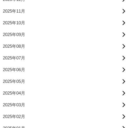
2025年11月
2025年10月
2025年09月
2025年08月
2025年07月
2025年06月
2025年05月
2025年04月
2025年03月
2025年02月