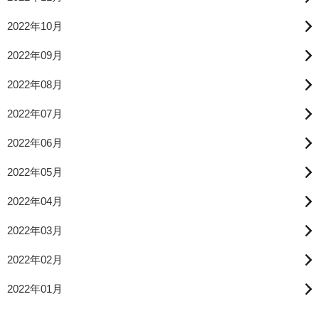
2022年10月
2022年09月
2022年08月
2022年07月
2022年06月
2022年05月
2022年04月
2022年03月
2022年02月
2022年01月