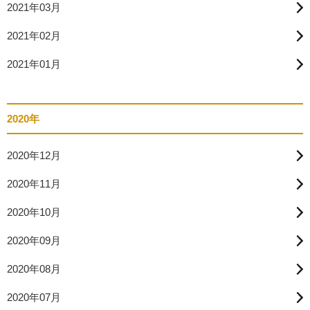
2021年03月
2021年02月
2021年01月
2020年
2020年12月
2020年11月
2020年10月
2020年09月
2020年08月
2020年07月