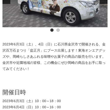
2023年6月3日（土）、4日（日）に石川県金沢市で開催される、金
沢百万石まつり「盆正月」にブース出展します！東海オンエアグッ
ズや、岡崎らしさあふれる味噌やお菓子の商品の販売を行います。
金沢市や近隣地域の皆様、この機会にぜひ岡崎の商品をお手に取っ
てみてください！
開催日時
2023年6月3日（土）10：00～18：00
2023年6月4日（日）10：00～16：00