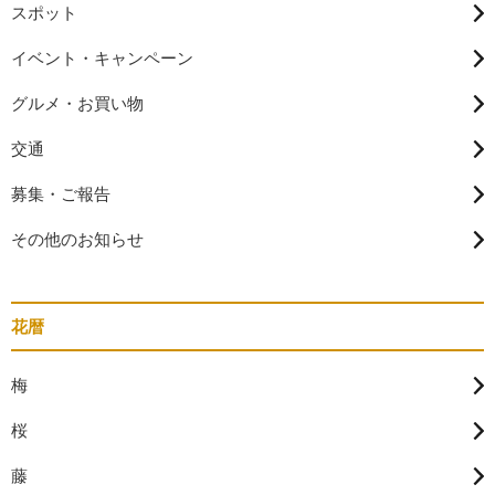
スポット
イベント・キャンペーン
グルメ・お買い物
交通
募集・ご報告
その他のお知らせ
花暦
梅
桜
藤