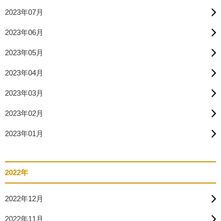
2023年07月
2023年06月
2023年05月
2023年04月
2023年03月
2023年02月
2023年01月
2022年
2022年12月
2022年11月