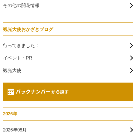
その他の開花情報
観光大使おかざきブログ
行ってきました！
イベント・PR
観光大使
2026年
2026年08月