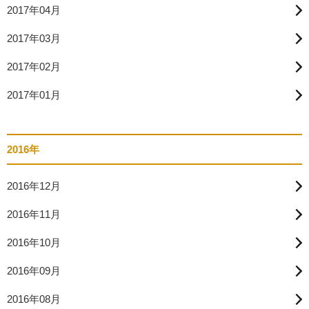
2017年04月
2017年03月
2017年02月
2017年01月
2016年
2016年12月
2016年11月
2016年10月
2016年09月
2016年08月