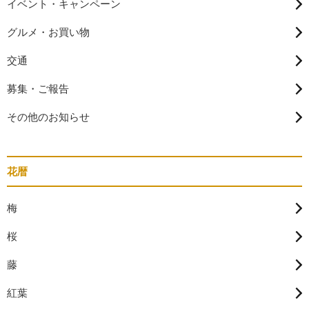
イベント・キャンペーン
グルメ・お買い物
交通
募集・ご報告
その他のお知らせ
花暦
梅
桜
藤
紅葉