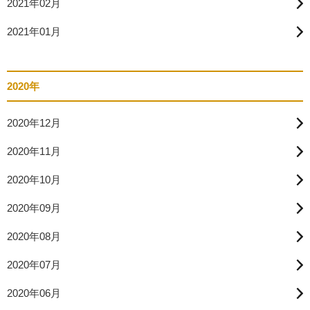
2021年02月
2021年01月
2020年
2020年12月
2020年11月
2020年10月
2020年09月
2020年08月
2020年07月
2020年06月