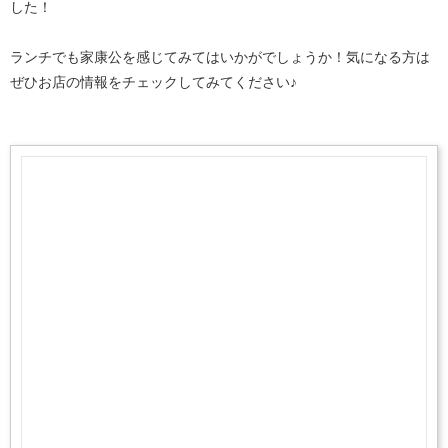
した！
ランチでも家康公を感じてみてはいかがでしょうか！気になる方は
ぜひお店の情報をチェックしてみてください♪