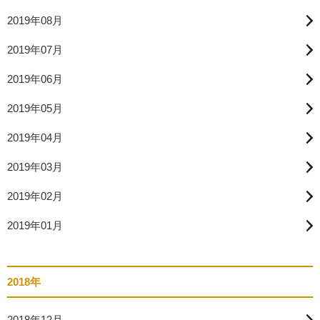
2019年08月
2019年07月
2019年06月
2019年05月
2019年04月
2019年03月
2019年02月
2019年01月
2018年
2018年12月