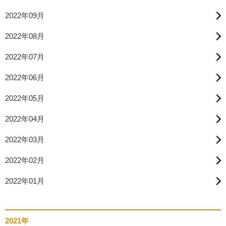
2022年09月
2022年08月
2022年07月
2022年06月
2022年05月
2022年04月
2022年03月
2022年02月
2022年01月
2021年