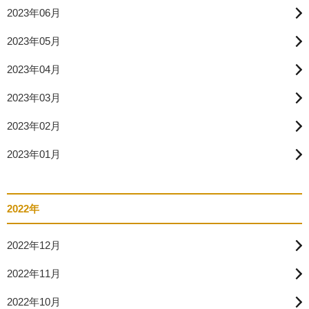
2023年06月
2023年05月
2023年04月
2023年03月
2023年02月
2023年01月
2022年
2022年12月
2022年11月
2022年10月