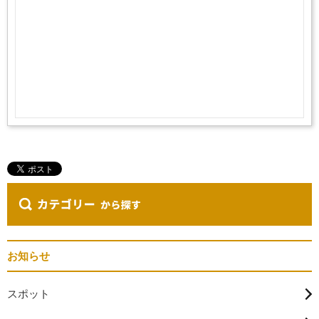
お知らせ
スポット