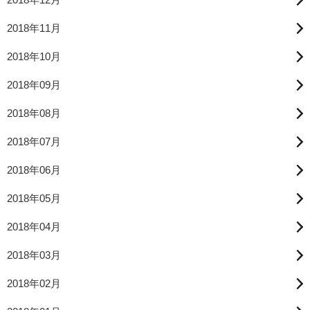
2018年11月
2018年10月
2018年09月
2018年08月
2018年07月
2018年06月
2018年05月
2018年04月
2018年03月
2018年02月