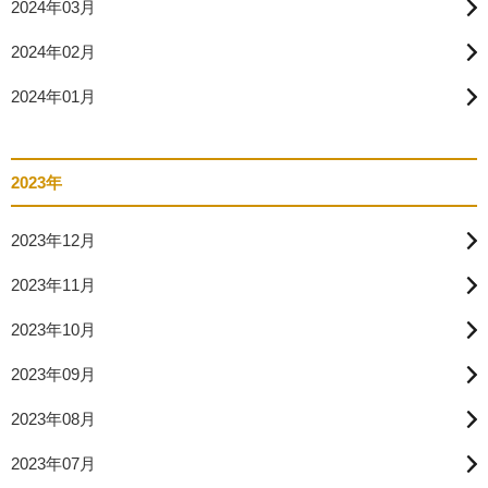
2024年03月
2024年02月
2024年01月
2023年
2023年12月
2023年11月
2023年10月
2023年09月
2023年08月
2023年07月