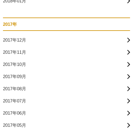
2018年01月
2017年
2017年12月
2017年11月
2017年10月
2017年09月
2017年08月
2017年07月
2017年06月
2017年05月