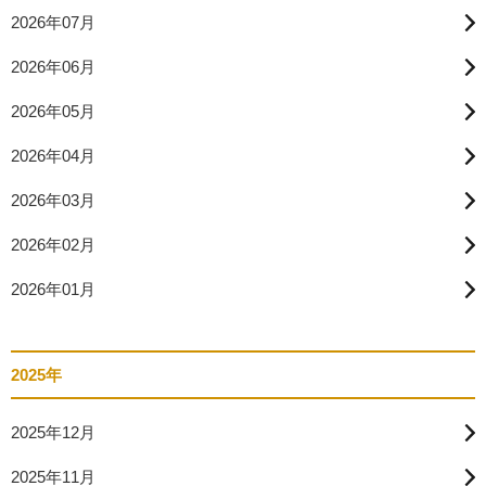
2026年07月
2026年06月
2026年05月
2026年04月
2026年03月
2026年02月
2026年01月
2025年
2025年12月
2025年11月