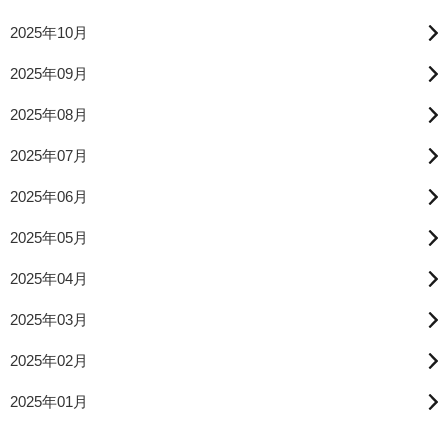
2025年10月
2025年09月
2025年08月
2025年07月
2025年06月
2025年05月
2025年04月
2025年03月
2025年02月
2025年01月