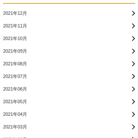
2021年12月
2021年11月
2021年10月
2021年09月
2021年08月
2021年07月
2021年06月
2021年05月
2021年04月
2021年03月