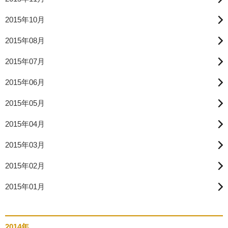
2015年10月
2015年08月
2015年07月
2015年06月
2015年05月
2015年04月
2015年03月
2015年02月
2015年01月
2014年