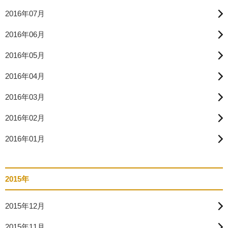
2016年07月
2016年06月
2016年05月
2016年04月
2016年03月
2016年02月
2016年01月
2015年
2015年12月
2015年11月