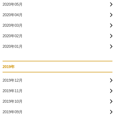
2020年05月
2020年04月
2020年03月
2020年02月
2020年01月
2019年
2019年12月
2019年11月
2019年10月
2019年09月