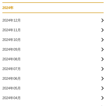
2024年
2024年12月
2024年11月
2024年10月
2024年09月
2024年08月
2024年07月
2024年06月
2024年05月
2024年04月