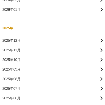
2026年01月
2025年
2025年12月
2025年11月
2025年10月
2025年09月
2025年08月
2025年07月
2025年06月