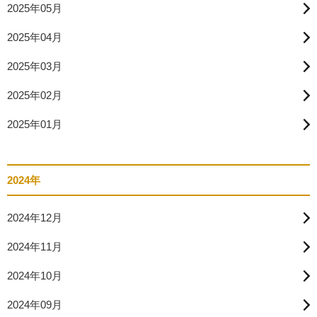
2025年05月
2025年04月
2025年03月
2025年02月
2025年01月
2024年
2024年12月
2024年11月
2024年10月
2024年09月