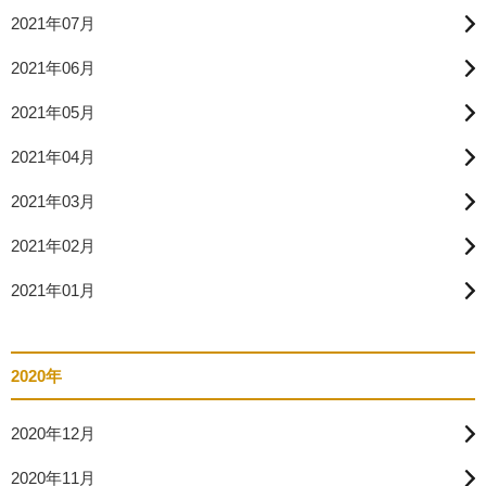
2021年07月
2021年06月
2021年05月
2021年04月
2021年03月
2021年02月
2021年01月
2020年
2020年12月
2020年11月