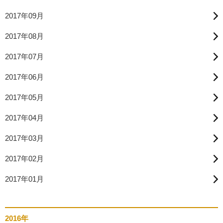
2017年09月
2017年08月
2017年07月
2017年06月
2017年05月
2017年04月
2017年03月
2017年02月
2017年01月
2016年