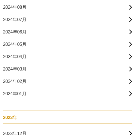
2024年08月
2024年07月
2024年06月
2024年05月
2024年04月
2024年03月
2024年02月
2024年01月
2023年
2023年12月