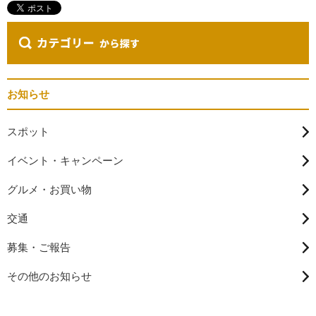
お知らせ
スポット
イベント・キャンペーン
グルメ・お買い物
交通
募集・ご報告
その他のお知らせ