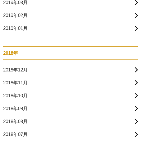
2019年03月
2019年02月
2019年01月
2018年
2018年12月
2018年11月
2018年10月
2018年09月
2018年08月
2018年07月