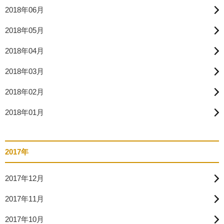
2018年06月
2018年05月
2018年04月
2018年03月
2018年02月
2018年01月
2017年
2017年12月
2017年11月
2017年10月