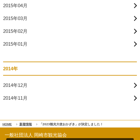
2015年04月
2015年03月
2015年02月
2015年01月
2014年
2014年12月
2014年11月
HOME
新着情報
「2023観光大使おかざき」が決定しました！
一般社団法人 岡崎市観光協会