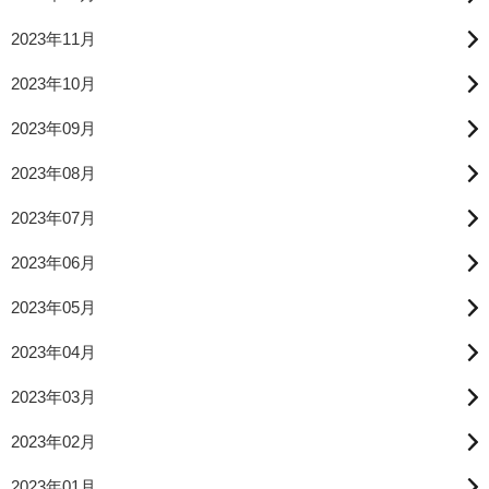
2023年11月
2023年10月
2023年09月
2023年08月
2023年07月
2023年06月
2023年05月
2023年04月
2023年03月
2023年02月
2023年01月