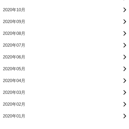
2020年10月
2020年09月
2020年08月
2020年07月
2020年06月
2020年05月
2020年04月
2020年03月
2020年02月
2020年01月