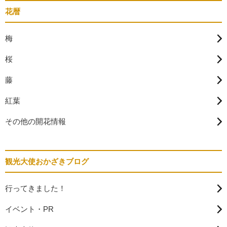
花暦
梅
桜
藤
紅葉
その他の開花情報
観光大使おかざきブログ
行ってきました！
イベント・PR