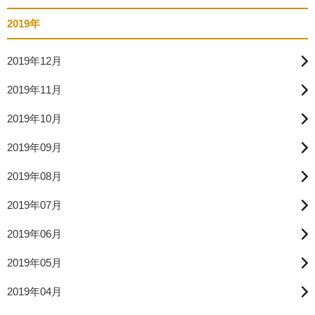
2019年
2019年12月
2019年11月
2019年10月
2019年09月
2019年08月
2019年07月
2019年06月
2019年05月
2019年04月