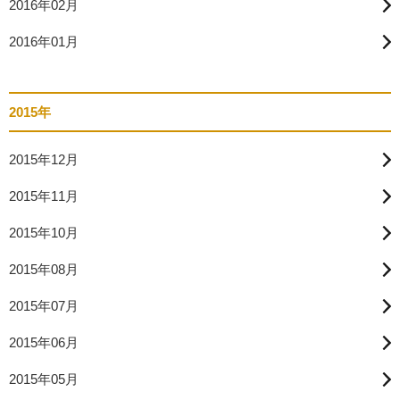
2016年02月
2016年01月
2015年
2015年12月
2015年11月
2015年10月
2015年08月
2015年07月
2015年06月
2015年05月