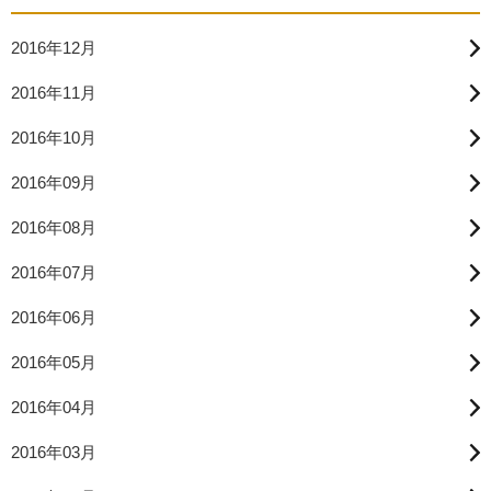
2016年12月
2016年11月
2016年10月
2016年09月
2016年08月
2016年07月
2016年06月
2016年05月
2016年04月
2016年03月