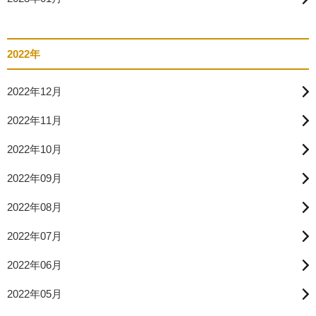
2022年
2022年12月
2022年11月
2022年10月
2022年09月
2022年08月
2022年07月
2022年06月
2022年05月