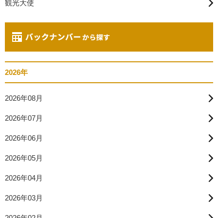
観光大使
2026年
2026年08月
2026年07月
2026年06月
2026年05月
2026年04月
2026年03月
2026年02月