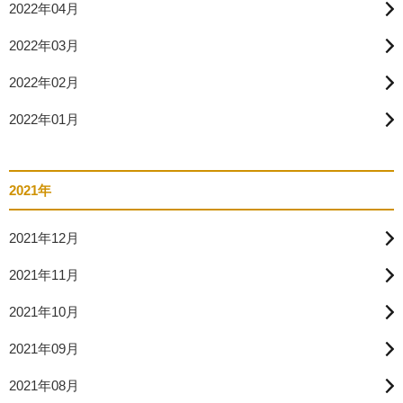
2022年04月
2022年03月
2022年02月
2022年01月
2021年
2021年12月
2021年11月
2021年10月
2021年09月
2021年08月