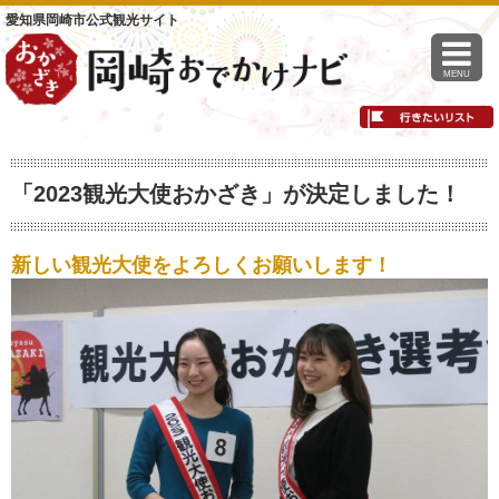
愛知県岡崎市公式観光サイト
MENU
「2023観光大使おかざき」が決定しました！
新しい観光大使をよろしくお願いします！