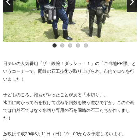
日テレの人気番組「ザ！鉄腕！ダッシュ！！」の「ご当地PR課」と
いうコーナーで、岡崎の石工技術が取り上げられ、市内でロケを行
いました！
子どものころ、誰もがやったことがある「水切り」。
水面に向かって石を投げて跳ねる回数を競う遊びですが、この企画
では自然石ではなく水切り専用の石を岡崎の石工たちが作りまし
た！
放映は平成29年6月11日（日）19：00からを予定しています。