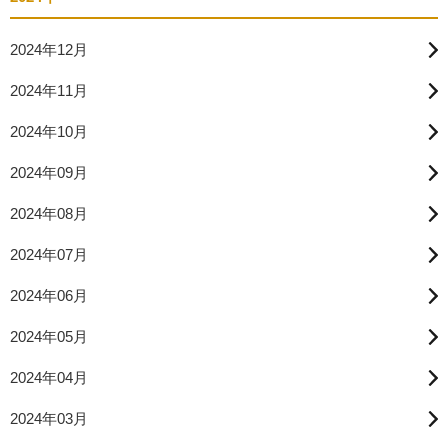
2024年12月
2024年11月
2024年10月
2024年09月
2024年08月
2024年07月
2024年06月
2024年05月
2024年04月
2024年03月