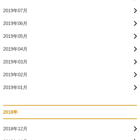
2019年07月
2019年06月
2019年05月
2019年04月
2019年03月
2019年02月
2019年01月
2018年
2018年12月