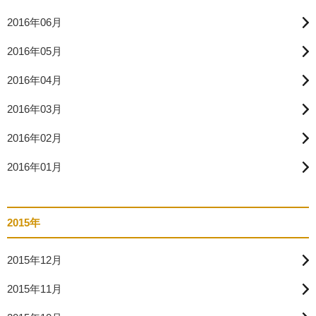
2016年06月
2016年05月
2016年04月
2016年03月
2016年02月
2016年01月
2015年
2015年12月
2015年11月