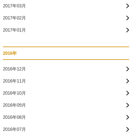
2017年03月
2017年02月
2017年01月
2016年
2016年12月
2016年11月
2016年10月
2016年09月
2016年08月
2016年07月