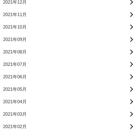
2021年12月
2021年11月
2021年10月
2021年09月
2021年08月
2021年07月
2021年06月
2021年05月
2021年04月
2021年03月
2021年02月