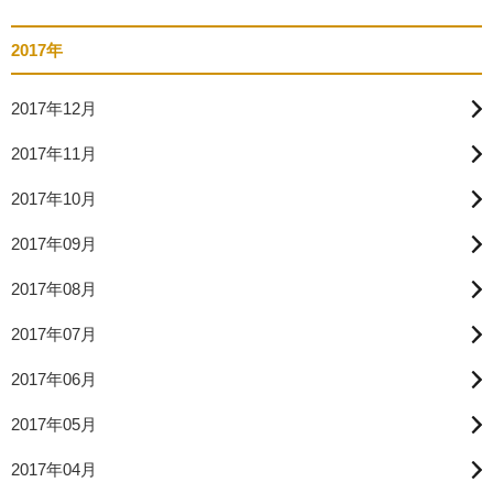
2017年
2017年12月
2017年11月
2017年10月
2017年09月
2017年08月
2017年07月
2017年06月
2017年05月
2017年04月