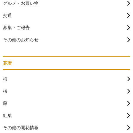
グルメ・お買い物
交通
募集・ご報告
その他のお知らせ
花暦
梅
桜
藤
紅葉
その他の開花情報