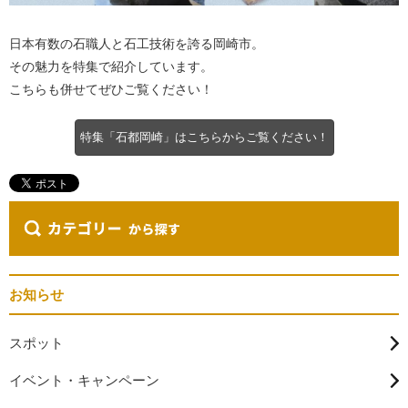
日本有数の石職人と石工技術を誇る岡崎市。
その魅力を特集で紹介しています。
こちらも併せてぜひご覧ください！
特集「石都岡崎」はこちらからご覧ください！
お知らせ
スポット
イベント・キャンペーン