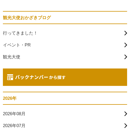
観光大使おかざきブログ
行ってきました！
イベント・PR
観光大使
2026年
2026年08月
2026年07月