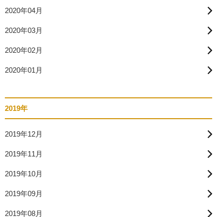
2020年04月
2020年03月
2020年02月
2020年01月
2019年
2019年12月
2019年11月
2019年10月
2019年09月
2019年08月