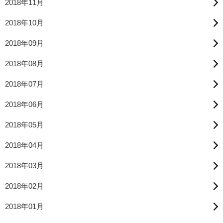
2018年11月
2018年10月
2018年09月
2018年08月
2018年07月
2018年06月
2018年05月
2018年04月
2018年03月
2018年02月
2018年01月