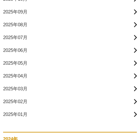
2025年09月
2025年08月
2025年07月
2025年06月
2025年05月
2025年04月
2025年03月
2025年02月
2025年01月
2024年