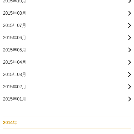
2015年10月
2015年08月
2015年07月
2015年06月
2015年05月
2015年04月
2015年03月
2015年02月
2015年01月
2014年