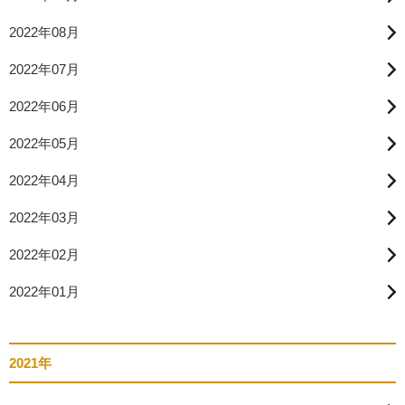
2022年08月
2022年07月
2022年06月
2022年05月
2022年04月
2022年03月
2022年02月
2022年01月
2021年