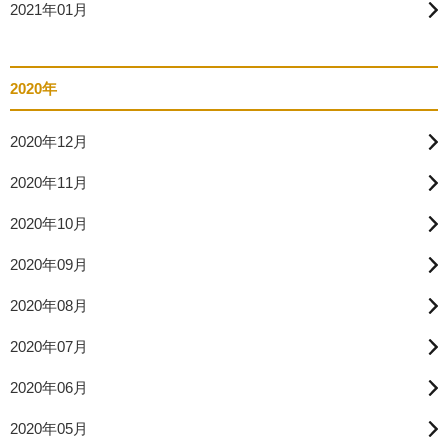
2021年01月
2020年
2020年12月
2020年11月
2020年10月
2020年09月
2020年08月
2020年07月
2020年06月
2020年05月