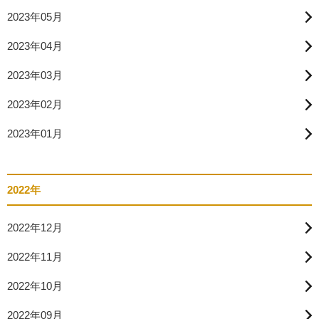
2023年05月
2023年04月
2023年03月
2023年02月
2023年01月
2022年
2022年12月
2022年11月
2022年10月
2022年09月