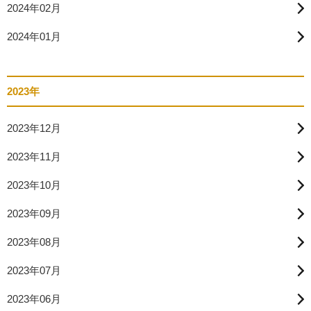
2024年02月
2024年01月
2023年
2023年12月
2023年11月
2023年10月
2023年09月
2023年08月
2023年07月
2023年06月