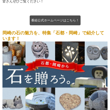
皆さんぜひご覧ください！
番組公式ホームページはこちら！
岡崎の石の魅力を、特集「石都・岡崎」で紹介して
います！