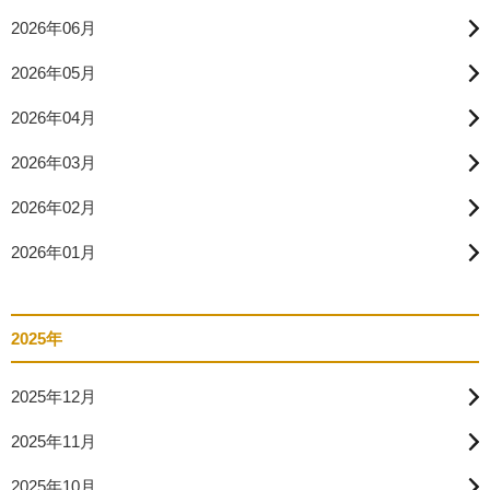
2026年06月
2026年05月
2026年04月
2026年03月
2026年02月
2026年01月
2025年
2025年12月
2025年11月
2025年10月