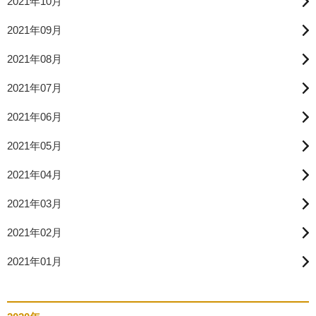
2021年10月
2021年09月
2021年08月
2021年07月
2021年06月
2021年05月
2021年04月
2021年03月
2021年02月
2021年01月