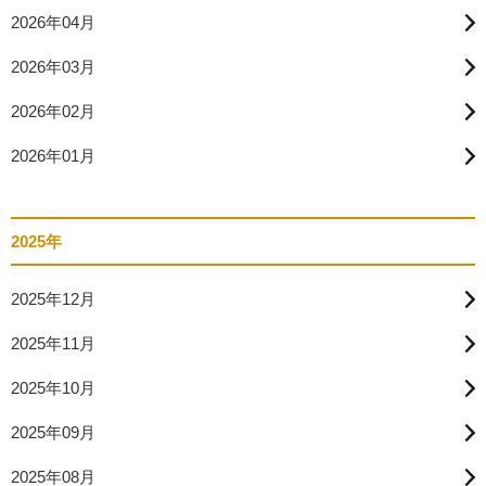
2026年04月
2026年03月
2026年02月
2026年01月
2025年
2025年12月
2025年11月
2025年10月
2025年09月
2025年08月