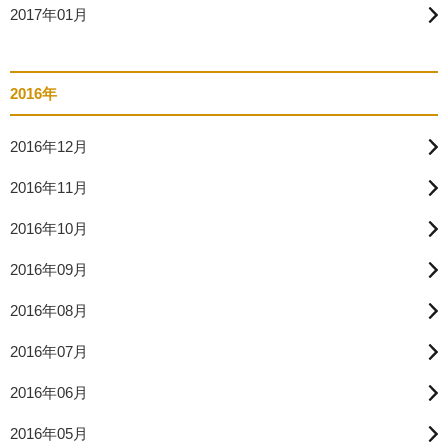
2017年01月
2016年
2016年12月
2016年11月
2016年10月
2016年09月
2016年08月
2016年07月
2016年06月
2016年05月