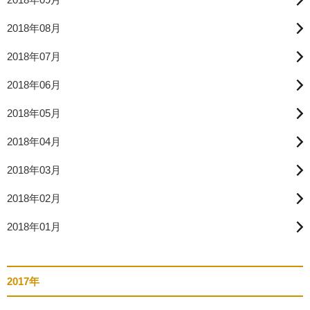
2018年08月
2018年07月
2018年06月
2018年05月
2018年04月
2018年03月
2018年02月
2018年01月
2017年