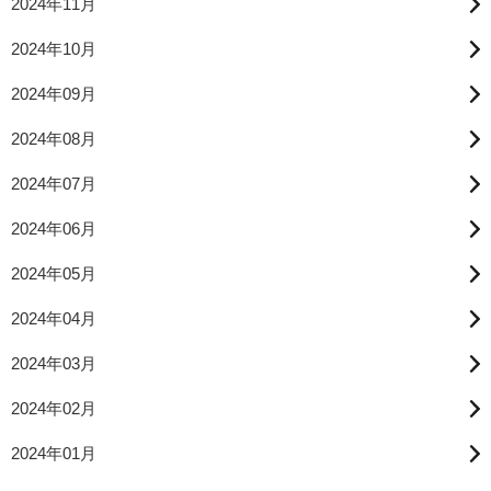
2024年11月
2024年10月
2024年09月
2024年08月
2024年07月
2024年06月
2024年05月
2024年04月
2024年03月
2024年02月
2024年01月