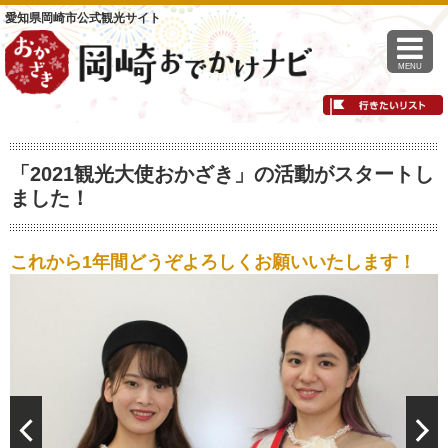
愛知県岡崎市公式観光サイト
MENU
「2021観光大使おかざき」の活動がスタートし
ました！
これから1年間どうぞよろしくお願いいたします！