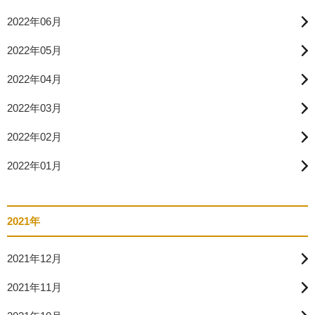
2022年06月
2022年05月
2022年04月
2022年03月
2022年02月
2022年01月
2021年
2021年12月
2021年11月