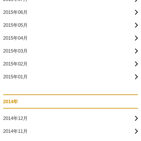
2015年06月
2015年05月
2015年04月
2015年03月
2015年02月
2015年01月
2014年
2014年12月
2014年11月