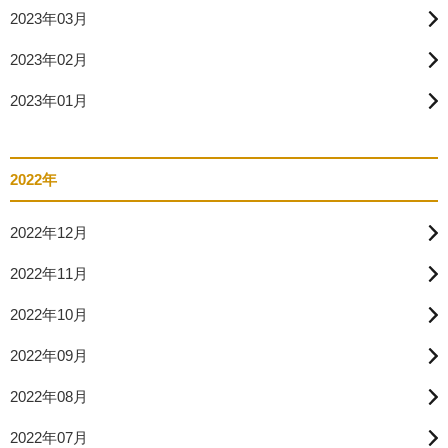
2023年03月
2023年02月
2023年01月
2022年
2022年12月
2022年11月
2022年10月
2022年09月
2022年08月
2022年07月