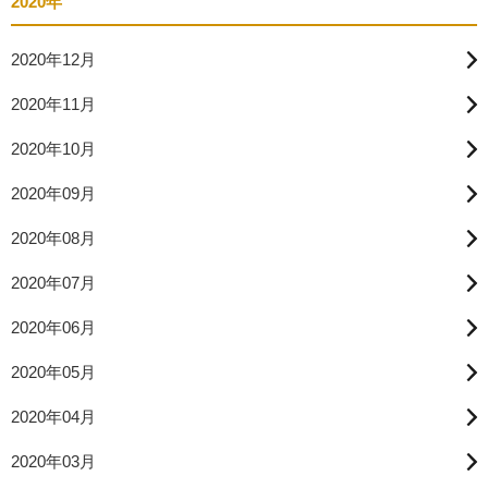
2020年
2020年12月
2020年11月
2020年10月
2020年09月
2020年08月
2020年07月
2020年06月
2020年05月
2020年04月
2020年03月