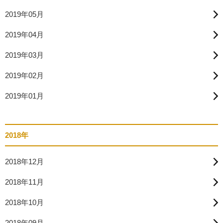
2019年05月
2019年04月
2019年03月
2019年02月
2019年01月
2018年
2018年12月
2018年11月
2018年10月
2018年09月