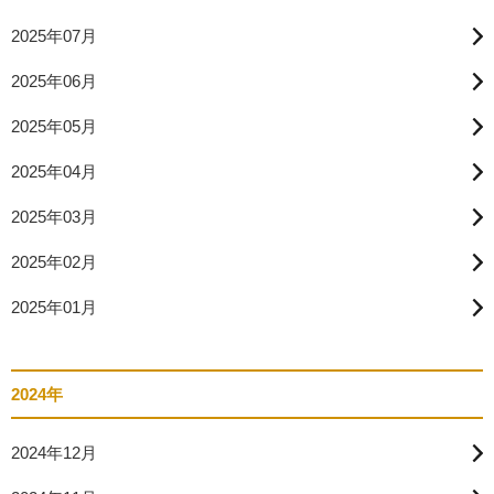
2025年07月
2025年06月
2025年05月
2025年04月
2025年03月
2025年02月
2025年01月
2024年
2024年12月