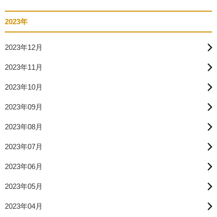
2023年
2023年12月
2023年11月
2023年10月
2023年09月
2023年08月
2023年07月
2023年06月
2023年05月
2023年04月