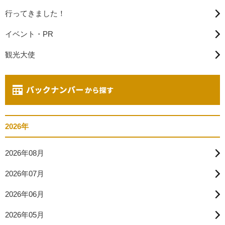
行ってきました！
イベント・PR
観光大使
2026年
2026年08月
2026年07月
2026年06月
2026年05月