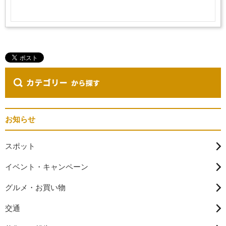
お知らせ
スポット
イベント・キャンペーン
グルメ・お買い物
交通