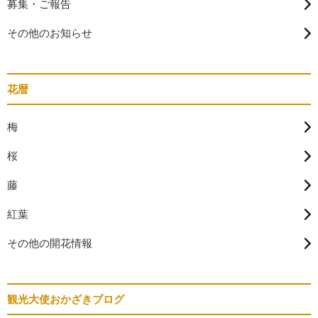
募集・ご報告
その他のお知らせ
花暦
梅
桜
藤
紅葉
その他の開花情報
観光大使おかざきブログ