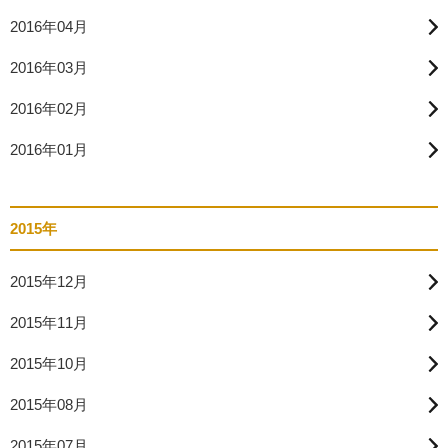
2016年04月
2016年03月
2016年02月
2016年01月
2015年
2015年12月
2015年11月
2015年10月
2015年08月
2015年07月