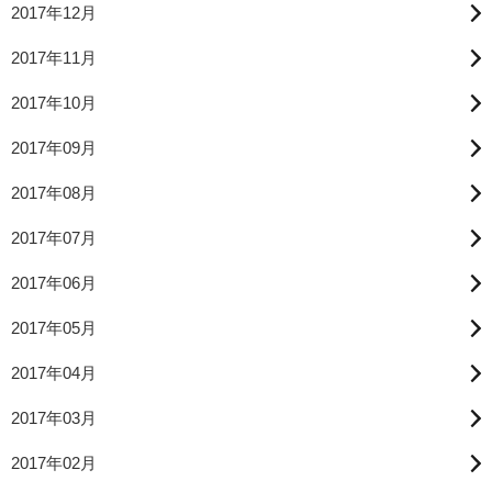
2017年12月
2017年11月
2017年10月
2017年09月
2017年08月
2017年07月
2017年06月
2017年05月
2017年04月
2017年03月
2017年02月