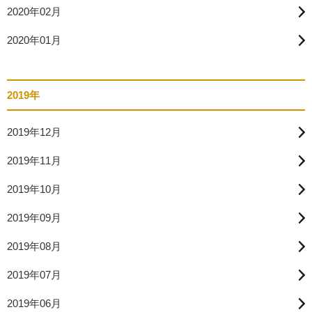
2020年02月
2020年01月
2019年
2019年12月
2019年11月
2019年10月
2019年09月
2019年08月
2019年07月
2019年06月