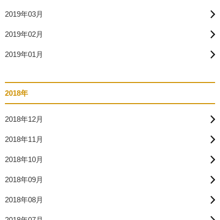
2019年03月
2019年02月
2019年01月
2018年
2018年12月
2018年11月
2018年10月
2018年09月
2018年08月
2018年07月