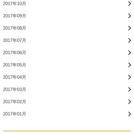
2017年10月
2017年09月
2017年08月
2017年07月
2017年06月
2017年05月
2017年04月
2017年03月
2017年02月
2017年01月