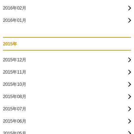
2016年02月
2016年01月
2015年
2015年12月
2015年11月
2015年10月
2015年08月
2015年07月
2015年06月
2015年05月