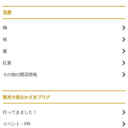
花暦
梅
桜
藤
紅葉
その他の開花情報
観光大使おかざきブログ
行ってきました！
イベント・PR