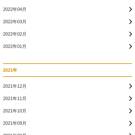
2022年04月
2022年03月
2022年02月
2022年01月
2021年
2021年12月
2021年11月
2021年10月
2021年09月