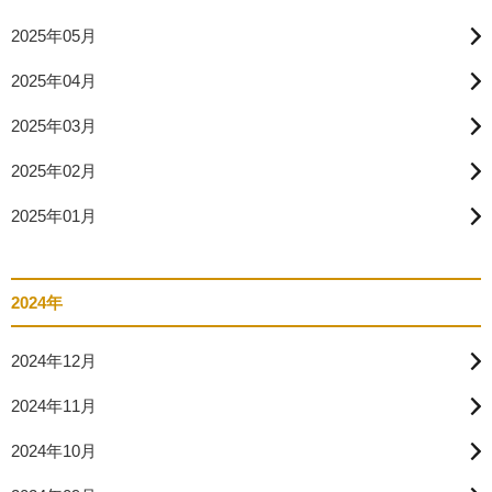
2025年05月
2025年04月
2025年03月
2025年02月
2025年01月
2024年
2024年12月
2024年11月
2024年10月