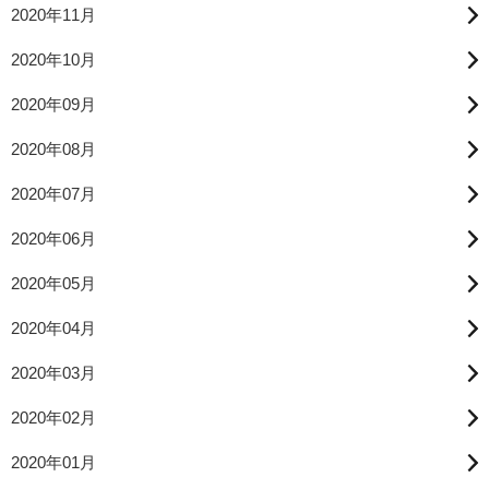
2020年11月
2020年10月
2020年09月
2020年08月
2020年07月
2020年06月
2020年05月
2020年04月
2020年03月
2020年02月
2020年01月