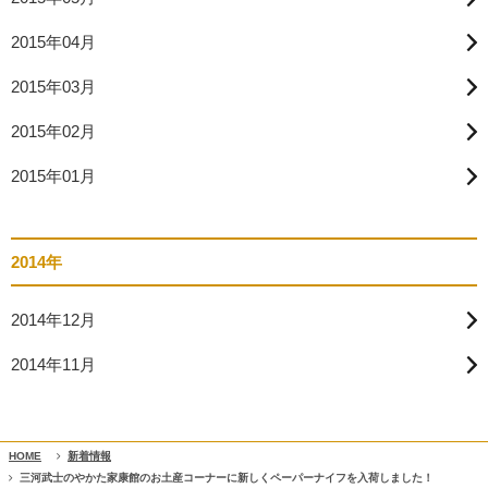
2015年04月
2015年03月
2015年02月
2015年01月
2014年
2014年12月
2014年11月
HOME
新着情報
三河武士のやかた家康館のお土産コーナーに新しくペーパーナイフを入荷しました！