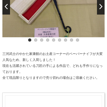
三河武士のやかた家康館のお土産コーナーのペーパーナイフが大変
人気なため、新しく入荷しました！
現在も活躍されている刀匠の手による作品で、どれも手作りになっ
ております。
全て現品限りとなりますので売り切れの場合はご容赦ください。