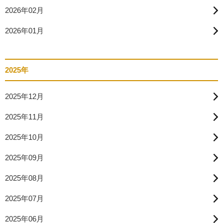
2026年02月
2026年01月
2025年
2025年12月
2025年11月
2025年10月
2025年09月
2025年08月
2025年07月
2025年06月