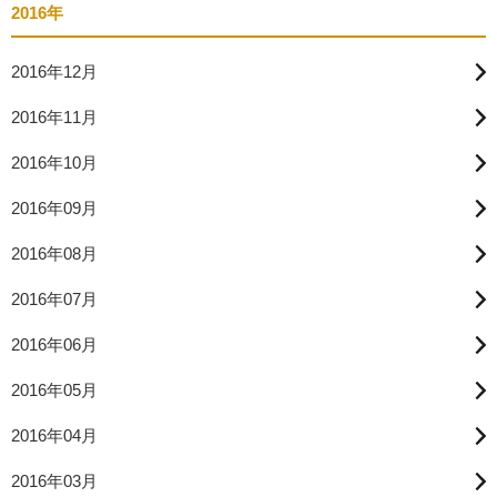
2016年
2016年12月
2016年11月
2016年10月
2016年09月
2016年08月
2016年07月
2016年06月
2016年05月
2016年04月
2016年03月