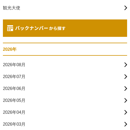
観光大使
2026年
2026年08月
2026年07月
2026年06月
2026年05月
2026年04月
2026年03月