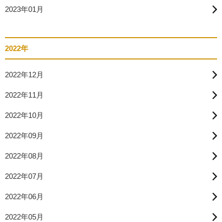
2023年01月
2022年
2022年12月
2022年11月
2022年10月
2022年09月
2022年08月
2022年07月
2022年06月
2022年05月