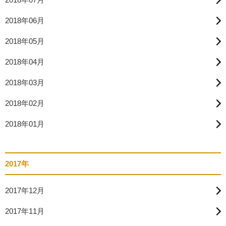
2018年06月
2018年05月
2018年04月
2018年03月
2018年02月
2018年01月
2017年
2017年12月
2017年11月