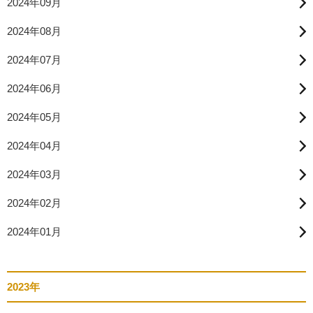
2024年09月
2024年08月
2024年07月
2024年06月
2024年05月
2024年04月
2024年03月
2024年02月
2024年01月
2023年