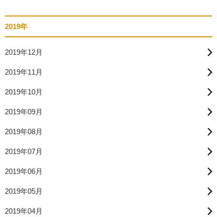
2019年
2019年12月
2019年11月
2019年10月
2019年09月
2019年08月
2019年07月
2019年06月
2019年05月
2019年04月