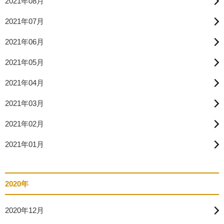
2021年08月
2021年07月
2021年06月
2021年05月
2021年04月
2021年03月
2021年02月
2021年01月
2020年
2020年12月