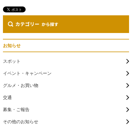
お知らせ
スポット
イベント・キャンペーン
グルメ・お買い物
交通
募集・ご報告
その他のお知らせ