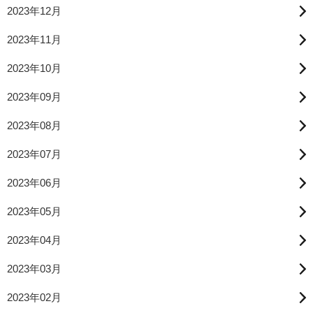
2023年12月
2023年11月
2023年10月
2023年09月
2023年08月
2023年07月
2023年06月
2023年05月
2023年04月
2023年03月
2023年02月