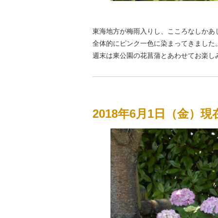
東海地方が梅雨入りし、こころなしかあ
全体的にピンク一色に染まってきました
週末は東公園の花菖蒲とあわせてお楽し
2018年6月1日（金