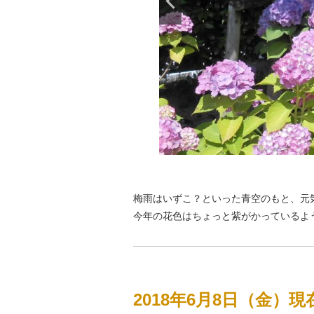
梅雨はいずこ？といった青空のもと、元
今年の花色はちょっと紫がかっているよ
2018年6月8日（金