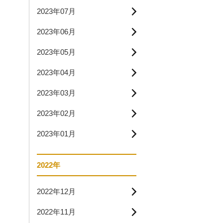
2023年07月
2023年06月
2023年05月
2023年04月
2023年03月
2023年02月
2023年01月
2022年
2022年12月
2022年11月