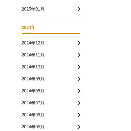
2025年01月
2024年
2024年12月
2024年11月
2024年10月
2024年09月
2024年08月
2024年07月
2024年06月
2024年05月