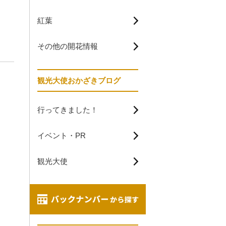
紅葉
その他の開花情報
観光大使おかざきブログ
行ってきました！
イベント・PR
観光大使