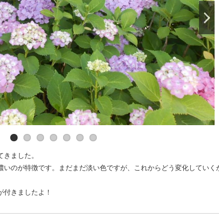
アカンサスにも花がつきました！
てきました。
濃いのが特徴です。まだまだ淡い色ですが、これからどう変化していく
が付きましたよ！