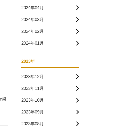
2024年04月
2024年03月
2024年02月
2024年01月
2023年
2023年12月
2023年11月
か楽
2023年10月
2023年09月
2023年08月