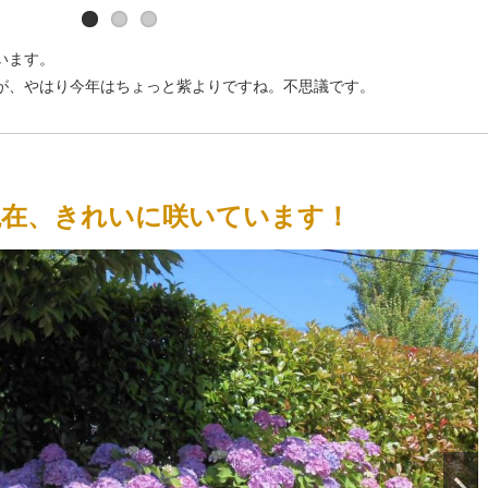
います。
が、やはり今年はちょっと紫よりですね。不思議です。
）現在、きれいに咲いています！