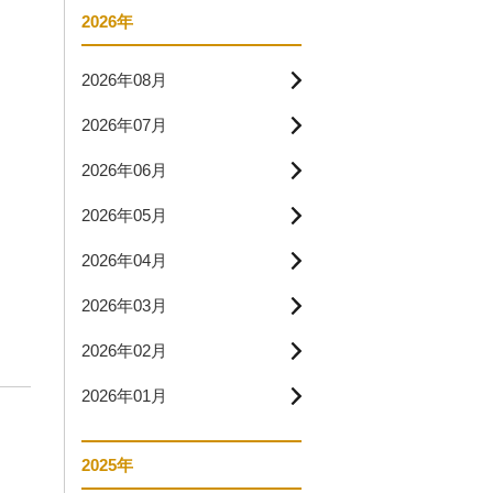
2026年
2026年08月
2026年07月
2026年06月
2026年05月
2026年04月
2026年03月
2026年02月
2026年01月
2025年