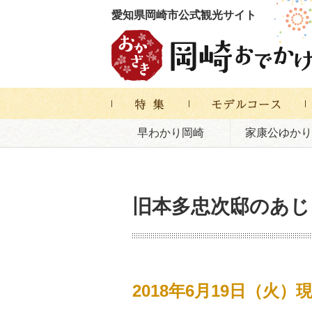
愛知県岡崎市公式観光サイト
早わかり岡崎
家康公ゆかり
旧本多忠次邸のあじ
2018年6月19日（火