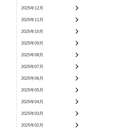
2025年12月
2025年11月
2025年10月
2025年09月
2025年08月
2025年07月
2025年06月
2025年05月
2025年04月
2025年03月
2025年02月