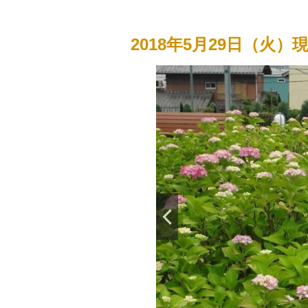
2018年5月29日（