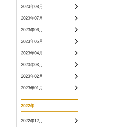
2023年08月
2023年07月
2023年06月
2023年05月
2023年04月
2023年03月
2023年02月
2023年01月
2022年
2022年12月