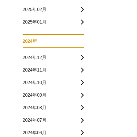
2025年02月
2025年01月
2024年
2024年12月
2024年11月
2024年10月
2024年09月
2024年08月
2024年07月
2024年06月