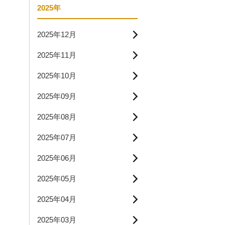
2025年
2025年12月
2025年11月
2025年10月
2025年09月
2025年08月
2025年07月
2025年06月
2025年05月
2025年04月
2025年03月