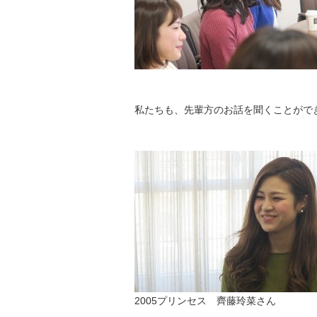
私たちも、先輩方のお話を聞くことがで
2005プリンセス 齊藤玲菜さん