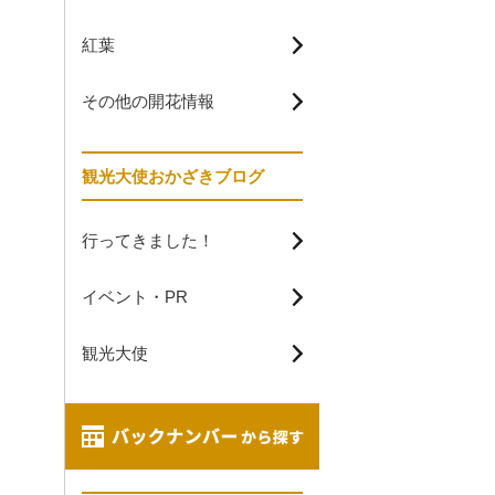
紅葉
その他の開花情報
観光大使おかざきブログ
行ってきました！
イベント・PR
観光大使