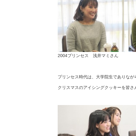
2004プリンセス 浅井マミさん
プリンセス時代は、大学院生でありなが
クリスマスのアイシングクッキーを皆さ