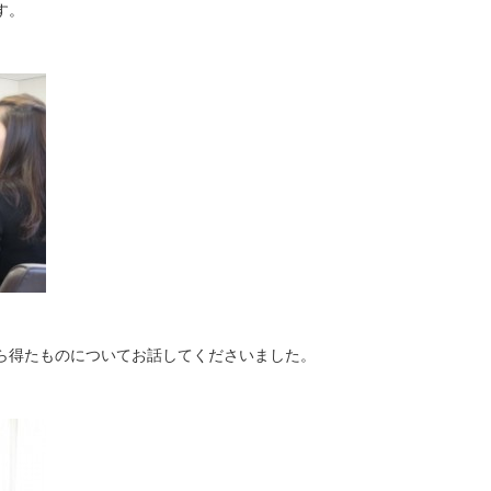
す。
ら得たものについてお話してくださいました。