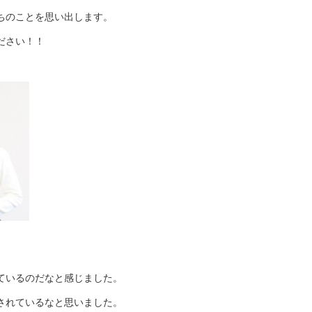
ちのことを思い出します。
ださい！！
ているのだなと感じました。
されているなと思いました。