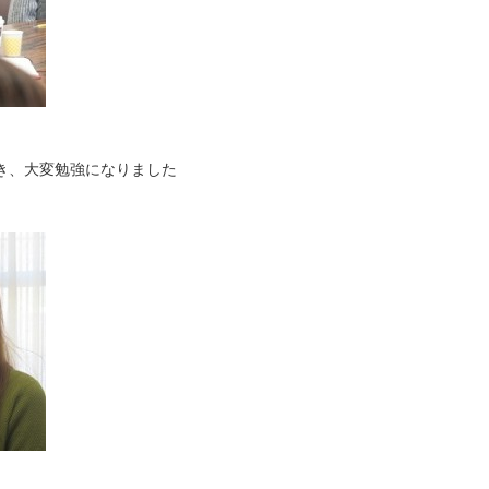
き、大変勉強になりました