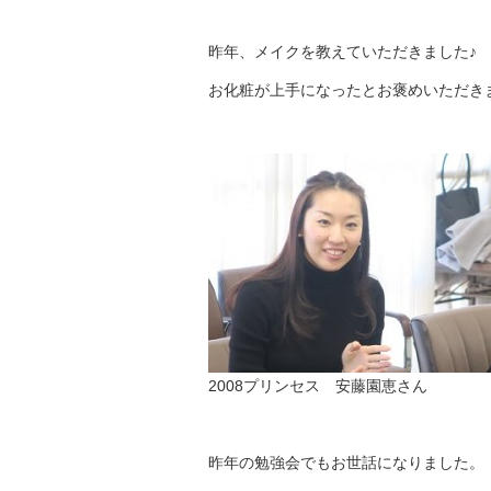
昨年、メイクを教えていただきました♪
お化粧が上手になったとお褒めいただき
2008プリンセス 安藤園恵さん
昨年の勉強会でもお世話になりました。