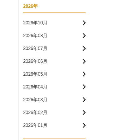
2026年
2026年10月
2026年08月
2026年07月
2026年06月
2026年05月
2026年04月
2026年03月
2026年02月
2026年01月