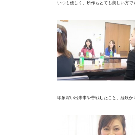
いつも優しく、所作もとても美しい方で
印象深い出来事や苦戦したこと、経験か