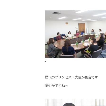
♪
歴代のプリンセス・大使が集合です
華やかですね～