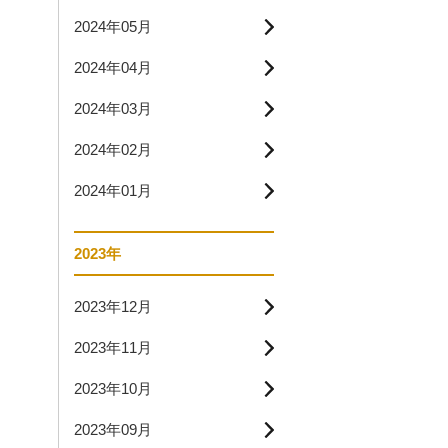
2024年05月
2024年04月
2024年03月
2024年02月
2024年01月
2023年
2023年12月
2023年11月
2023年10月
2023年09月