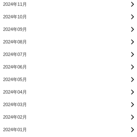
2024年11月
2024年10月
2024年09月
2024年08月
2024年07月
2024年06月
2024年05月
2024年04月
2024年03月
2024年02月
2024年01月