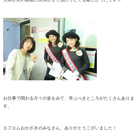
お仕事で関わる方々の姿をみて、学ぶべきところがたくさんありま
す。
エフエムおかざきのみなさん、ありがとうございました！