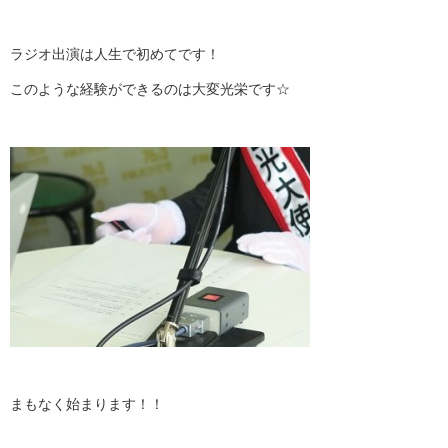
ラジオ出演は人生で初めてです！
このような経験ができるのは大変光栄です☆
まもなく始まります！！