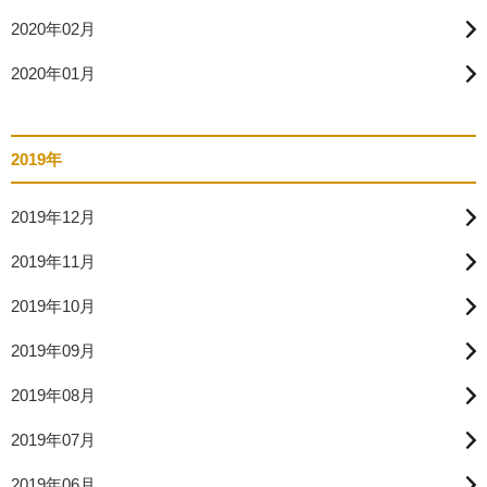
2020年02月
2020年01月
2019年
2019年12月
2019年11月
2019年10月
2019年09月
2019年08月
2019年07月
2019年06月