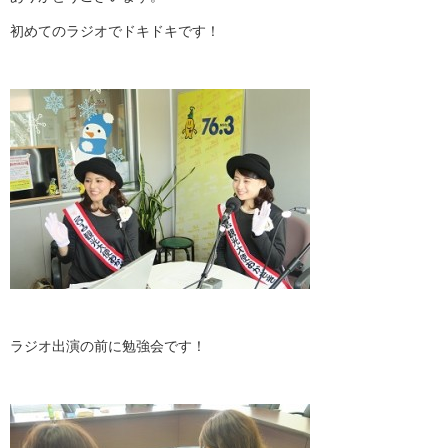
初めてのラジオでドキドキです！
ラジオ出演の前に勉強会です！