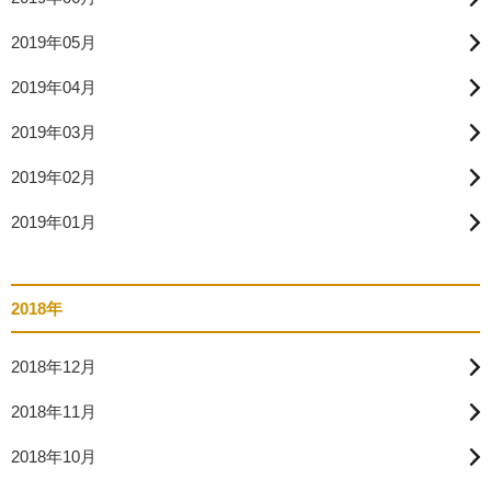
2019年05月
2019年04月
2019年03月
2019年02月
2019年01月
2018年
2018年12月
2018年11月
2018年10月