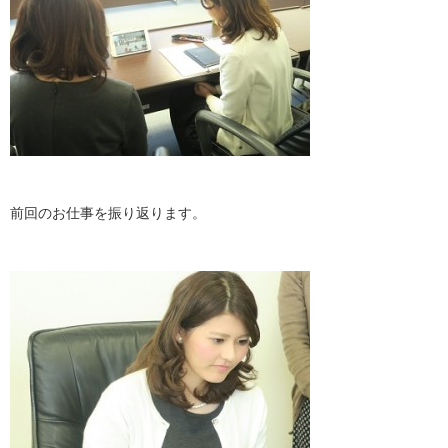
前回のお仕事を振り返ります。