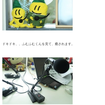
ドキドキ、、ふむふむくんを見て、癒されます。