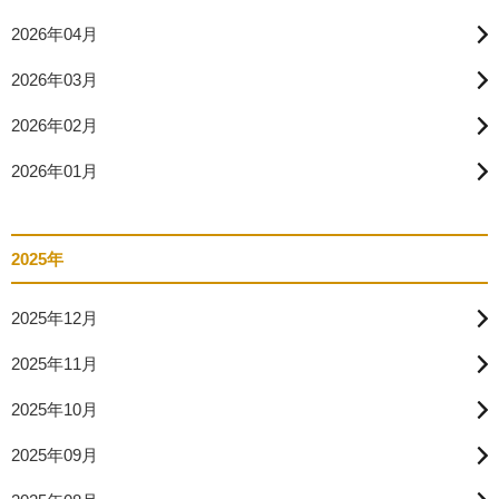
2026年04月
2026年03月
2026年02月
2026年01月
2025年
2025年12月
2025年11月
2025年10月
2025年09月