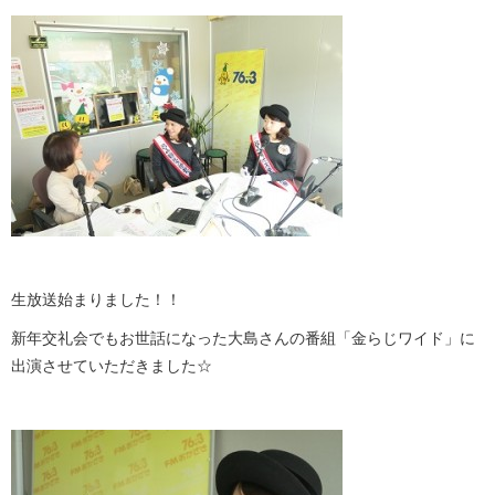
生放送始まりました！！
新年交礼会でもお世話になった大島さんの番組「金らじワイド」に
出演させていただきました☆