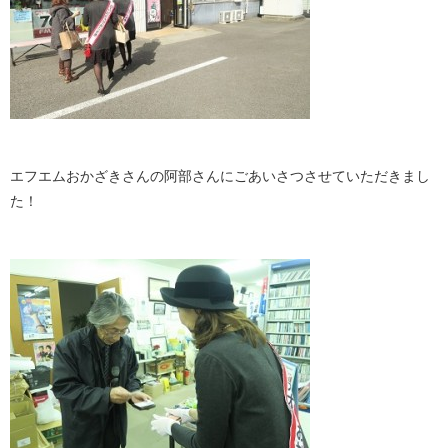
エフエムおかざきさんの阿部さんにごあいさつさせていただきまし
た！