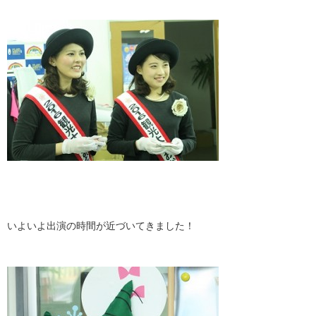
いよいよ出演の時間が近づいてきました！