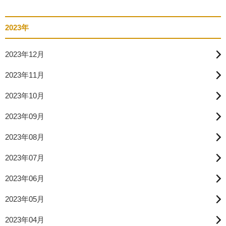
2023年
2023年12月
2023年11月
2023年10月
2023年09月
2023年08月
2023年07月
2023年06月
2023年05月
2023年04月