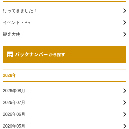
行ってきました！
イベント・PR
観光大使
2026年
2026年08月
2026年07月
2026年06月
2026年05月