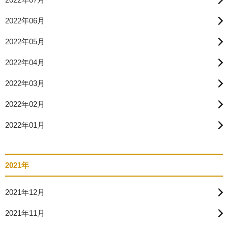
2022年06月
2022年05月
2022年04月
2022年03月
2022年02月
2022年01月
2021年
2021年12月
2021年11月