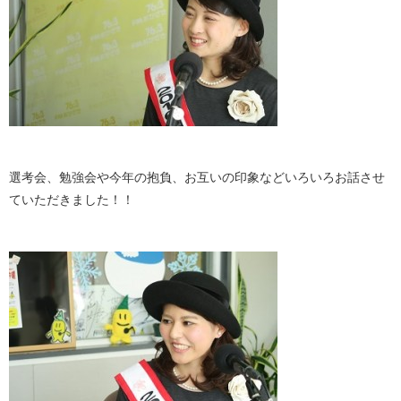
選考会、勉強会や今年の抱負、お互いの印象などいろいろお話させ
ていただきました！！