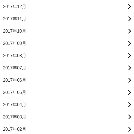
2017年12月
2017年11月
2017年10月
2017年09月
2017年08月
2017年07月
2017年06月
2017年05月
2017年04月
2017年03月
2017年02月