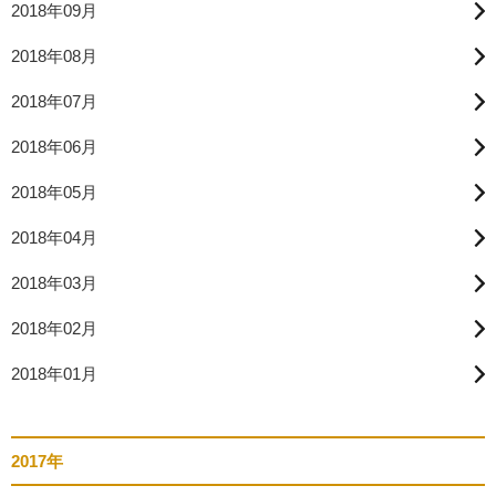
2018年09月
2018年08月
2018年07月
2018年06月
2018年05月
2018年04月
2018年03月
2018年02月
2018年01月
2017年