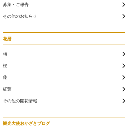
募集・ご報告
その他のお知らせ
花暦
梅
桜
藤
紅葉
その他の開花情報
観光大使おかざきブログ