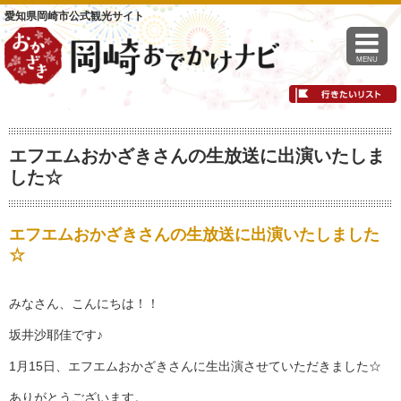
愛知県岡崎市公式観光サイト
MENU
エフエムおかざきさんの生放送に出演いたしま
した☆
エフエムおかざきさんの生放送に出演いたしました
☆
みなさん、こんにちは！！
坂井沙耶佳です♪
1月15日、エフエムおかざきさんに生出演させていただきました☆
ありがとうございます。