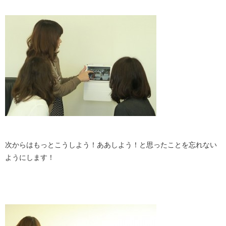
次からはもっとこうしよう！ああしよう！と思ったことを忘れない
ようにします！