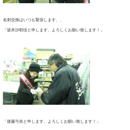
名刺交換はいつも緊張します、、
「坂井沙耶佳と申します、よろしくお願い致します！」
「後藤弓依と申します。よろしくお願い致します！」