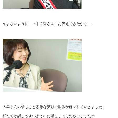
かまないように、上手く皆さんにお伝えできたかな、、
大島さんの優しさと素敵な笑顔で緊張がほぐれていきました！
私たちが話しやすいようにお話ししてくださいました☆