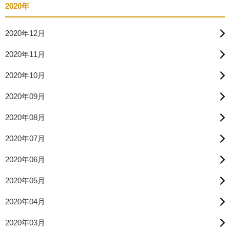
2020年
2020年12月
2020年11月
2020年10月
2020年09月
2020年08月
2020年07月
2020年06月
2020年05月
2020年04月
2020年03月