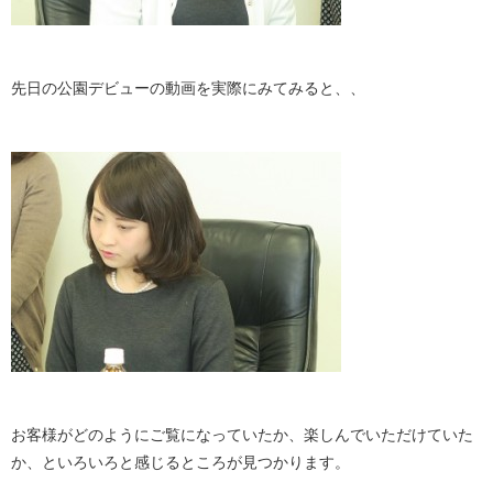
先日の公園デビューの動画を実際にみてみると、、
お客様がどのようにご覧になっていたか、楽しんでいただけていた
か、といろいろと感じるところが見つかります。