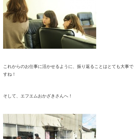
これからのお仕事に活かせるように、振り返ることはとても大事で
すね！
そして、エフエムおかざきさんへ！