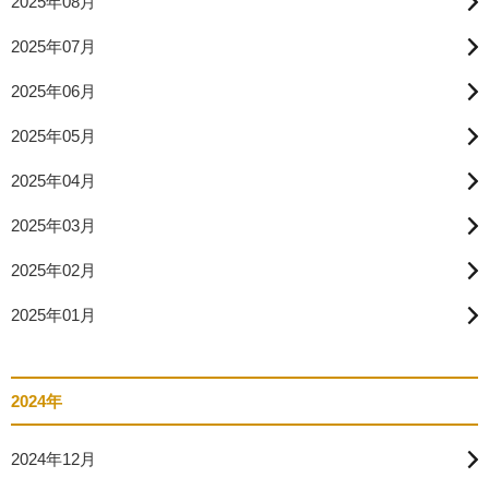
2025年08月
2025年07月
2025年06月
2025年05月
2025年04月
2025年03月
2025年02月
2025年01月
2024年
2024年12月