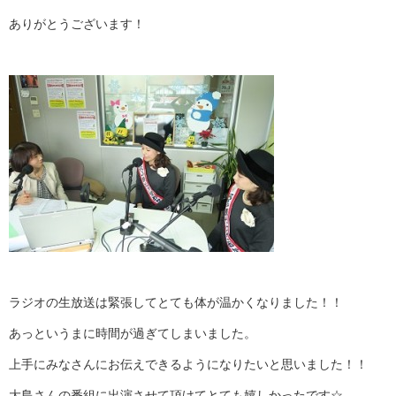
ありがとうございます！
ラジオの生放送は緊張してとても体が温かくなりました！！
あっというまに時間が過ぎてしまいました。
上手にみなさんにお伝えできるようになりたいと思いました！！
大島さんの番組に出演させて頂けてとても嬉しかったです☆