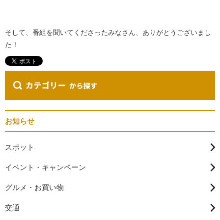
そして、番組を聞いてくださったみなさん、ありがとうございまし
た！
お知らせ
スポット
イベント・キャンペーン
グルメ・お買い物
交通