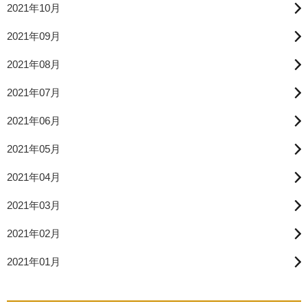
2021年10月
2021年09月
2021年08月
2021年07月
2021年06月
2021年05月
2021年04月
2021年03月
2021年02月
2021年01月