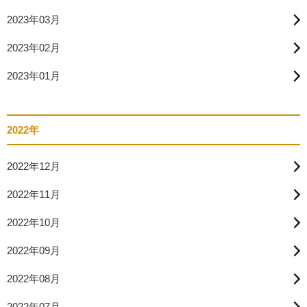
2023年03月
2023年02月
2023年01月
2022年
2022年12月
2022年11月
2022年10月
2022年09月
2022年08月
2022年07月