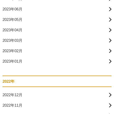
2023年06月
2023年05月
2023年04月
2023年03月
2023年02月
2023年01月
2022年
2022年12月
2022年11月