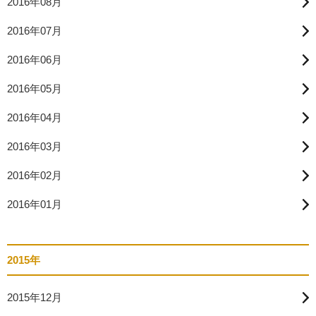
2016年08月
2016年07月
2016年06月
2016年05月
2016年04月
2016年03月
2016年02月
2016年01月
2015年
2015年12月