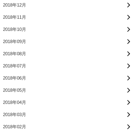
2018年12月
2018年11月
2018年10月
2018年09月
2018年08月
2018年07月
2018年06月
2018年05月
2018年04月
2018年03月
2018年02月