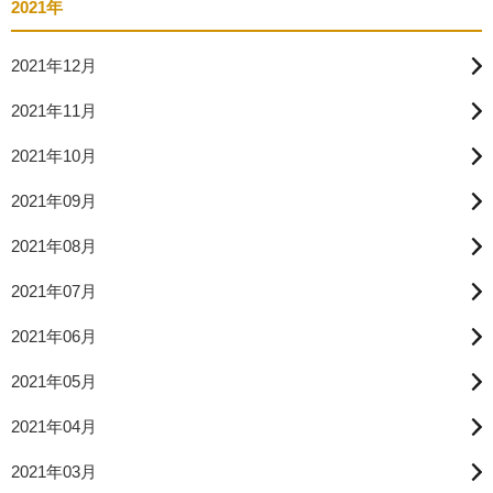
2021年
2021年12月
2021年11月
2021年10月
2021年09月
2021年08月
2021年07月
2021年06月
2021年05月
2021年04月
2021年03月