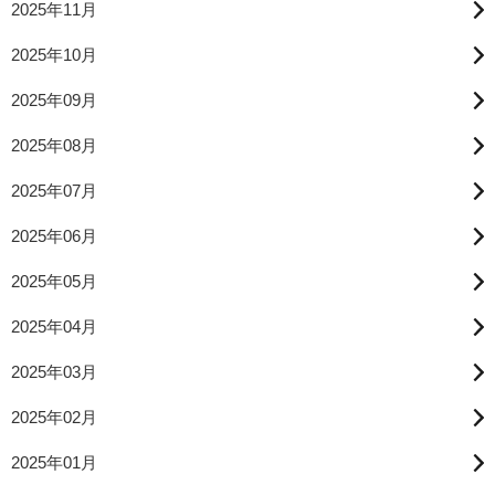
2025年11月
2025年10月
2025年09月
2025年08月
2025年07月
2025年06月
2025年05月
2025年04月
2025年03月
2025年02月
2025年01月