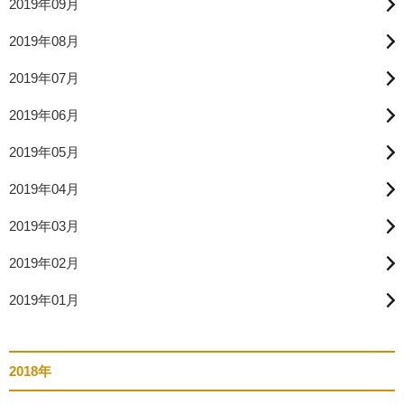
2019年09月
2019年08月
2019年07月
2019年06月
2019年05月
2019年04月
2019年03月
2019年02月
2019年01月
2018年