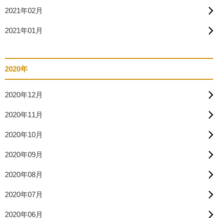
2021年02月
2021年01月
2020年
2020年12月
2020年11月
2020年10月
2020年09月
2020年08月
2020年07月
2020年06月