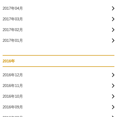
2017年04月
2017年03月
2017年02月
2017年01月
2016年
2016年12月
2016年11月
2016年10月
2016年09月