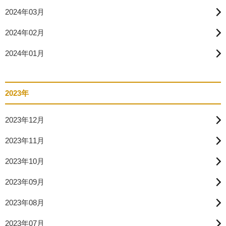
2024年03月
2024年02月
2024年01月
2023年
2023年12月
2023年11月
2023年10月
2023年09月
2023年08月
2023年07月