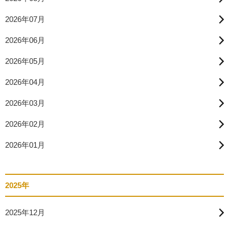
2026年07月
2026年06月
2026年05月
2026年04月
2026年03月
2026年02月
2026年01月
2025年
2025年12月