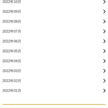
2022年10月
2022年09月
2022年08月
2022年07月
2022年06月
2022年05月
2022年04月
2022年03月
2022年02月
2022年01月