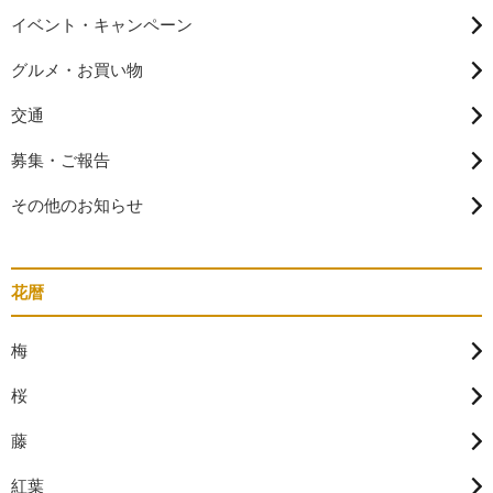
イベント・キャンペーン
グルメ・お買い物
交通
募集・ご報告
その他のお知らせ
花暦
梅
桜
藤
紅葉