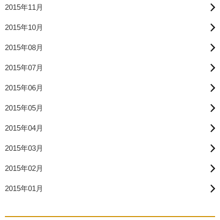
2015年11月
2015年10月
2015年08月
2015年07月
2015年06月
2015年05月
2015年04月
2015年03月
2015年02月
2015年01月