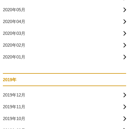
2020年05月
2020年04月
2020年03月
2020年02月
2020年01月
2019年
2019年12月
2019年11月
2019年10月