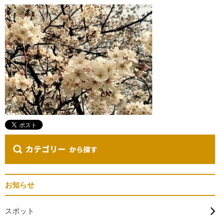
お知らせ
スポット