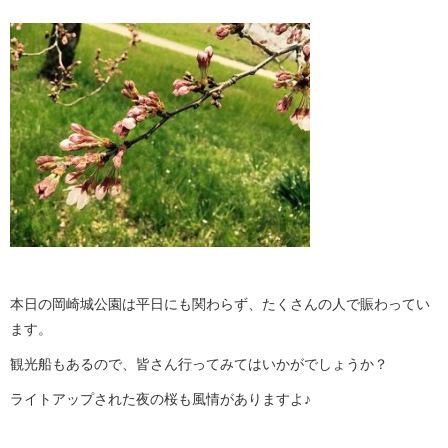
本日の岡崎城公園は平日にも関わらず、たくさんの人で賑わってい
ます。
観光船もあるので、皆さん行ってみてはいかがでしょうか？
ライトアップされた夜の桜も風情がありますよ♪