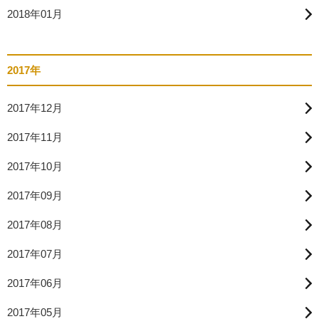
2018年01月
2017年
2017年12月
2017年11月
2017年10月
2017年09月
2017年08月
2017年07月
2017年06月
2017年05月