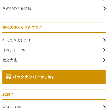
その他の開花情報
観光大使おかざきブログ
行ってきました！
イベント・PR
観光大使
2026年
2026年08月