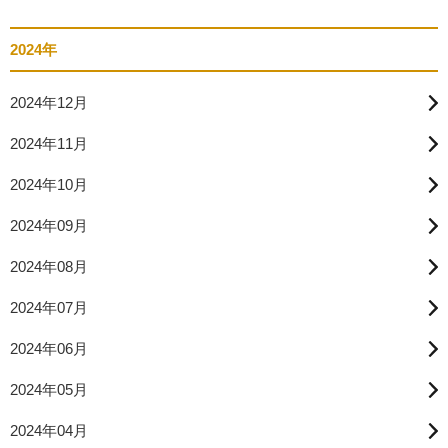
2024年
2024年12月
2024年11月
2024年10月
2024年09月
2024年08月
2024年07月
2024年06月
2024年05月
2024年04月