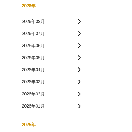
2026年
2026年08月
2026年07月
2026年06月
2026年05月
2026年04月
2026年03月
2026年02月
2026年01月
2025年