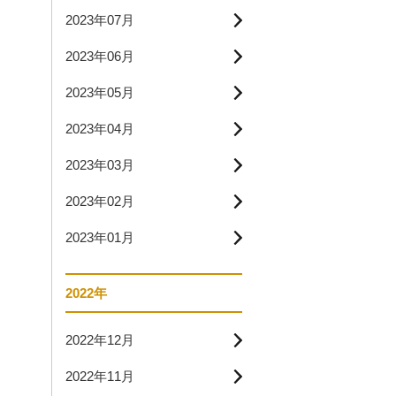
2023年07月
2023年06月
2023年05月
2023年04月
2023年03月
2023年02月
2023年01月
2022年
2022年12月
2022年11月