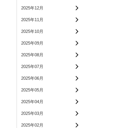
2025年12月
2025年11月
2025年10月
2025年09月
2025年08月
2025年07月
2025年06月
2025年05月
2025年04月
2025年03月
2025年02月