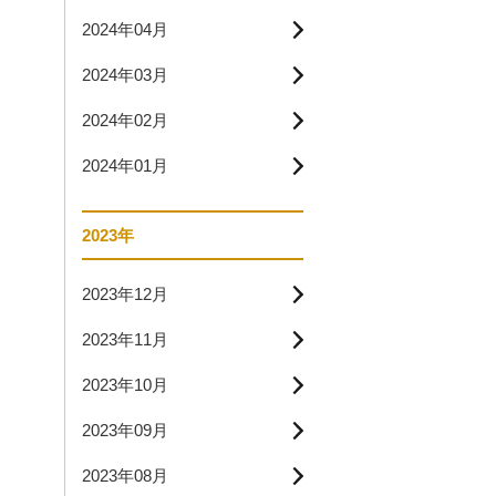
2024年04月
2024年03月
2024年02月
2024年01月
2023年
2023年12月
2023年11月
2023年10月
2023年09月
2023年08月