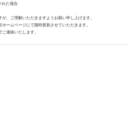
された場合
すが、ご理解いただきますようお願い申し上げます。
谷ホームページにて随時更新させていただきます。
でご連絡いたします。