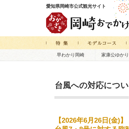
愛知県岡崎市公式観光サイト
早わかり岡崎
家康公ゆかり
台風への対応につい
【2026年6月26日(金)】