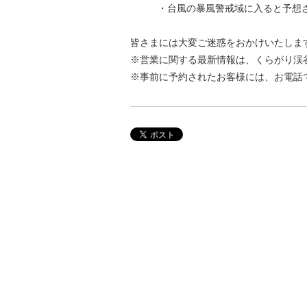
・台風の暴風警戒域に入ると予想
皆さまには大変ご迷惑をおかけいたしま
※営業に関する最新情報は、くらがり渓
※事前に予約されたお客様には、お電話