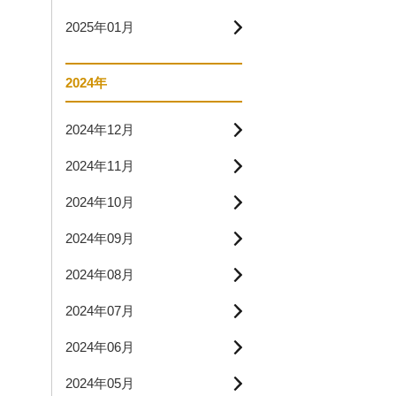
2025年01月
2024年
2024年12月
2024年11月
2024年10月
2024年09月
2024年08月
2024年07月
2024年06月
2024年05月