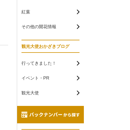
紅葉
その他の開花情報
観光大使おかざきブログ
行ってきました！
イベント・PR
観光大使