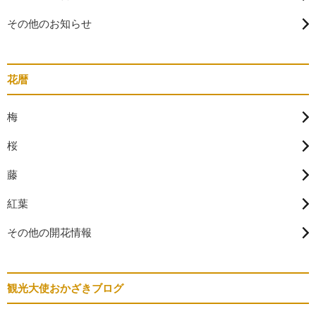
その他のお知らせ
花暦
梅
桜
藤
紅葉
その他の開花情報
観光大使おかざきブログ