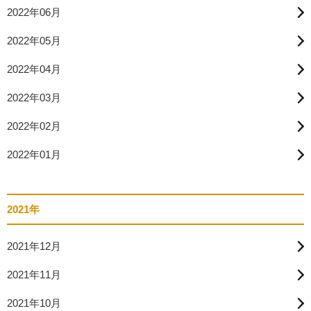
2022年06月
2022年05月
2022年04月
2022年03月
2022年02月
2022年01月
2021年
2021年12月
2021年11月
2021年10月