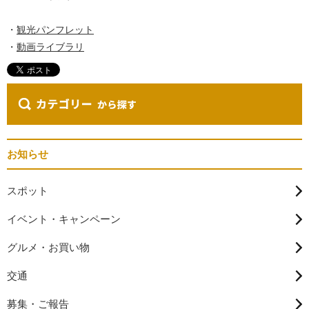
・
観光パンフレット
・
動画ライブラリ
お知らせ
スポット
イベント・キャンペーン
グルメ・お買い物
交通
募集・ご報告