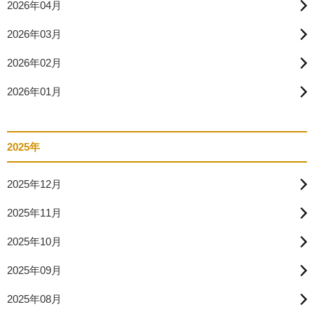
2026年04月
2026年03月
2026年02月
2026年01月
2025年
2025年12月
2025年11月
2025年10月
2025年09月
2025年08月