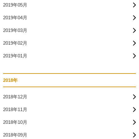
2019年05月
2019年04月
2019年03月
2019年02月
2019年01月
2018年
2018年12月
2018年11月
2018年10月
2018年09月