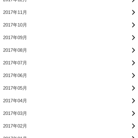
2017年11月
2017年10月
2017年09月
2017年08月
2017年07月
2017年06月
2017年05月
2017年04月
2017年03月
2017年02月