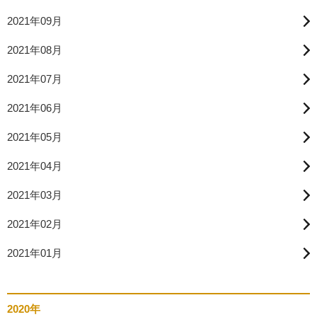
2021年09月
2021年08月
2021年07月
2021年06月
2021年05月
2021年04月
2021年03月
2021年02月
2021年01月
2020年