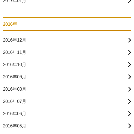
2017年01月
2016年
2016年12月
2016年11月
2016年10月
2016年09月
2016年08月
2016年07月
2016年06月
2016年05月