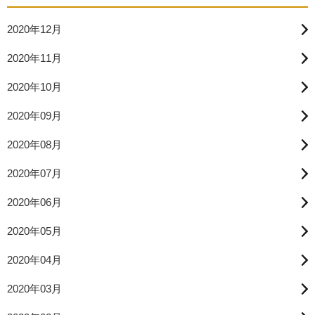
2020年12月
2020年11月
2020年10月
2020年09月
2020年08月
2020年07月
2020年06月
2020年05月
2020年04月
2020年03月