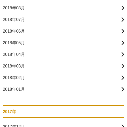
2018年08月
2018年07月
2018年06月
2018年05月
2018年04月
2018年03月
2018年02月
2018年01月
2017年
2017年12月