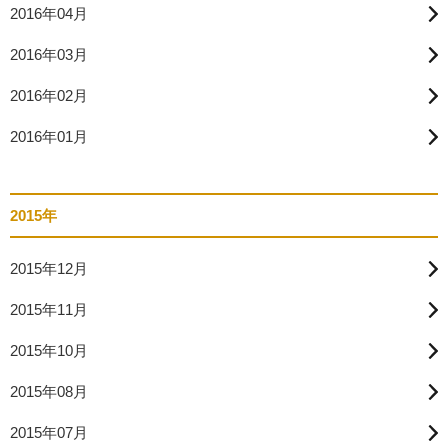
2016年04月
2016年03月
2016年02月
2016年01月
2015年
2015年12月
2015年11月
2015年10月
2015年08月
2015年07月