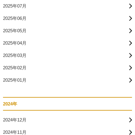
2025年07月
2025年06月
2025年05月
2025年04月
2025年03月
2025年02月
2025年01月
2024年
2024年12月
2024年11月