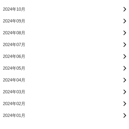
2024年10月
2024年09月
2024年08月
2024年07月
2024年06月
2024年05月
2024年04月
2024年03月
2024年02月
2024年01月