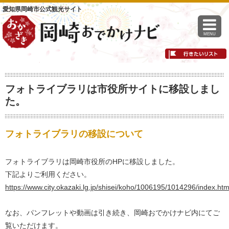
愛知県岡崎市公式観光サイト
MENU
フォトライブラリは市役所サイトに移設しまし
た。
フォトライブラリの移設について
フォトライブラリは岡崎市役所のHPに移設しました。
下記よりご利用ください。
https://www.city.okazaki.lg.jp/shisei/koho/1006195/1014296/index.htm
なお、パンフレットや動画は引き続き、岡崎おでかけナビ内にてご
覧いただけます。