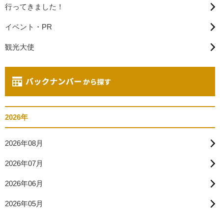
行ってきました！
イベント・PR
観光大使
2026年
2026年08月
2026年07月
2026年06月
2026年05月