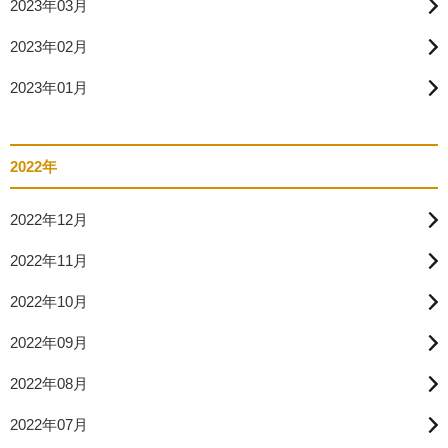
2023年03月
2023年02月
2023年01月
2022年
2022年12月
2022年11月
2022年10月
2022年09月
2022年08月
2022年07月