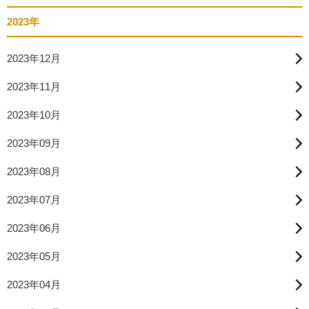
2023年
2023年12月
2023年11月
2023年10月
2023年09月
2023年08月
2023年07月
2023年06月
2023年05月
2023年04月