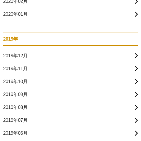
2020年02月
2020年01月
2019年
2019年12月
2019年11月
2019年10月
2019年09月
2019年08月
2019年07月
2019年06月