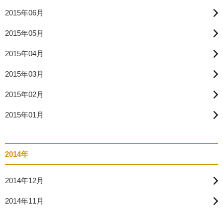
2015年06月
2015年05月
2015年04月
2015年03月
2015年02月
2015年01月
2014年
2014年12月
2014年11月