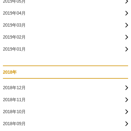
2019年05月
2019年04月
2019年03月
2019年02月
2019年01月
2018年
2018年12月
2018年11月
2018年10月
2018年09月