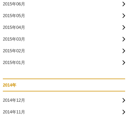
2015年06月
2015年05月
2015年04月
2015年03月
2015年02月
2015年01月
2014年
2014年12月
2014年11月