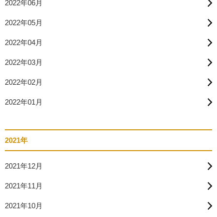
2022年06月
2022年05月
2022年04月
2022年03月
2022年02月
2022年01月
2021年
2021年12月
2021年11月
2021年10月