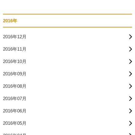
2016年
2016年12月
2016年11月
2016年10月
2016年09月
2016年08月
2016年07月
2016年06月
2016年05月