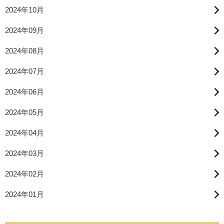
2024年10月
2024年09月
2024年08月
2024年07月
2024年06月
2024年05月
2024年04月
2024年03月
2024年02月
2024年01月