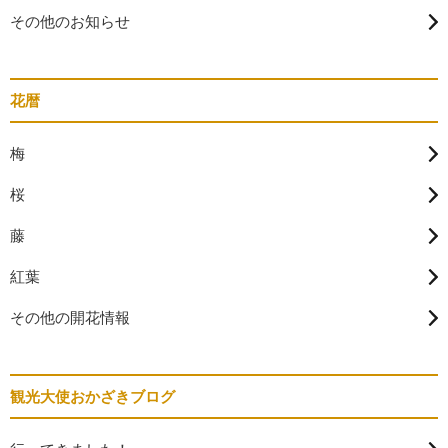
その他のお知らせ
花暦
梅
桜
藤
紅葉
その他の開花情報
観光大使おかざきブログ