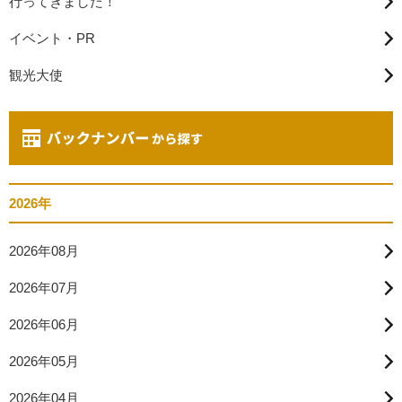
行ってきました！
イベント・PR
観光大使
2026年
2026年08月
2026年07月
2026年06月
2026年05月
2026年04月