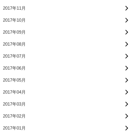
2017年11月
2017年10月
2017年09月
2017年08月
2017年07月
2017年06月
2017年05月
2017年04月
2017年03月
2017年02月
2017年01月