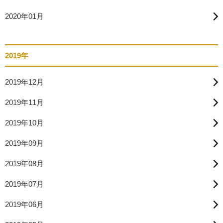
2020年01月
2019年
2019年12月
2019年11月
2019年10月
2019年09月
2019年08月
2019年07月
2019年06月