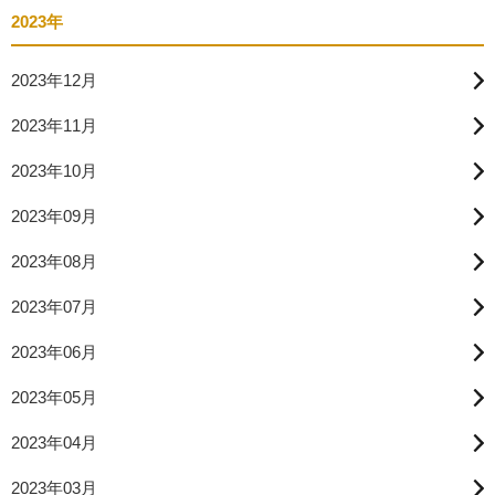
2023年
2023年12月
2023年11月
2023年10月
2023年09月
2023年08月
2023年07月
2023年06月
2023年05月
2023年04月
2023年03月