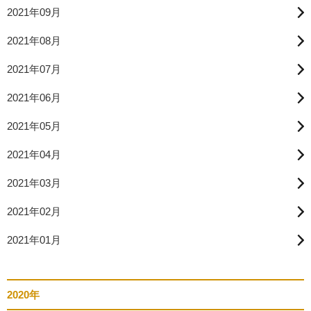
2021年09月
2021年08月
2021年07月
2021年06月
2021年05月
2021年04月
2021年03月
2021年02月
2021年01月
2020年