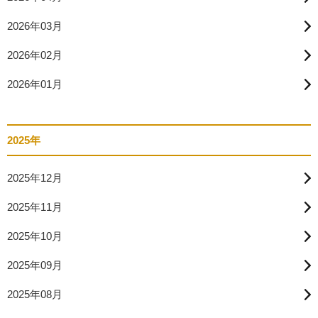
2026年03月
2026年02月
2026年01月
2025年
2025年12月
2025年11月
2025年10月
2025年09月
2025年08月