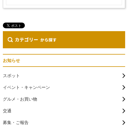
お知らせ
スポット
イベント・キャンペーン
グルメ・お買い物
交通
募集・ご報告