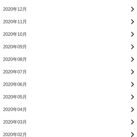
2020年12月
2020年11月
2020年10月
2020年09月
2020年08月
2020年07月
2020年06月
2020年05月
2020年04月
2020年03月
2020年02月