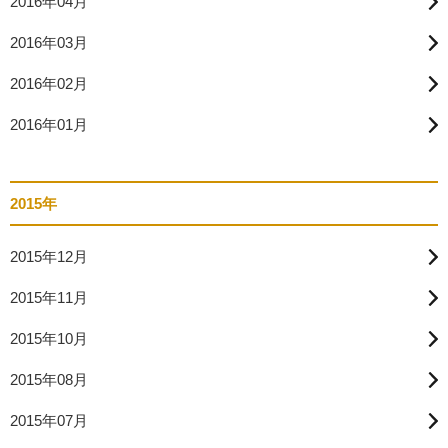
2016年04月
2016年03月
2016年02月
2016年01月
2015年
2015年12月
2015年11月
2015年10月
2015年08月
2015年07月