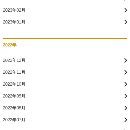
2023年02月
2023年01月
2022年
2022年12月
2022年11月
2022年10月
2022年09月
2022年08月
2022年07月