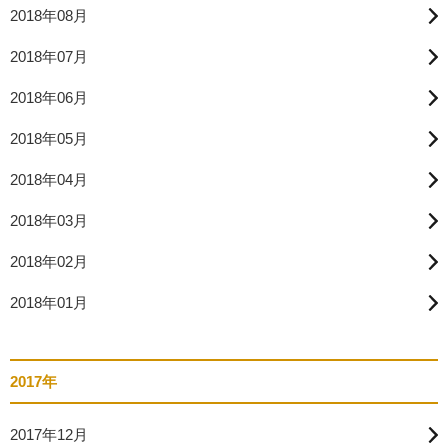
2018年08月
2018年07月
2018年06月
2018年05月
2018年04月
2018年03月
2018年02月
2018年01月
2017年
2017年12月