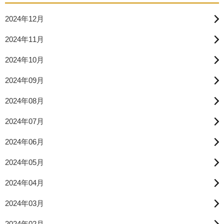
2024年12月
2024年11月
2024年10月
2024年09月
2024年08月
2024年07月
2024年06月
2024年05月
2024年04月
2024年03月
2024年02月