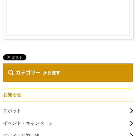
お知らせ
スポット
イベント・キャンペーン
グルメ・お買い物