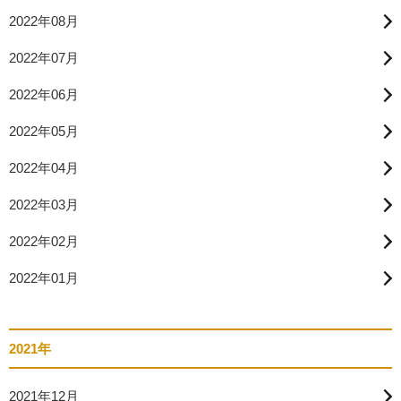
2022年08月
2022年07月
2022年06月
2022年05月
2022年04月
2022年03月
2022年02月
2022年01月
2021年
2021年12月