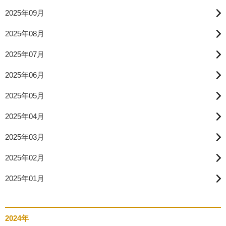
2025年09月
2025年08月
2025年07月
2025年06月
2025年05月
2025年04月
2025年03月
2025年02月
2025年01月
2024年