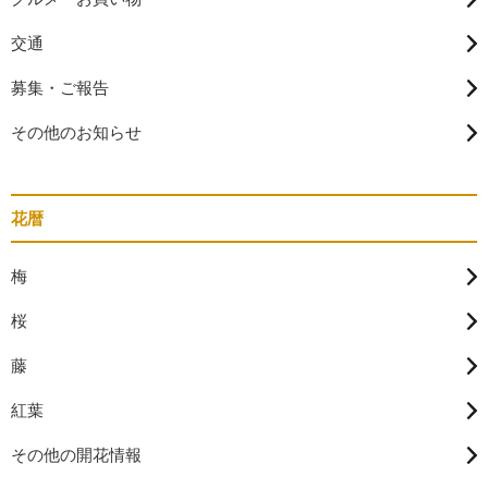
交通
募集・ご報告
その他のお知らせ
花暦
梅
桜
藤
紅葉
その他の開花情報