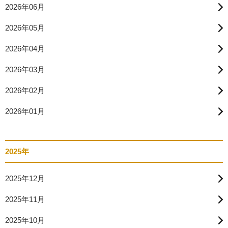
2026年06月
2026年05月
2026年04月
2026年03月
2026年02月
2026年01月
2025年
2025年12月
2025年11月
2025年10月