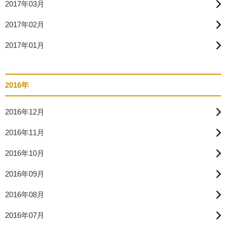
2017年03月
2017年02月
2017年01月
2016年
2016年12月
2016年11月
2016年10月
2016年09月
2016年08月
2016年07月