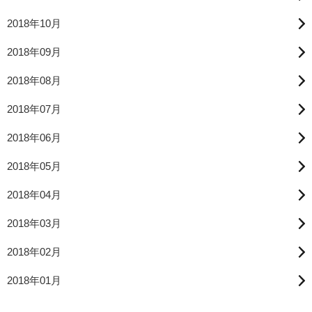
2018年10月
2018年09月
2018年08月
2018年07月
2018年06月
2018年05月
2018年04月
2018年03月
2018年02月
2018年01月