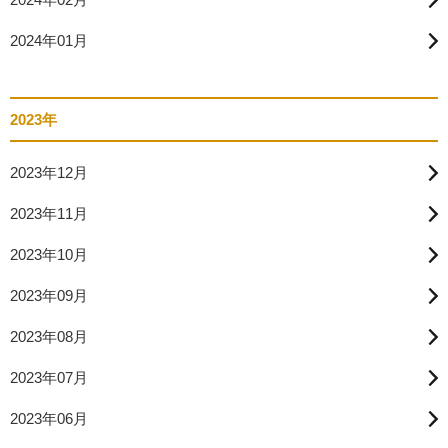
2024年01月
2023年
2023年12月
2023年11月
2023年10月
2023年09月
2023年08月
2023年07月
2023年06月