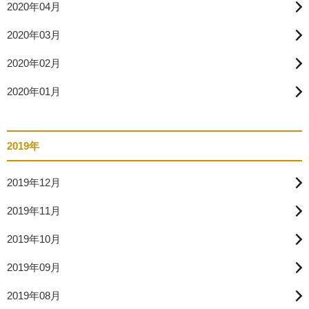
2020年04月
2020年03月
2020年02月
2020年01月
2019年
2019年12月
2019年11月
2019年10月
2019年09月
2019年08月