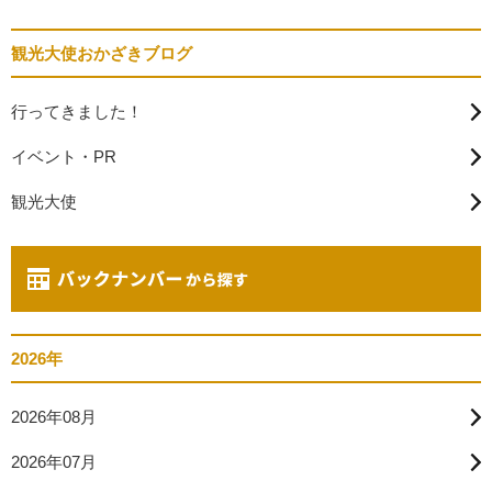
観光大使おかざきブログ
行ってきました！
イベント・PR
観光大使
2026年
2026年08月
2026年07月