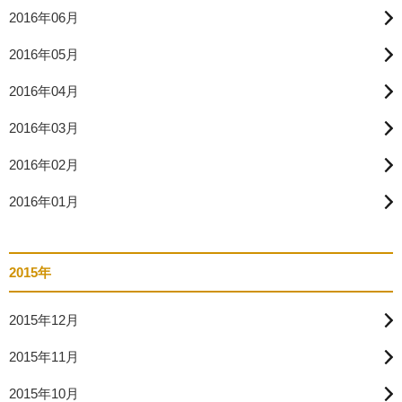
2016年06月
2016年05月
2016年04月
2016年03月
2016年02月
2016年01月
2015年
2015年12月
2015年11月
2015年10月