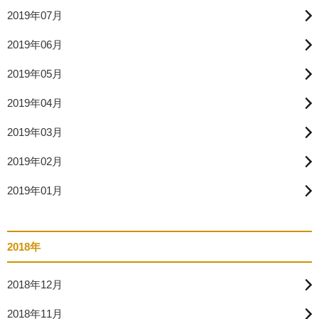
2019年07月
2019年06月
2019年05月
2019年04月
2019年03月
2019年02月
2019年01月
2018年
2018年12月
2018年11月