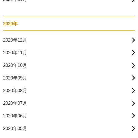
2020年
2020年12月
2020年11月
2020年10月
2020年09月
2020年08月
2020年07月
2020年06月
2020年05月