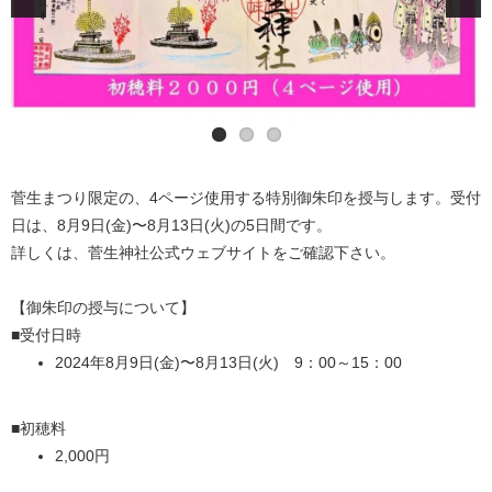
菅生まつり限定の、4ページ使用する特別御朱印を授与します。受付
日は、8月9日(金)〜8月13日(火)の5日間です。
詳しくは、菅生神社公式ウェブサイトをご確認下さい。
【御朱印の授与について】
■受付日時
2024年8月9日(金)〜8月13日(火) 9：00～15：00
■初穂料
2,000円