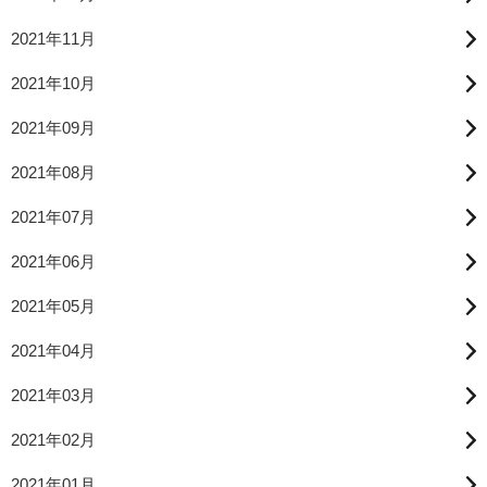
2021年11月
2021年10月
2021年09月
2021年08月
2021年07月
2021年06月
2021年05月
2021年04月
2021年03月
2021年02月
2021年01月