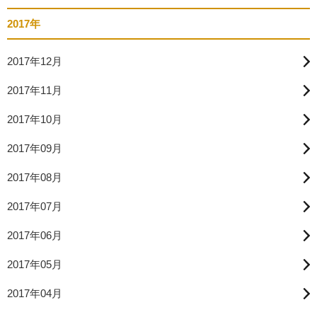
2017年
2017年12月
2017年11月
2017年10月
2017年09月
2017年08月
2017年07月
2017年06月
2017年05月
2017年04月