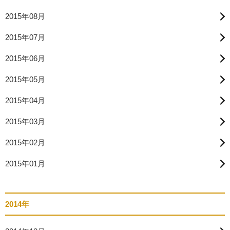
2015年08月
2015年07月
2015年06月
2015年05月
2015年04月
2015年03月
2015年02月
2015年01月
2014年