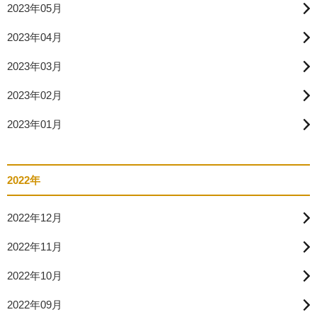
2023年05月
2023年04月
2023年03月
2023年02月
2023年01月
2022年
2022年12月
2022年11月
2022年10月
2022年09月