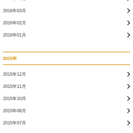
2016年03月
2016年02月
2016年01月
2015年
2015年12月
2015年11月
2015年10月
2015年08月
2015年07月