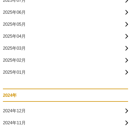
2025年07月
2025年06月
2025年05月
2025年04月
2025年03月
2025年02月
2025年01月
2024年
2024年12月
2024年11月