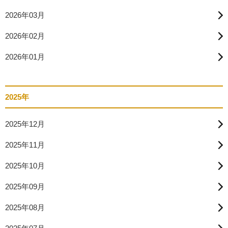
2026年03月
2026年02月
2026年01月
2025年
2025年12月
2025年11月
2025年10月
2025年09月
2025年08月