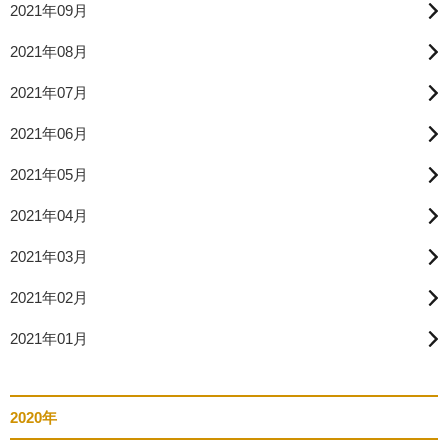
2021年09月
2021年08月
2021年07月
2021年06月
2021年05月
2021年04月
2021年03月
2021年02月
2021年01月
2020年