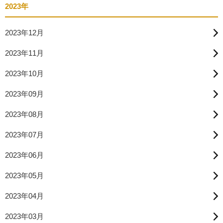
2023年
2023年12月
2023年11月
2023年10月
2023年09月
2023年08月
2023年07月
2023年06月
2023年05月
2023年04月
2023年03月