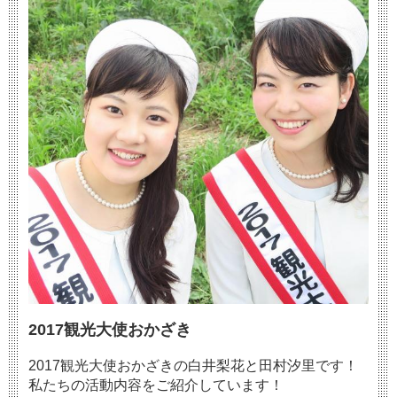
2017観光大使おかざき
2017観光大使おかざきの白井梨花と田村汐里です！
私たちの活動内容をご紹介しています！