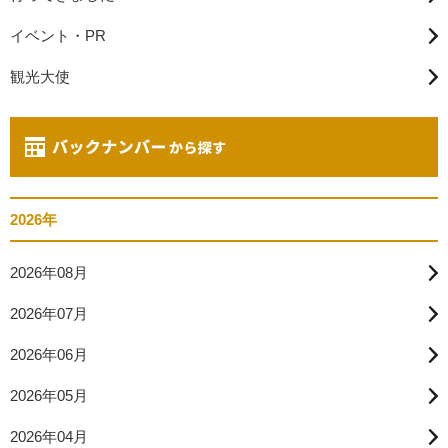
イベント・PR
観光大使
2026年
2026年08月
2026年07月
2026年06月
2026年05月
2026年04月