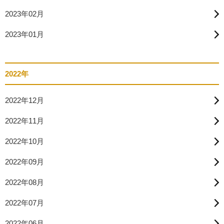
2023年02月
2023年01月
2022年
2022年12月
2022年11月
2022年10月
2022年09月
2022年08月
2022年07月
2022年06月