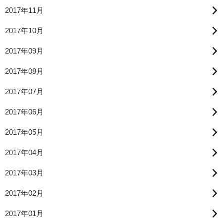
2017年11月
2017年10月
2017年09月
2017年08月
2017年07月
2017年06月
2017年05月
2017年04月
2017年03月
2017年02月
2017年01月