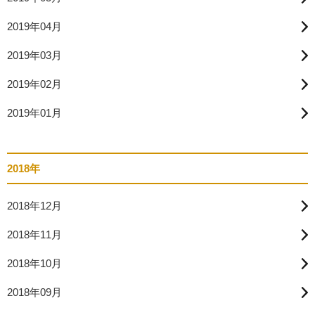
2019年04月
2019年03月
2019年02月
2019年01月
2018年
2018年12月
2018年11月
2018年10月
2018年09月