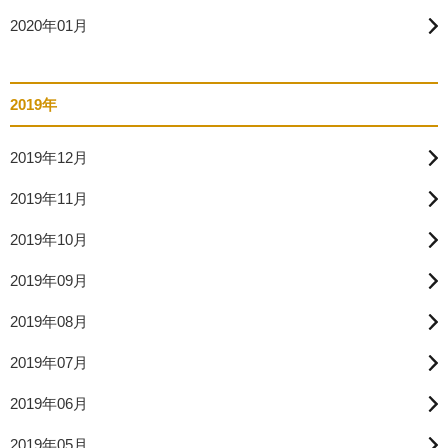
2020年01月
2019年
2019年12月
2019年11月
2019年10月
2019年09月
2019年08月
2019年07月
2019年06月
2019年05月