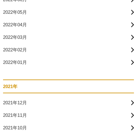
2022年05月
2022年04月
2022年03月
2022年02月
2022年01月
2021年
2021年12月
2021年11月
2021年10月