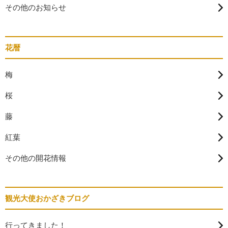
その他のお知らせ
花暦
梅
桜
藤
紅葉
その他の開花情報
観光大使おかざきブログ
行ってきました！