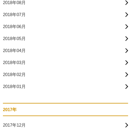
2018年08月
2018年07月
2018年06月
2018年05月
2018年04月
2018年03月
2018年02月
2018年01月
2017年
2017年12月