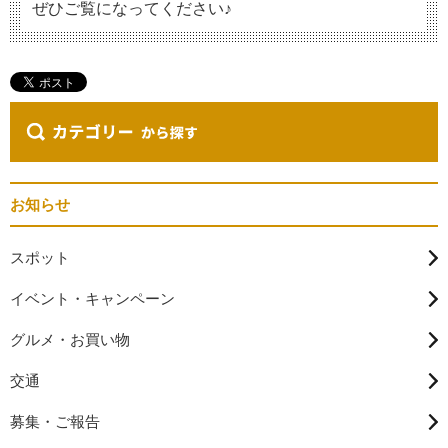
ぜひご覧になってください♪
お知らせ
スポット
イベント・キャンペーン
グルメ・お買い物
交通
募集・ご報告