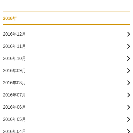
2016年
2016年12月
2016年11月
2016年10月
2016年09月
2016年08月
2016年07月
2016年06月
2016年05月
2016年04月