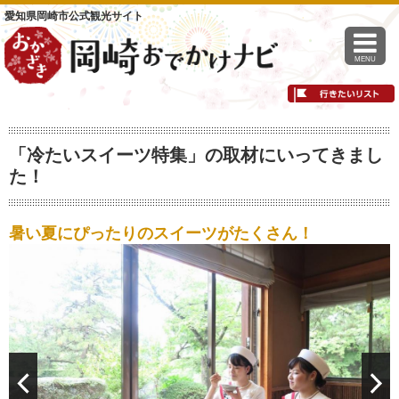
愛知県岡崎市公式観光サイト
MENU
「冷たいスイーツ特集」の取材にいってきまし
た！
暑い夏にぴったりのスイーツがたくさん！