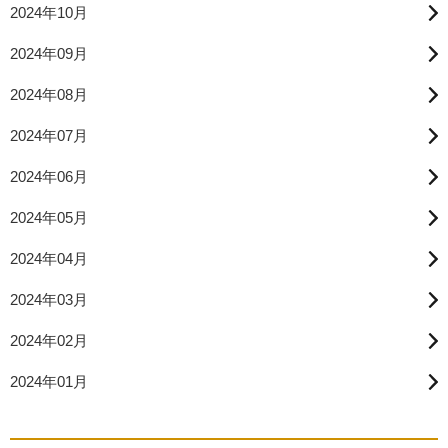
2024年10月
2024年09月
2024年08月
2024年07月
2024年06月
2024年05月
2024年04月
2024年03月
2024年02月
2024年01月