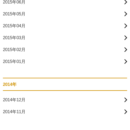
2015年06月
2015年05月
2015年04月
2015年03月
2015年02月
2015年01月
2014年
2014年12月
2014年11月