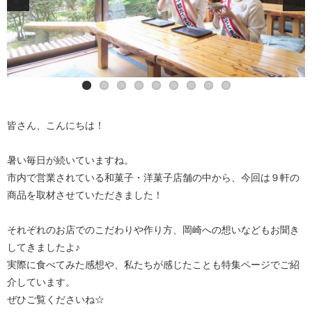
皆さん、こんにちは！
暑い毎日が続いていますね。
市内で営業されている和菓子・洋菓子店舗の中から、今回は９軒の
商品を取材させていただきました！
それぞれのお店でのこだわりや作り方、岡崎への想いなどもお聞き
してきましたよ♪
実際に食べてみた感想や、私たちが感じたことも特集ページでご紹
介しています。
ぜひご覧くださいね☆