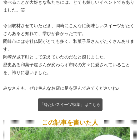
食べることが大好きな私たちには、とても嬉しいイベントでもあり
ました。笑
今回取材させていただき、岡崎にこんなに美味しいスイーツがたく
さんあると知れて、学びが多かったです。
岡崎市には寺社仏閣がとても多く、和菓子屋さんがたくさんありま
す。
岡崎が城下町として栄えていたのだなと感じました。
歴史ある和菓子屋さんが変わらず市民の方々に愛されていること
を、誇りに思いました。
みなさんも、ぜひ色んなお店に足を運んでみてくださいね♪
「冷たいスイーツ特集」はこちら
この記事を書いた人