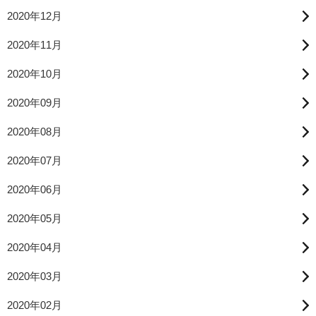
2020年12月
2020年11月
2020年10月
2020年09月
2020年08月
2020年07月
2020年06月
2020年05月
2020年04月
2020年03月
2020年02月