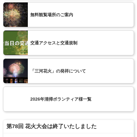
無料観覧場所のご案内
交通アクセスと交通規制
「三河花火」の発祥について
2026年清掃ボランティア様一覧
第78回 花火大会は終了いたしました