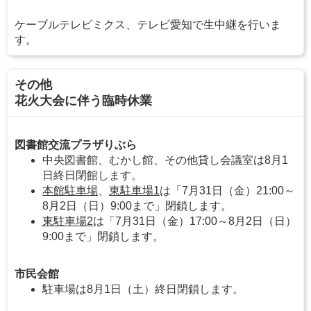
ケーブルテレビミクス、テレビ愛知で生中継を行いま
す。
その他
花火大会に伴う臨時休業
図書館交流プラザりぶら
中央図書館、むかし館、その他貸し会議室は8月1
日終日閉館します。
本館駐車場
、
東駐車場1
は「7月31日（金）21:00～
8月2日（日）9:00まで」閉鎖します。
東駐車場2
は「7月31日（金）17:00～8月2日（日）
9:00まで」閉鎖します。
市民会館
駐車場は8月1日（土）終日閉鎖します。