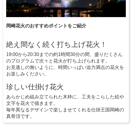
岡崎花火のおすすめポイントをご紹介
絶え間なく続く打ち上げ花火！
19:00から20:30までの約1時間30分の間、盛りだくさん
のプログラムで次々と花火が打ち上げられます。
お見逃しの無いように、時間いっぱい迫力満点の花火を
お楽しみください。
珍しい仕掛け花火
あらかじめ組み立てられた木枠に、工夫をこらした絵や
文字を花火で描きます。
毎年異なるデザインで楽しませてくれる仕掛王国岡崎の
真骨頂です。