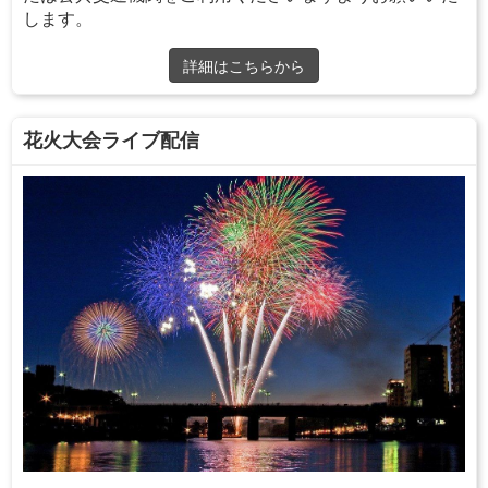
します。
詳細はこちらから
花火大会ライブ配信