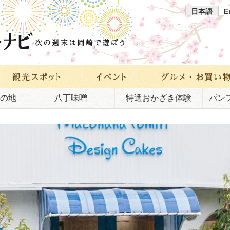
日本語
E
の地
八丁味噌
特選おかざき体験
パン