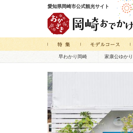
愛知県岡崎市公式観光サイト
早わかり岡崎
家康公ゆかり