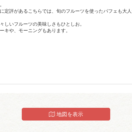
。
に定評があるこちらでは、旬のフルーツを使ったパフェも大人
々しいフルーツの美味しさもひとしお。
ーキや、モーニングもあります。
地図を表示