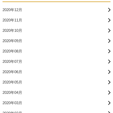
2020年12月
2020年11月
2020年10月
2020年09月
2020年08月
2020年07月
2020年06月
2020年05月
2020年04月
2020年03月