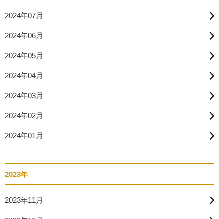
2024年07月
2024年06月
2024年05月
2024年04月
2024年03月
2024年02月
2024年01月
2023年
2023年11月