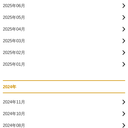
2025年06月
2025年05月
2025年04月
2025年03月
2025年02月
2025年01月
2024年
2024年11月
2024年10月
2024年08月