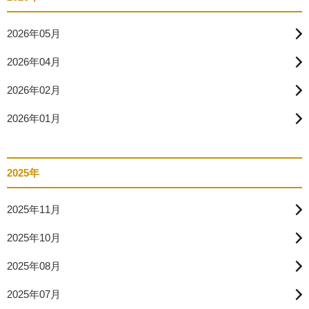
2026年05月
2026年04月
2026年02月
2026年01月
2025年
2025年11月
2025年10月
2025年08月
2025年07月