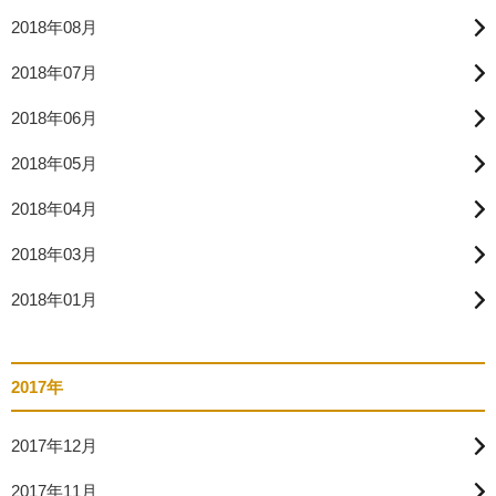
2018年08月
2018年07月
2018年06月
2018年05月
2018年04月
2018年03月
2018年01月
2017年
2017年12月
2017年11月