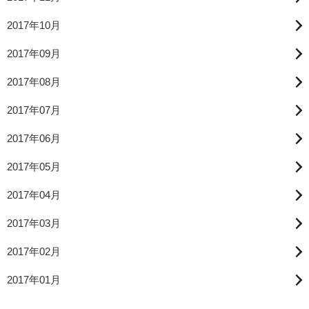
2017年10月
2017年09月
2017年08月
2017年07月
2017年06月
2017年05月
2017年04月
2017年03月
2017年02月
2017年01月