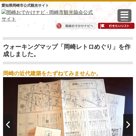
愛知県岡崎市公式観光サイト
MENU
ウォーキングマップ「岡崎レトロめぐり」を作
成しました。
岡崎の近代建築をたずねてみませんか。