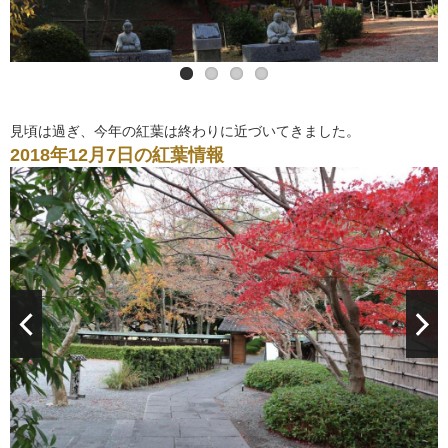
見頃は過ぎ、今年の紅葉は終わりに近づいてきました。
2018年12月7日の紅葉情報