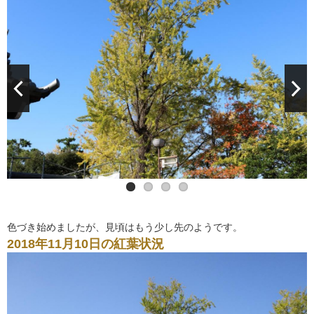
色づき始めましたが、見頃はもう少し先のようです。
2018年11月10日の紅葉状況