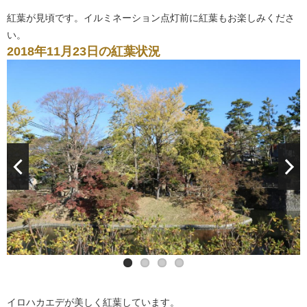
紅葉が見頃です。イルミネーション点灯前に紅葉もお楽しみくださ
い。
2018年11月23日の紅葉状況
イロハカエデが美しく紅葉しています。