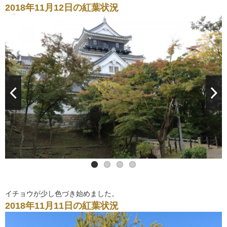
2018年11月12日の紅葉状況
イチョウが少し色づき始めました。
2018年11月11日の紅葉状況