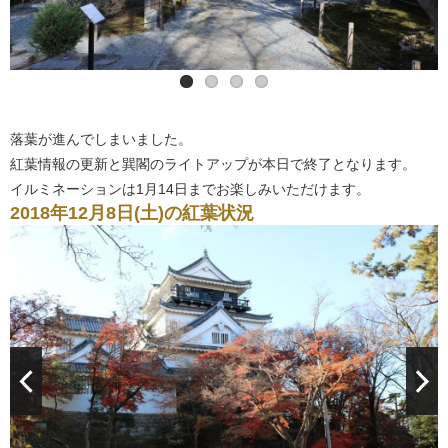
落葉が進んでしまいました。
紅葉情報の更新と巽閣のライトアップが本日で終了となります。
イルミネーションは1月14日までお楽しみいただけます。
2018年12月8日(土)の紅葉状況