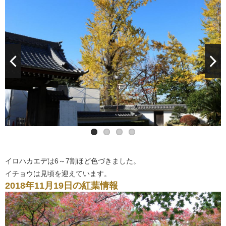
イロハカエデは6～7割ほど色づきました。
イチョウは見頃を迎えています。
2018年11月19日の紅葉情報