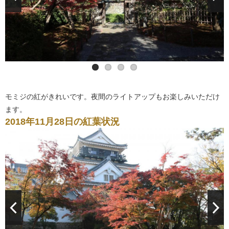
モミジの紅がきれいです。夜間のライトアップもお楽しみいただけ
ます。
2018年11月28日の紅葉状況