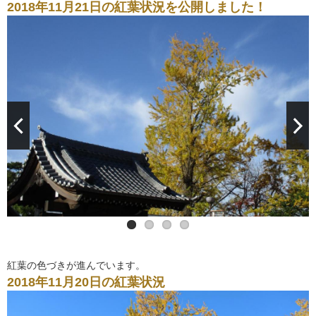
2018年11月21日の紅葉状況を公開しました！
紅葉の色づきが進んでいます。
2018年11月20日の紅葉状況