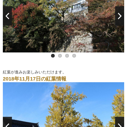
紅葉が進みお楽しみいただけます。
2018年11月17日の紅葉情報