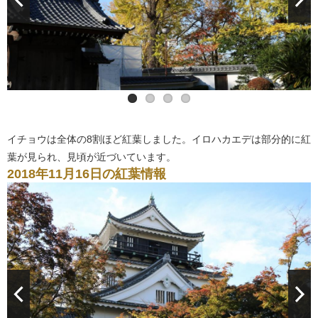
イチョウは全体の8割ほど紅葉しました。イロハカエデは部分的に紅
葉が見られ、見頃が近づいています。
2018年11月16日の紅葉情報