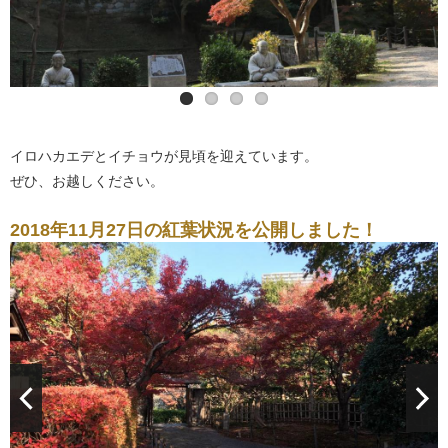
イロハカエデとイチョウが見頃を迎えています。
ぜひ、お越しください。
2018年11月27日の紅葉状況を公開しました！