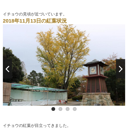
イチョウの見頃が近づいています。
2018年11月13日の紅葉状況
イチョウの紅葉が目立ってきました。