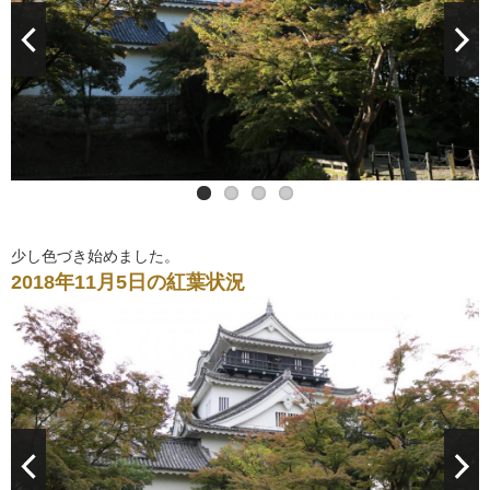
少し色づき始めました。
2018年11月5日の紅葉状況