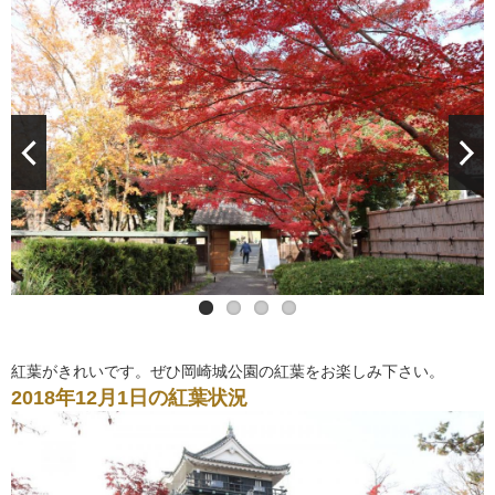
紅葉がきれいです。ぜひ岡崎城公園の紅葉をお楽しみ下さい。
2018年12月1日の紅葉状況