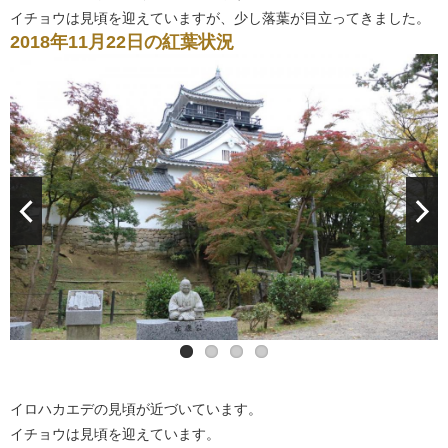
イチョウは見頃を迎えていますが、少し落葉が目立ってきました。
2018年11月22日の紅葉状況
イロハカエデの見頃が近づいています。
イチョウは見頃を迎えています。