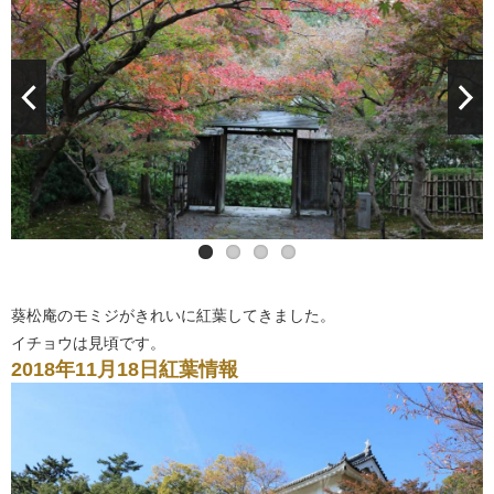
葵松庵のモミジがきれいに紅葉してきました。
イチョウは見頃です。
2018年11月18日紅葉情報