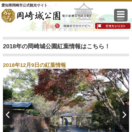
愛知県岡崎市公式観光サイト
MENU
2018年の岡崎城公園紅葉情報はこちら！
2018年12月9日の紅葉情報