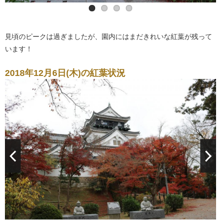
見頃のピークは過ぎましたが、園内にはまだきれいな紅葉が残って
います！
2018年12月6日(木)の紅葉状況