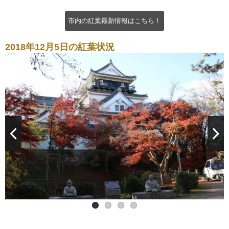
市内の紅葉最新情報はこちら！
2018年12月5日の紅葉状況