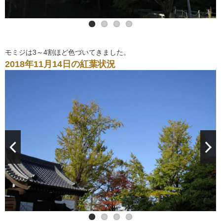
モミジは3～4割ほど色づいてきました。
2018年11月14日の紅葉状況