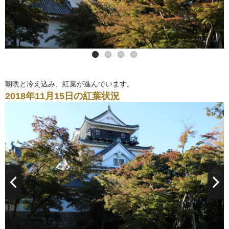
朝晩と冷え込み、紅葉が進んでいます。
2018年11月15日の紅葉状況