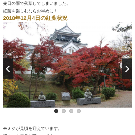
先日の雨で落葉してしまいました。
紅葉を楽しむならお早めに！
2018年12月4日の紅葉状況
モミジが見頃を迎えています。