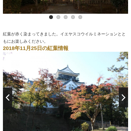
紅葉が赤く染まってきました。イエヤスコウイルミネーションとと
もにお楽しみください。
2018年11月25日の紅葉情報