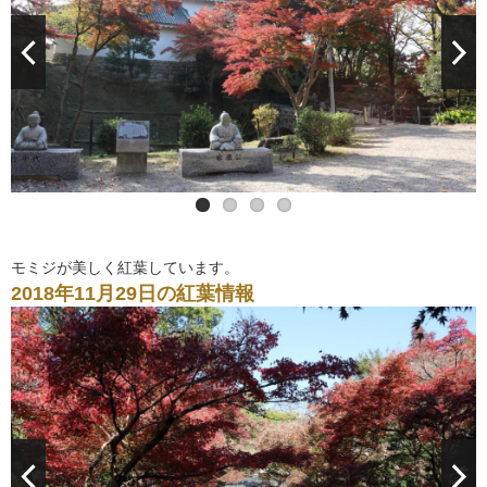
モミジが美しく紅葉しています。
2018年11月29日の紅葉情報