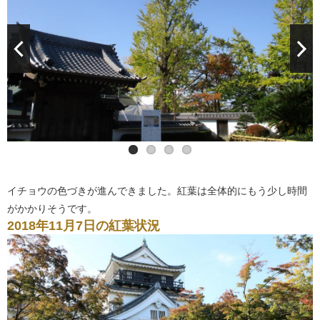
イチョウの色づきが進んできました。紅葉は全体的にもう少し時間
がかかりそうです。
2018年11月7日の紅葉状況