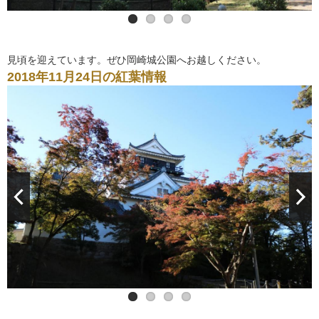
見頃を迎えています。ぜひ岡崎城公園へお越しください。
2018年11月24日の紅葉情報