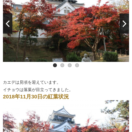
カエデは見頃を迎えています。
イチョウは落葉が目立ってきました。
2018年11月30日の紅葉状況