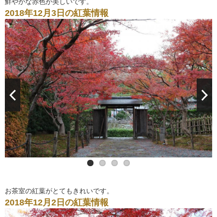
鮮やかな赤色が美しいです。
2018年12月3日の紅葉情報
お茶室の紅葉がとてもきれいです。
2018年12月2日の紅葉情報