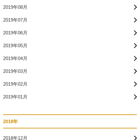
2019年08月
2019年07月
2019年06月
2019年05月
2019年04月
2019年03月
2019年02月
2019年01月
2018年
2018年12月