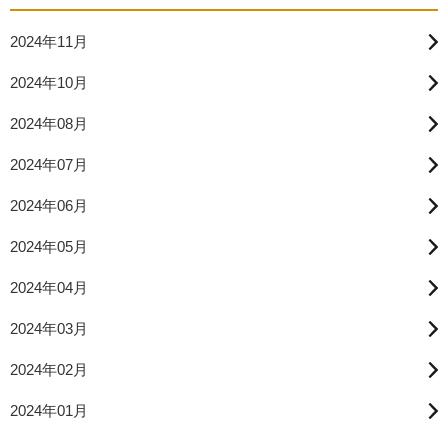
2024年11月
2024年10月
2024年08月
2024年07月
2024年06月
2024年05月
2024年04月
2024年03月
2024年02月
2024年01月