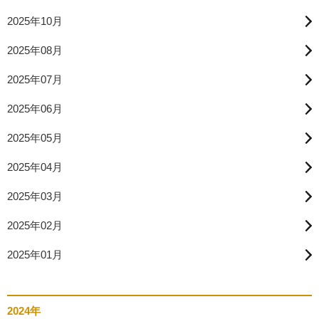
2025年10月
2025年08月
2025年07月
2025年06月
2025年05月
2025年04月
2025年03月
2025年02月
2025年01月
2024年