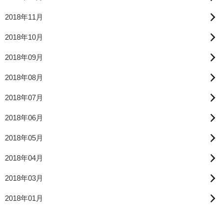
2018年11月
2018年10月
2018年09月
2018年08月
2018年07月
2018年06月
2018年05月
2018年04月
2018年03月
2018年01月