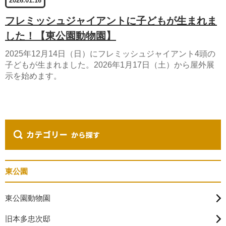
2026.01.16
フレミッシュジャイアントに子どもが生まれま
した！【東公園動物園】
2025年12月14日（日）にフレミッシュジャイアント4頭の
子どもが生まれました。2026年1月17日（土）から屋外展
示を始めます。
東公園
東公園動物園
旧本多忠次邸