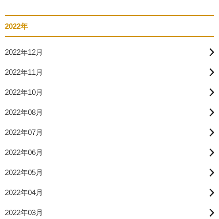
2022年
2022年12月
2022年11月
2022年10月
2022年08月
2022年07月
2022年06月
2022年05月
2022年04月
2022年03月