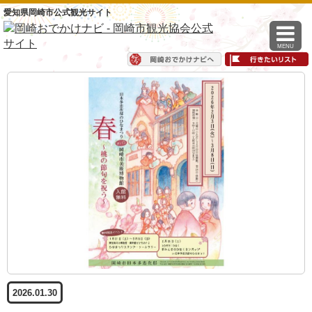
愛知県岡崎市公式観光サイト
MENU
2026.01.30