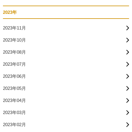
2023年
2023年11月
2023年10月
2023年08月
2023年07月
2023年06月
2023年05月
2023年04月
2023年03月
2023年02月