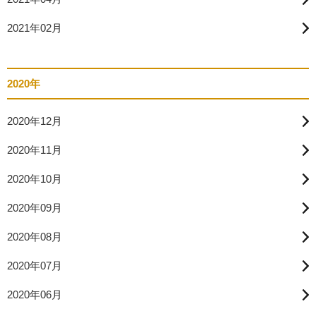
2021年02月
2020年
2020年12月
2020年11月
2020年10月
2020年09月
2020年08月
2020年07月
2020年06月