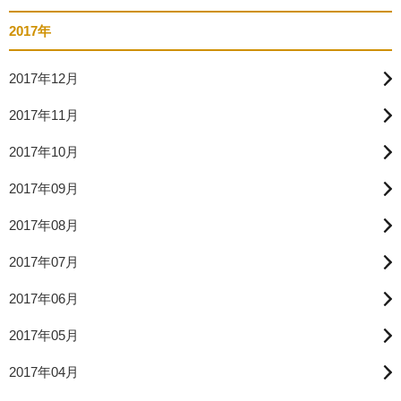
2017年
2017年12月
2017年11月
2017年10月
2017年09月
2017年08月
2017年07月
2017年06月
2017年05月
2017年04月