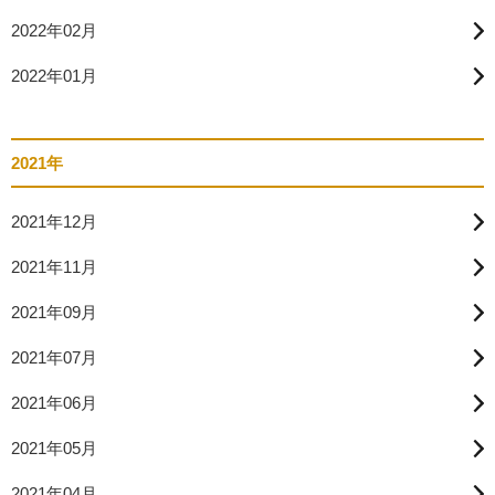
2022年02月
2022年01月
2021年
2021年12月
2021年11月
2021年09月
2021年07月
2021年06月
2021年05月
2021年04月