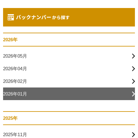
2026年
2026年05月
2026年04月
2026年02月
2026年01月
2025年
2025年11月