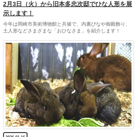
2月3日（火）から旧本多忠次邸でひな人形を展
示します！
今年は岡崎市美術博物館と共催で、内裏びなや御殿飾り、
土人形などさまざまな「おひなさま」を紹介します！