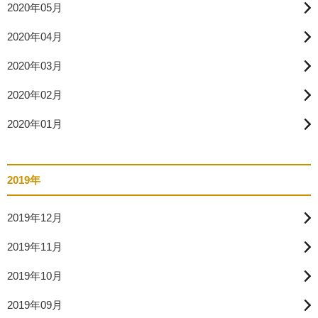
2020年05月
2020年04月
2020年03月
2020年02月
2020年01月
2019年
2019年12月
2019年11月
2019年10月
2019年09月