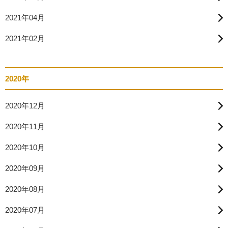
2021年04月
2021年02月
2020年
2020年12月
2020年11月
2020年10月
2020年09月
2020年08月
2020年07月