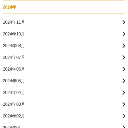
2024年
2024年11月
2024年10月
2024年08月
2024年07月
2024年06月
2024年05月
2024年04月
2024年03月
2024年02月
2024年01月