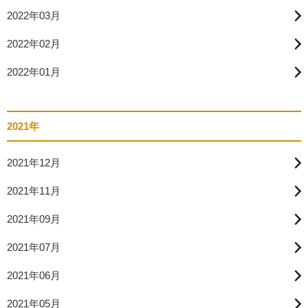
2022年03月
2022年02月
2022年01月
2021年
2021年12月
2021年11月
2021年09月
2021年07月
2021年06月
2021年05月