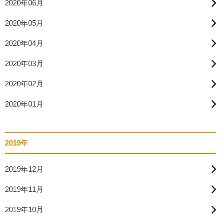
2020年06月
2020年05月
2020年04月
2020年03月
2020年02月
2020年01月
2019年
2019年12月
2019年11月
2019年10月