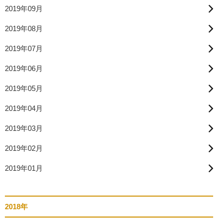
2019年09月
2019年08月
2019年07月
2019年06月
2019年05月
2019年04月
2019年03月
2019年02月
2019年01月
2018年