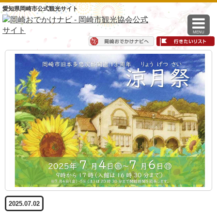
愛知県岡崎市公式観光サイト
MENU
2025.07.02