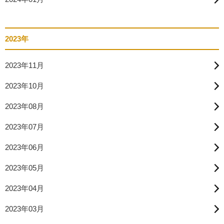
2023年
2023年11月
2023年10月
2023年08月
2023年07月
2023年06月
2023年05月
2023年04月
2023年03月