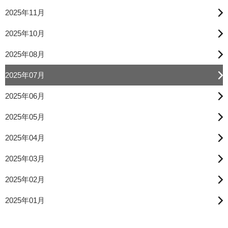
2025年11月
2025年10月
2025年08月
2025年07月
2025年06月
2025年05月
2025年04月
2025年03月
2025年02月
2025年01月