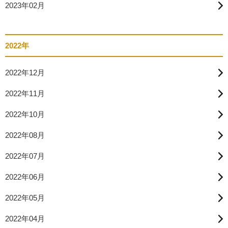
2023年02月
2022年
2022年12月
2022年11月
2022年10月
2022年08月
2022年07月
2022年06月
2022年05月
2022年04月