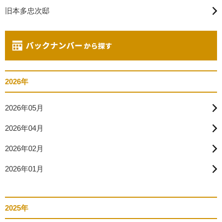
旧本多忠次邸
2026年
2026年05月
2026年04月
2026年02月
2026年01月
2025年