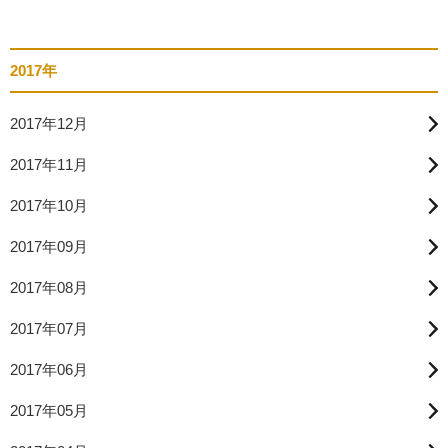
2017年
2017年12月
2017年11月
2017年10月
2017年09月
2017年08月
2017年07月
2017年06月
2017年05月