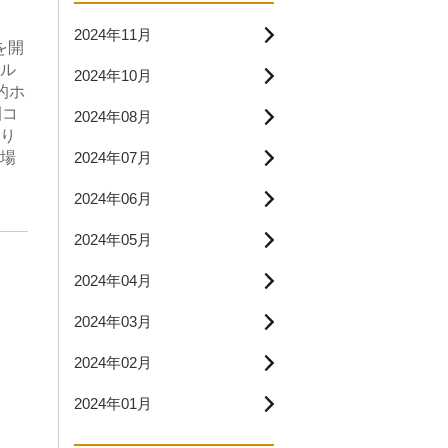
2024年11月
を開
ル
2024年10月
的ホ
園コ
2024年08月
り
2024年07月
場
2024年06月
2024年05月
2024年04月
2024年03月
2024年02月
2024年01月