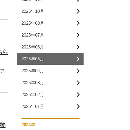
2025年10月
2025年08月
2025年07月
2025年06月
ちら
2025年05月
2025年04月
ア
2025年03月
2025年02月
2025年01月
動物
2024年