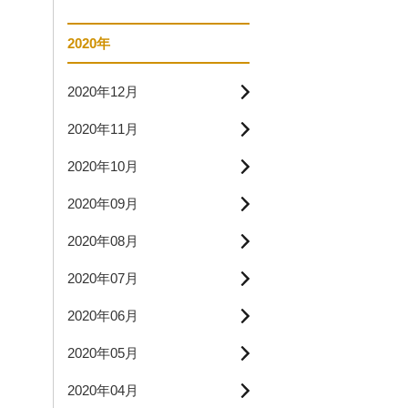
2020年
2020年12月
2020年11月
2020年10月
2020年09月
2020年08月
2020年07月
2020年06月
2020年05月
2020年04月