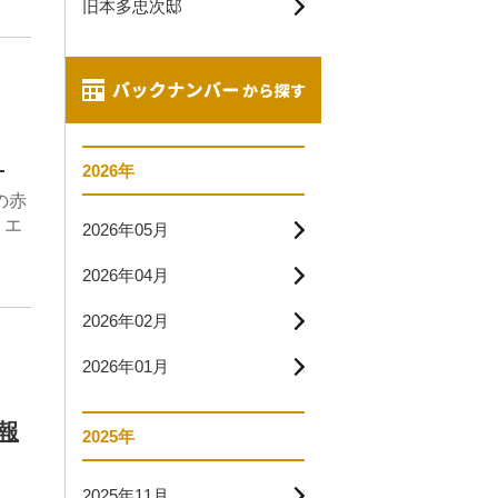
旧本多忠次邸
！
2026年
の赤
、エ
2026年05月
2026年04月
2026年02月
2026年01月
報
2025年
2025年11月