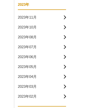
2023年
2023年11月
2023年10月
2023年08月
2023年07月
2023年06月
2023年05月
2023年04月
2023年03月
2023年02月