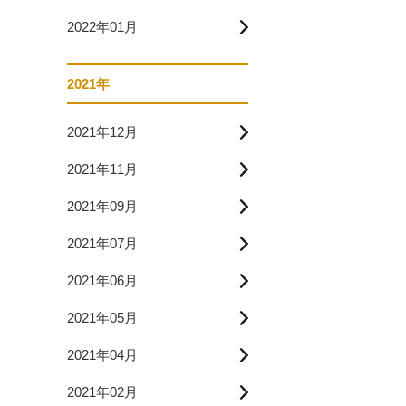
2022年01月
2021年
2021年12月
2021年11月
2021年09月
2021年07月
2021年06月
2021年05月
2021年04月
2021年02月