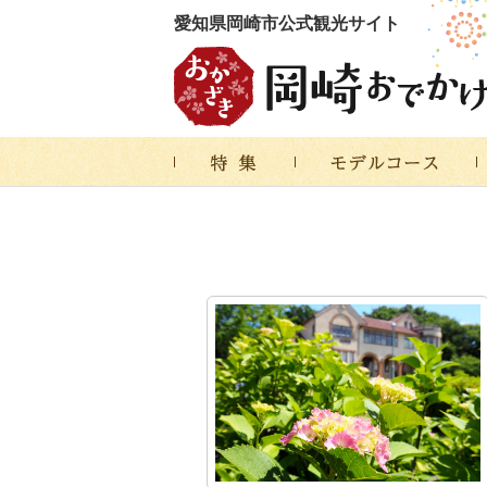
愛知県岡崎市公式観光サイト