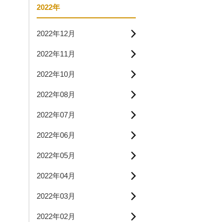
2022年
2022年12月
2022年11月
2022年10月
2022年08月
2022年07月
2022年06月
2022年05月
2022年04月
2022年03月
2022年02月