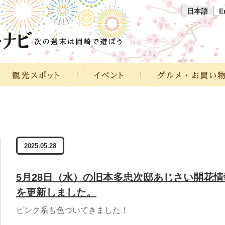
日本語
E
2025.05.28
5月28日（水）の旧本多忠次邸あじさい開花情
を更新しました。
ピンク系も色づいてきました！