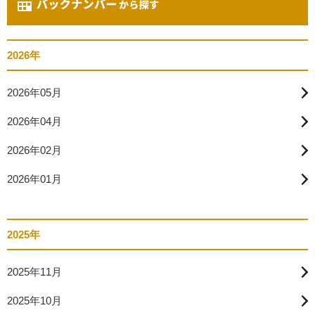
2026年
2026年05月
2026年04月
2026年02月
2026年01月
2025年
2025年11月
2025年10月