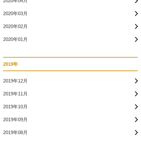
2020年04月
2020年03月
2020年02月
2020年01月
2019年
2019年12月
2019年11月
2019年10月
2019年09月
2019年08月