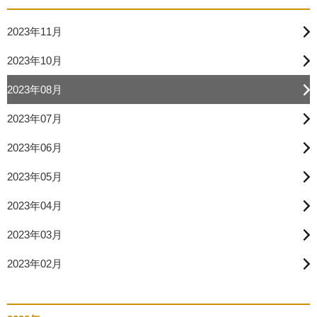
2023年11月
2023年10月
2023年08月
2023年07月
2023年06月
2023年05月
2023年04月
2023年03月
2023年02月