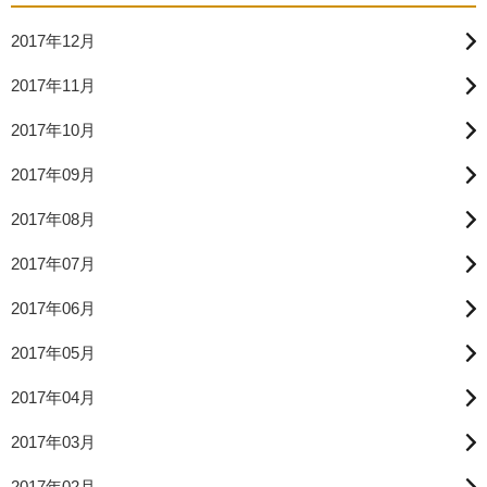
2017年12月
2017年11月
2017年10月
2017年09月
2017年08月
2017年07月
2017年06月
2017年05月
2017年04月
2017年03月
2017年02月