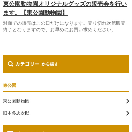
東公園動物園オリジナルグッズの販売会を行い
ます。【東公園動物園】
対面での販売はこの日だけになります。売り切れ次第販売
終了となりますので、お早めにお買い求めください。
東公園
東公園動物園
旧本多忠次邸