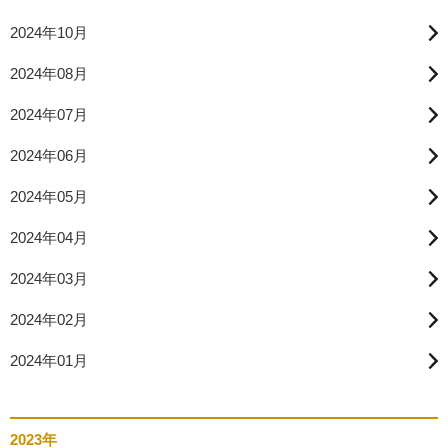
2024年10月
2024年08月
2024年07月
2024年06月
2024年05月
2024年04月
2024年03月
2024年02月
2024年01月
2023年