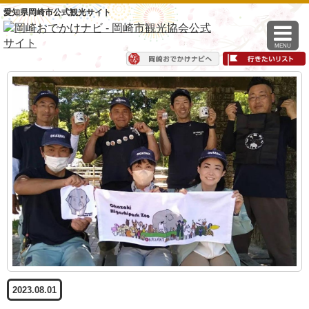
愛知県岡崎市公式観光サイト
MENU
2023.08.01