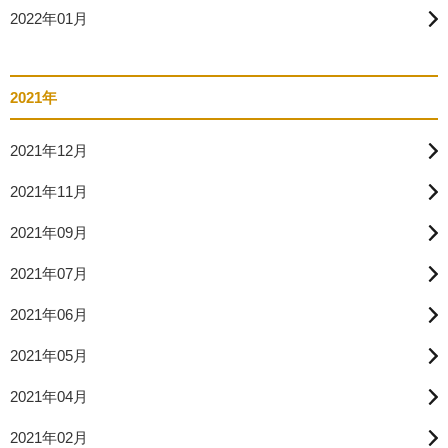
2022年01月
2021年
2021年12月
2021年11月
2021年09月
2021年07月
2021年06月
2021年05月
2021年04月
2021年02月