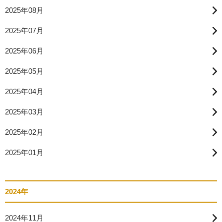
2025年08月
2025年07月
2025年06月
2025年05月
2025年04月
2025年03月
2025年02月
2025年01月
2024年
2024年11月