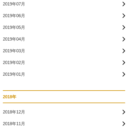
2019年07月
2019年06月
2019年05月
2019年04月
2019年03月
2019年02月
2019年01月
2018年
2018年12月
2018年11月