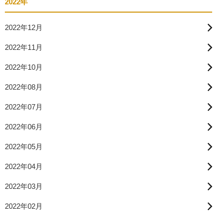
2022年
2022年12月
2022年11月
2022年10月
2022年08月
2022年07月
2022年06月
2022年05月
2022年04月
2022年03月
2022年02月