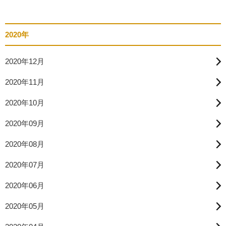
2020年
2020年12月
2020年11月
2020年10月
2020年09月
2020年08月
2020年07月
2020年06月
2020年05月