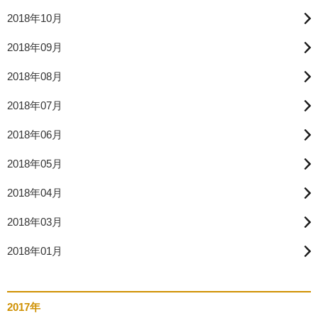
2018年10月
2018年09月
2018年08月
2018年07月
2018年06月
2018年05月
2018年04月
2018年03月
2018年01月
2017年