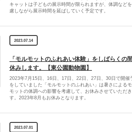
キャットは子どもの展示時間が限られますが、体調などを
慮しながら展示時間を延ばしていく予定です。
2023.07.14
「モルモットのふれあい体験」をしばらくの
休みします。【東公園動物園】
2023年7月15日、16日、17日、22日、27日、30日で開催
をしていました「モルモットのふれあい」は暑さによるモ
モットの体調への影響を考慮して、お休みさせていただき
す。2023年8月もお休みとなります。
2023.07.01