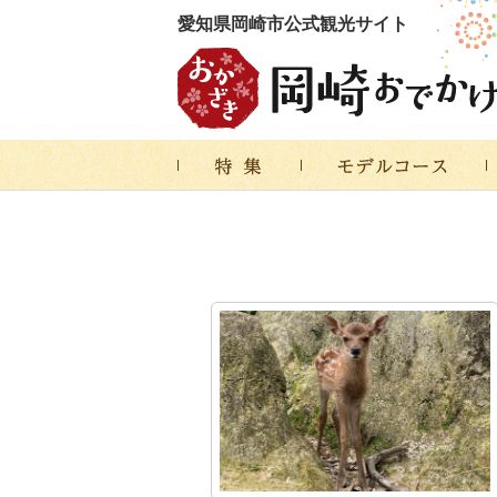
愛知県岡崎市公式観光サイト