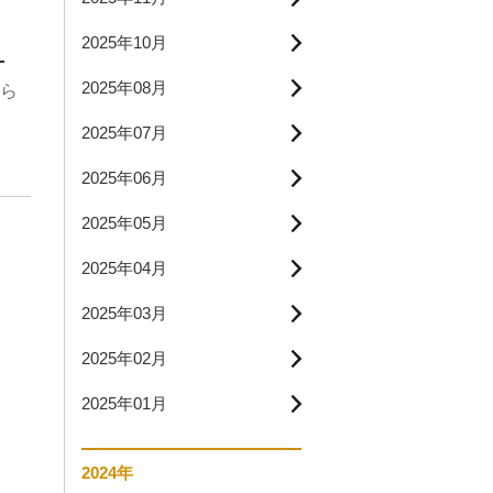
2025年10月
。
2025年08月
ら
2025年07月
2025年06月
2025年05月
2025年04月
2025年03月
2025年02月
2025年01月
2024年