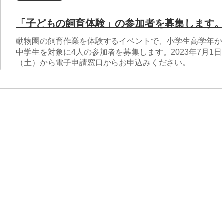
「子どもの飼育体験」の参加者を募集します
動物園の飼育作業を体験するイベントで、小学生高学年か
中学生を対象に4人の参加者を募集します。2023年7月1日
（土）から電子申請窓口からお申込みください。