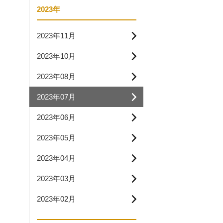
2023年
2023年11月
2023年10月
2023年08月
2023年07月
2023年06月
2023年05月
2023年04月
2023年03月
2023年02月