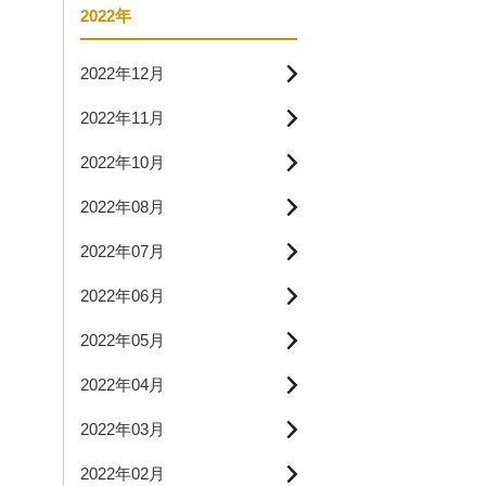
2022年
2022年12月
2022年11月
2022年10月
2022年08月
2022年07月
2022年06月
2022年05月
2022年04月
2022年03月
2022年02月