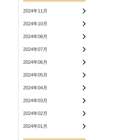
2024年11月
2024年10月
2024年08月
2024年07月
2024年06月
2024年05月
2024年04月
2024年03月
2024年02月
2024年01月