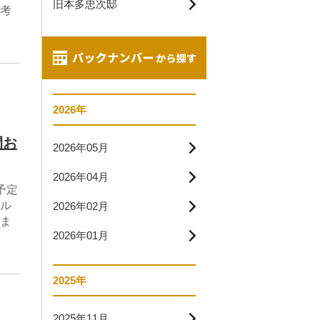
旧本多忠次邸
考
2026年
間お
2026年05月
2026年04月
予定
ル
2026年02月
ま
2026年01月
2025年
2025年11月