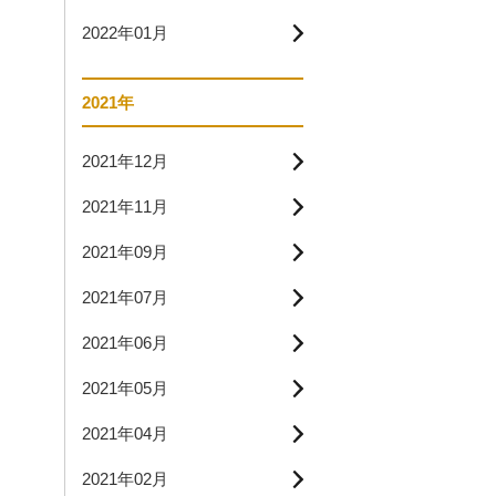
2022年01月
2021年
2021年12月
2021年11月
2021年09月
2021年07月
2021年06月
2021年05月
2021年04月
2021年02月