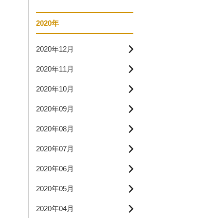
2020年
2020年12月
2020年11月
2020年10月
2020年09月
2020年08月
2020年07月
2020年06月
2020年05月
2020年04月