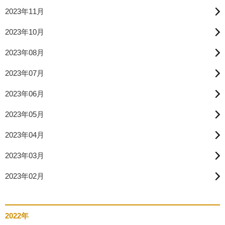
2023年11月
2023年10月
2023年08月
2023年07月
2023年06月
2023年05月
2023年04月
2023年03月
2023年02月
2022年