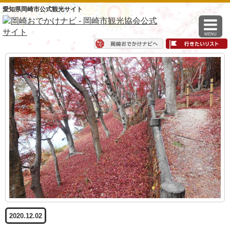
愛知県岡崎市公式観光サイト
MENU
2020.12.02