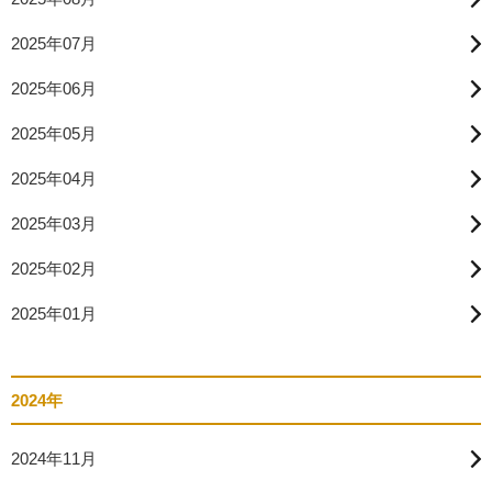
2025年07月
2025年06月
2025年05月
2025年04月
2025年03月
2025年02月
2025年01月
2024年
2024年11月