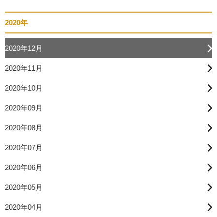
2020年
2020年12月
2020年11月
2020年10月
2020年09月
2020年08月
2020年07月
2020年06月
2020年05月
2020年04月