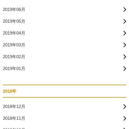
2019年06月
2019年05月
2019年04月
2019年03月
2019年02月
2019年01月
2018年
2018年12月
2018年11月