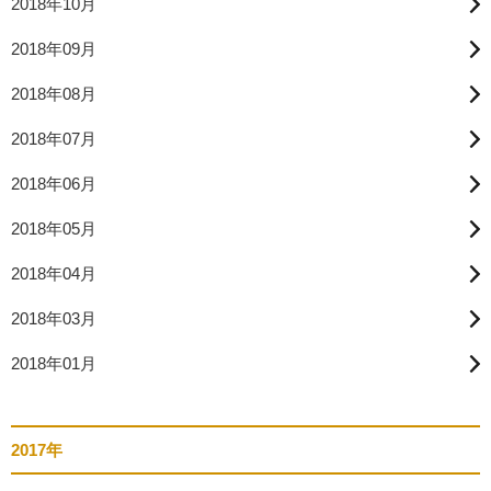
2018年10月
2018年09月
2018年08月
2018年07月
2018年06月
2018年05月
2018年04月
2018年03月
2018年01月
2017年