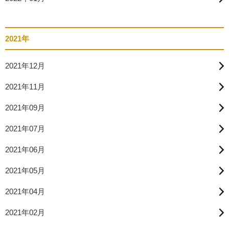
2021年
2021年12月
2021年11月
2021年09月
2021年07月
2021年06月
2021年05月
2021年04月
2021年02月