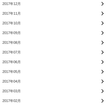
2017年12月
2017年11月
2017年10月
2017年09月
2017年08月
2017年07月
2017年06月
2017年05月
2017年04月
2017年03月
2017年02月