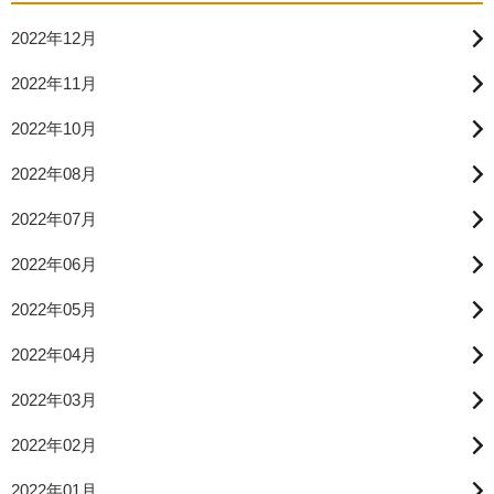
2022年12月
2022年11月
2022年10月
2022年08月
2022年07月
2022年06月
2022年05月
2022年04月
2022年03月
2022年02月
2022年01月