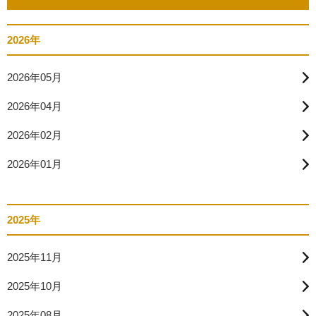
2026年
2026年05月
2026年04月
2026年02月
2026年01月
2025年
2025年11月
2025年10月
2025年08月