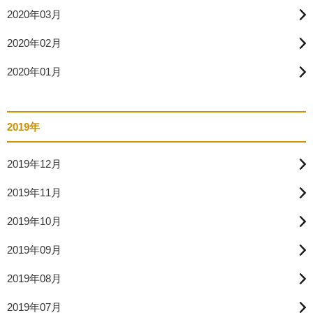
2020年03月
2020年02月
2020年01月
2019年
2019年12月
2019年11月
2019年10月
2019年09月
2019年08月
2019年07月