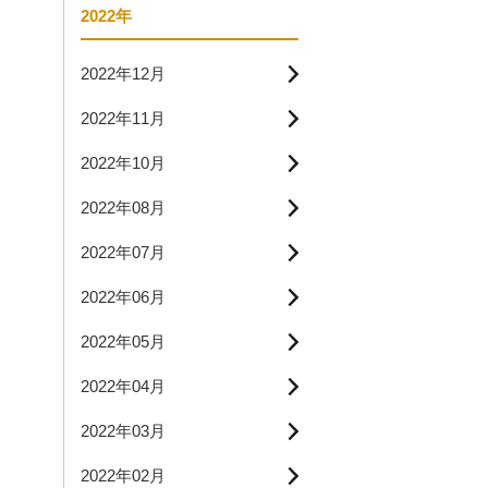
2022年
2022年12月
2022年11月
2022年10月
2022年08月
2022年07月
2022年06月
2022年05月
2022年04月
2022年03月
2022年02月