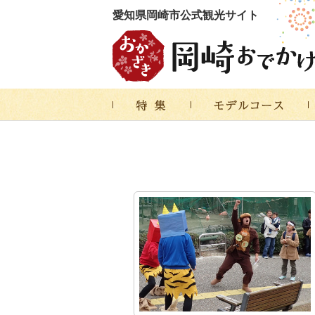
愛知県岡崎市公式観光サイト