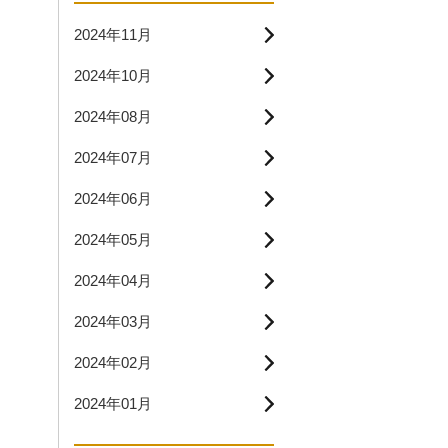
2024年11月
2024年10月
2024年08月
2024年07月
2024年06月
2024年05月
2024年04月
2024年03月
2024年02月
2024年01月