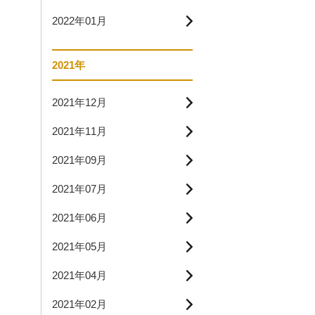
2022年01月
2021年
2021年12月
2021年11月
2021年09月
2021年07月
2021年06月
2021年05月
2021年04月
2021年02月