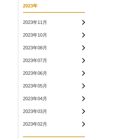
2023年
2023年11月
2023年10月
2023年08月
2023年07月
2023年06月
2023年05月
2023年04月
2023年03月
2023年02月