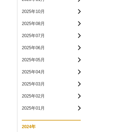
2025年10月
2025年08月
2025年07月
2025年06月
2025年05月
2025年04月
2025年03月
2025年02月
2025年01月
2024年