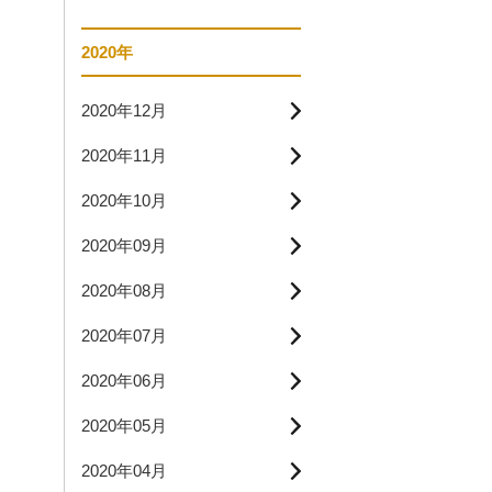
2020年
2020年12月
2020年11月
2020年10月
2020年09月
2020年08月
2020年07月
2020年06月
2020年05月
2020年04月