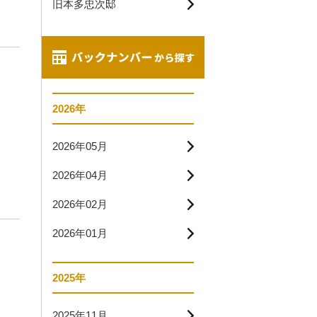
旧本多忠次邸
2026年
2026年05月
2026年04月
2026年02月
2026年01月
2025年
2025年11月