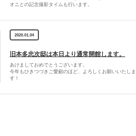
オニとの記念撮影タイムも行います。
2020.01.04
旧本多忠次邸は本日より通常開館します。
あけましておめでとうございます。
今年もひきつづきご愛顧のほど、よろしくお願いいたしま
す！