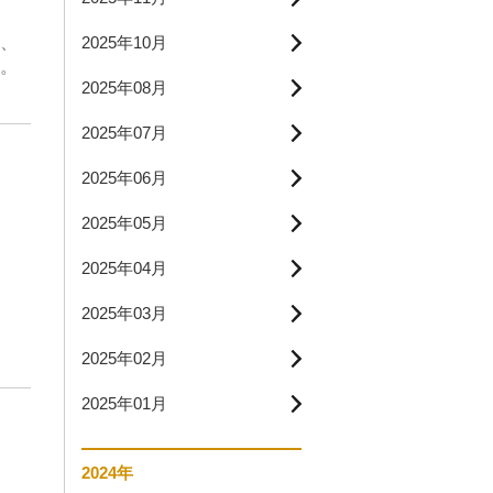
、
2025年10月
。
2025年08月
2025年07月
2025年06月
2025年05月
2025年04月
2025年03月
2025年02月
2025年01月
2024年