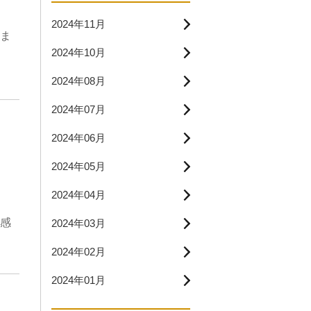
2024年11月
ま
2024年10月
2024年08月
2024年07月
2024年06月
2024年05月
2024年04月
感
2024年03月
2024年02月
2024年01月