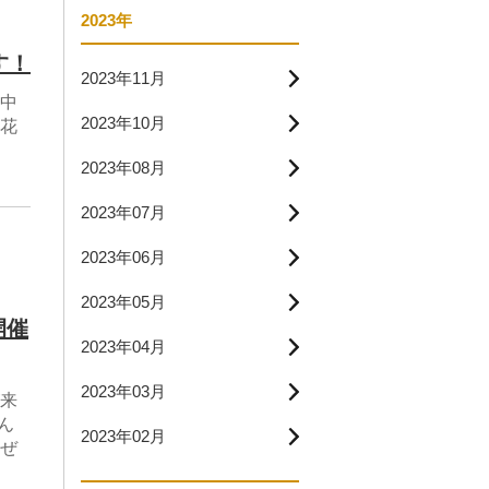
2023年
す！
2023年11月
中
2023年10月
花
2023年08月
2023年07月
2023年06月
2023年05月
開催
2023年04月
2023年03月
来
ん
2023年02月
ぜ