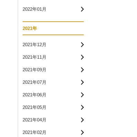
2022年01月
2021年
2021年12月
2021年11月
2021年09月
2021年07月
2021年06月
2021年05月
2021年04月
2021年02月