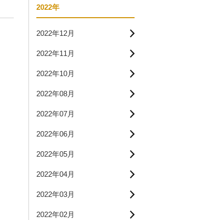
2022年
2022年12月
2022年11月
2022年10月
2022年08月
2022年07月
2022年06月
2022年05月
2022年04月
2022年03月
2022年02月