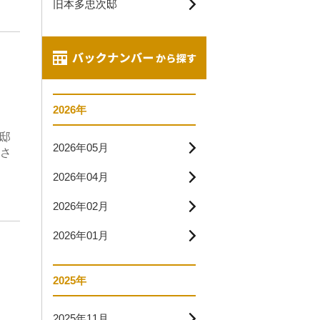
旧本多忠次邸
2026年
次邸
2026年05月
さ
2026年04月
2026年02月
2026年01月
2025年
2025年11月