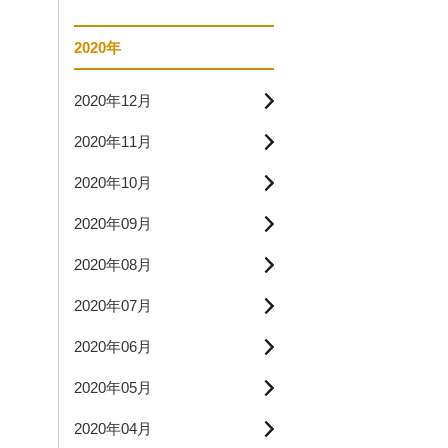
2020年
2020年12月
2020年11月
2020年10月
2020年09月
2020年08月
2020年07月
2020年06月
2020年05月
2020年04月