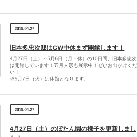
2019.04.27
旧本多忠次邸はGW中休まず開館します！
4月27日（土）～5月6日（月・休）の10日間、旧本多忠
は開館しています！五月人形も展示中！ぜひお出かけくだ
い！
※5月7日（火）は休館となります。
2019.04.27
4月27日（土）のぼたん園の様子を更新しまし