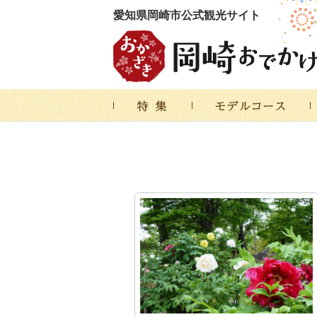
愛知県岡崎市公式観光サイト